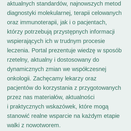
aktualnych standardów, najnowszych metod
diagnostyki molekularnej, terapii celowanych
oraz immunoterapii, jak i o pacjentach,
którzy potrzebują przystępnych informacji
wspierających ich w trudnym procesie
leczenia. Portal prezentuje wiedzę w sposób
rzetelny, aktualny i dostosowany do
dynamicznych zmian we współczesnej
onkologii. Zachęcamy lekarzy oraz
pacjentów do korzystania z przygotowanych
przez nas materiałów, aktualności
i praktycznych wskazówek, które mogą
stanowić realne wsparcie na każdym etapie
walki z nowotworem.