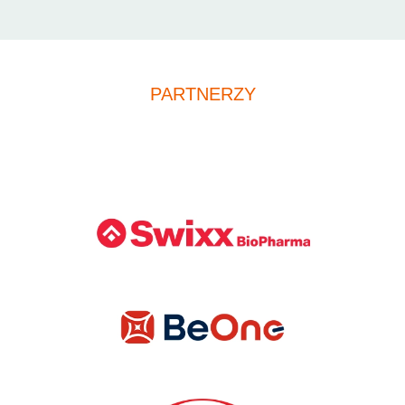
PARTNERZY