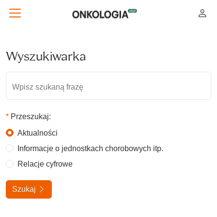
Wyszukiwarka
Wpisz szukaną frazę
Przeszukaj:
Aktualności
Informacje o jednostkach chorobowych itp.
Relacje cyfrowe
Szukaj