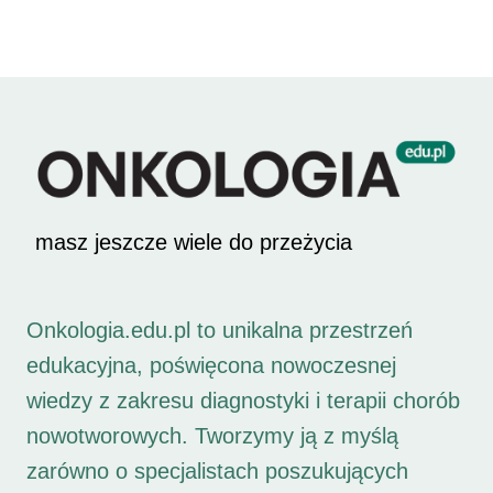
masz jeszcze wiele do przeżycia
Onkologia.edu.pl to unikalna przestrzeń
edukacyjna, poświęcona nowoczesnej
wiedzy z zakresu diagnostyki i terapii chorób
nowotworowych. Tworzymy ją z myślą
zarówno o specjalistach poszukujących