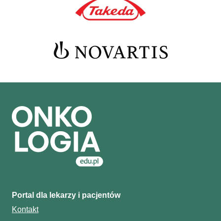
Portal dla lekarzy i pacjentów
Kontakt