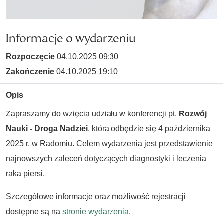
Informacje o wydarzeniu
Rozpoczęcie
04.10.2025 09:30
Zakończenie
04.10.2025 19:10
Opis
Zapraszamy do wzięcia udziału w konferencji pt.
Rozwój
Nauki - Droga Nadziei
, która odbędzie się 4 października
2025 r. w Radomiu. Celem wydarzenia jest przedstawienie
najnowszych zaleceń dotyczących diagnostyki i leczenia
raka piersi.
Szczegółowe informacje oraz możliwość rejestracji
dostępne są na
stronie wydarzenia
.