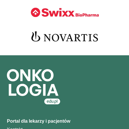
Portal dla lekarzy i pacjentów