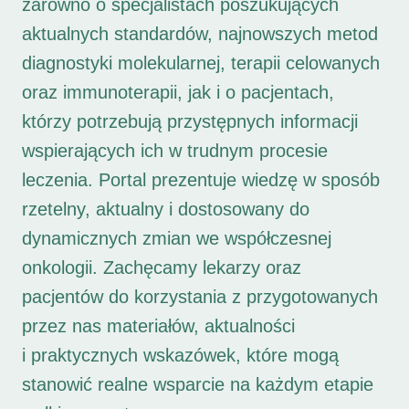
zarówno o specjalistach poszukujących
aktualnych standardów, najnowszych metod
diagnostyki molekularnej, terapii celowanych
oraz immunoterapii, jak i o pacjentach,
którzy potrzebują przystępnych informacji
wspierających ich w trudnym procesie
leczenia. Portal prezentuje wiedzę w sposób
rzetelny, aktualny i dostosowany do
dynamicznych zmian we współczesnej
onkologii. Zachęcamy lekarzy oraz
pacjentów do korzystania z przygotowanych
przez nas materiałów, aktualności
i praktycznych wskazówek, które mogą
stanowić realne wsparcie na każdym etapie