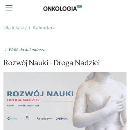
Dla lekarzy
Kalendarz
Wróć do kalendarza
Rozwój Nauki - Droga Nadziei