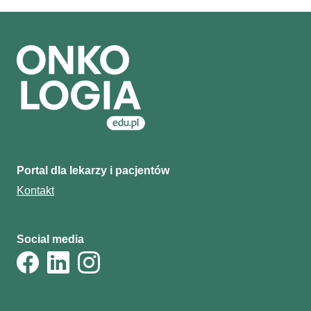
Portal dla lekarzy i pacjentów
Kontakt
Social media