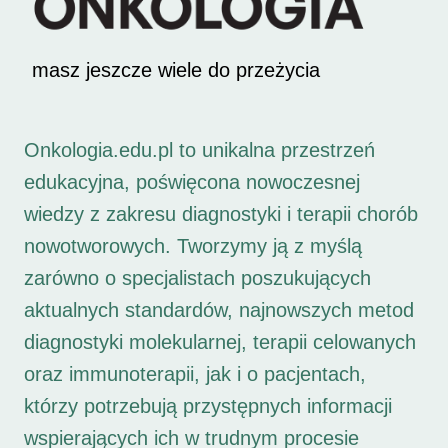
masz jeszcze wiele do przeżycia
Onkologia.edu.pl to unikalna przestrzeń
edukacyjna, poświęcona nowoczesnej
wiedzy z zakresu diagnostyki i terapii chorób
nowotworowych. Tworzymy ją z myślą
zarówno o specjalistach poszukujących
aktualnych standardów, najnowszych metod
diagnostyki molekularnej, terapii celowanych
oraz immunoterapii, jak i o pacjentach,
którzy potrzebują przystępnych informacji
wspierających ich w trudnym procesie