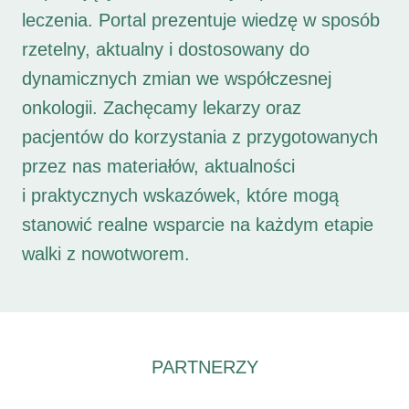
leczenia. Portal prezentuje wiedzę w sposób
rzetelny, aktualny i dostosowany do
dynamicznych zmian we współczesnej
onkologii. Zachęcamy lekarzy oraz
pacjentów do korzystania z przygotowanych
przez nas materiałów, aktualności
i praktycznych wskazówek, które mogą
stanowić realne wsparcie na każdym etapie
walki z nowotworem.
PARTNERZY