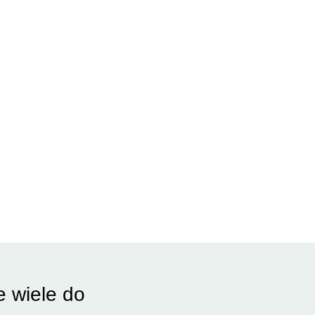
e wiele do