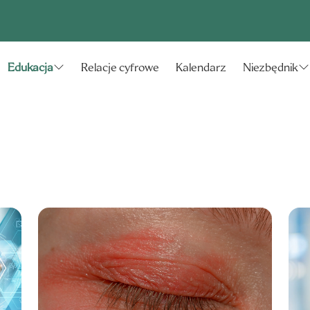
Relacje cyfrowe
Kalendarz
Edukacja
Niezbędnik