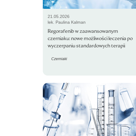
21.05.2026
lek. Paulina Kalman
Regorafenib w zaawansowanym
czerniaku: nowe możliwości leczenia po
wyczerpaniu standardowych terapii
Czerniaki