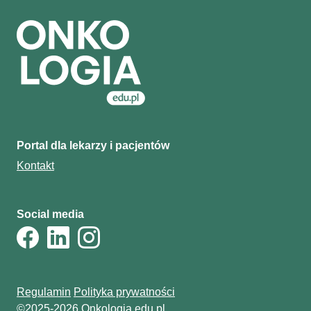
Portal dla lekarzy i pacjentów
Kontakt
Social media
Regulamin
Polityka prywatności
©2025-2026 Onkologia.edu.pl