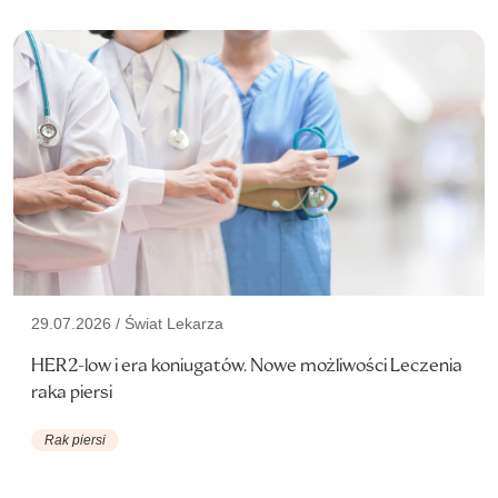
29.07.2026 / Świat Lekarza
HER2-low i era koniugatów. Nowe możliwości Leczenia
raka piersi
Rak piersi