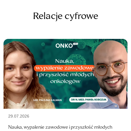
Relacje cyfrowe
29.07.2026
Nauka, wypalenie zawodowe i przyszłość młodych