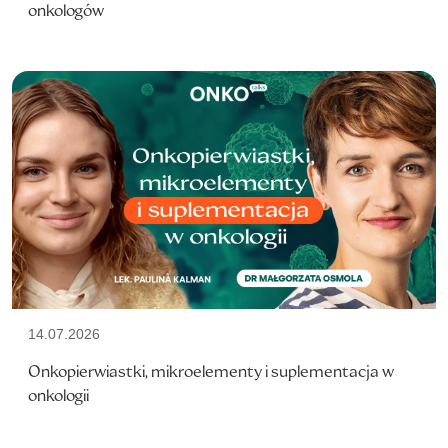
onkologów
14.07.2026
Onkopierwiastki, mikroelementy i suplementacja w
onkologii