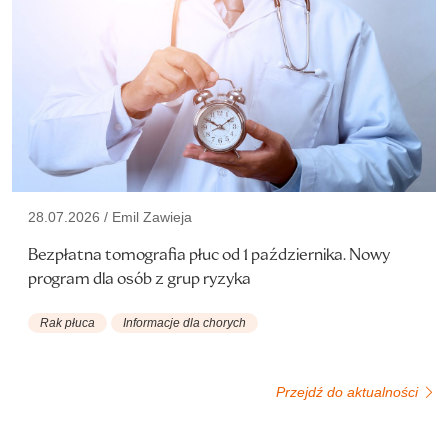
28.07.2026 / Emil Zawieja
Bezpłatna tomografia płuc od 1 października. Nowy
program dla osób z grup ryzyka
Rak płuca
Informacje dla chorych
Przejdź do aktualności