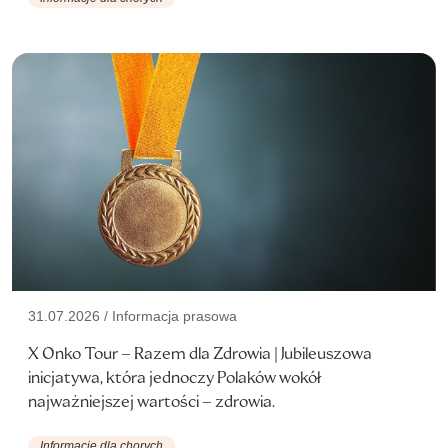
31.07.2026 / Informacja prasowa
X Onko Tour – Razem dla Zdrowia | Jubileuszowa
inicjatywa, która jednoczy Polaków wokół
najważniejszej wartości – zdrowia.
Informacje dla chorych