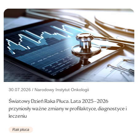
30.07.2026 / Narodowy Instytut Onkologii
Światowy Dzień Raka Płuca. Lata 2025–2026
przyniosły ważne zmiany w profilaktyce, diagnostyce i
leczeniu
Rak płuca