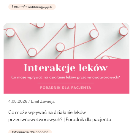
Leczenie wspomagające
4.08.2026 / Emil Zawieja
Co może wpływać na działanie leków
przeciwnowotworowych? | Poradnik dla pacjenta
Informacje dla chorych