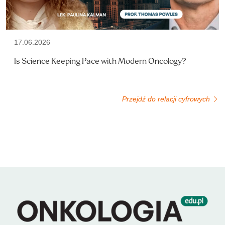
17.06.2026
Is Science Keeping Pace with Modern Oncology?
Przejdź do relacji cyfrowych