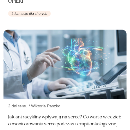
OPIEKI
Informacje dla chorych
2 dni temu / Wiktoria Paszko
Jak antracykliny wpływają na serce? Co warto wiedzieć
o monitorowaniu serca podczas terapii onkologicznej