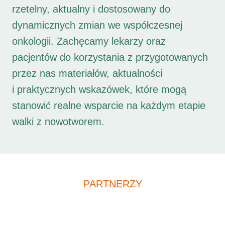
rzetelny, aktualny i dostosowany do
dynamicznych zmian we współczesnej
onkologii. Zachęcamy lekarzy oraz
pacjentów do korzystania z przygotowanych
przez nas materiałów, aktualności
i praktycznych wskazówek, które mogą
stanowić realne wsparcie na każdym etapie
walki z nowotworem.
PARTNERZY