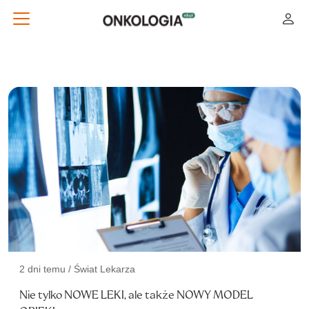
2 dni temu / Świat Lekarza
Nie tylko NOWE LEKI, ale także NOWY MODEL