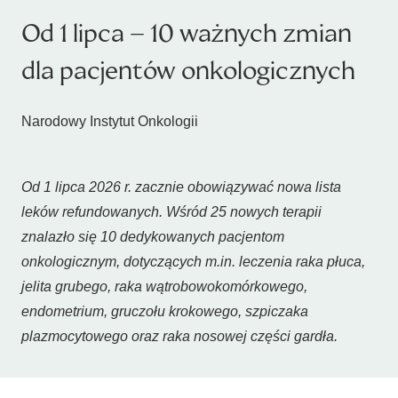
Od 1 lipca – 10 ważnych zmian
dla pacjentów onkologicznych
Narodowy Instytut Onkologii
Od 1 lipca 2026 r. zacznie obowiązywać nowa lista
leków refundowanych. Wśród 25 nowych terapii
znalazło się 10 dedykowanych pacjentom
onkologicznym, dotyczących m.in. leczenia raka płuca,
jelita grubego, raka wątrobowokomórkowego,
endometrium, gruczołu krokowego, szpiczaka
plazmocytowego oraz raka nosowej części gardła.