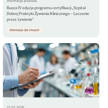
Informacja prasowa
Rusza IV edycja programu certyfikacji „Szpital
Dobrej Praktyki Żywienia Klinicznego – Leczenie
przez żywienie”
Informacje dla chorych
22.07.2026