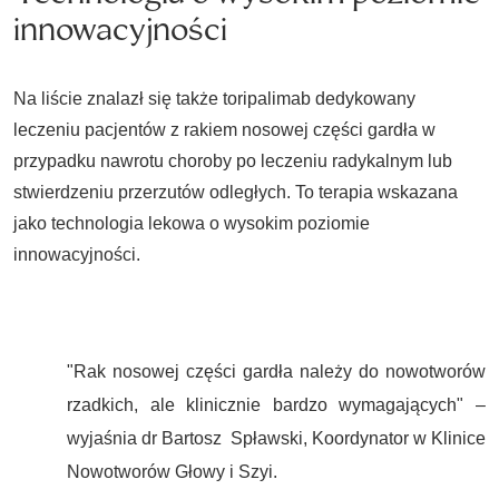
innowacyjności
Na liście znalazł się także toripalimab dedykowany
leczeniu pacjentów z rakiem nosowej części gardła w
przypadku nawrotu choroby po leczeniu radykalnym lub
stwierdzeniu przerzutów odległych. To terapia wskazana
jako technologia lekowa o wysokim poziomie
innowacyjności.
"Rak nosowej części gardła należy do nowotworów
rzadkich, ale klinicznie bardzo wymagających" –
wyjaśnia dr Bartosz Spławski, Koordynator w Klinice
Nowotworów Głowy i Szyi.