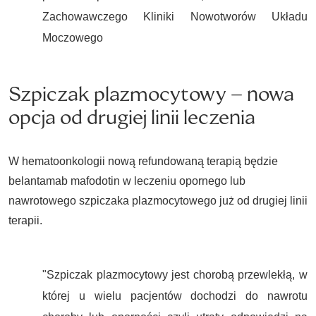
Zachowawczego Kliniki Nowotworów Układu
Moczowego
Szpiczak plazmocytowy – nowa
opcja od drugiej linii leczenia
W hematoonkologii nową refundowaną terapią będzie
belantamab mafodotin w leczeniu opornego lub
nawrotowego szpiczaka plazmocytowego już od drugiej linii
terapii.
"Szpiczak plazmocytowy jest chorobą przewlekłą, w
której u wielu pacjentów dochodzi do nawrotu