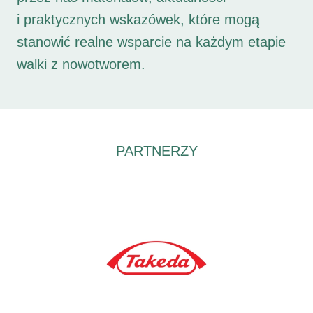
i praktycznych wskazówek, które mogą
stanowić realne wsparcie na każdym etapie
walki z nowotworem.
PARTNERZY