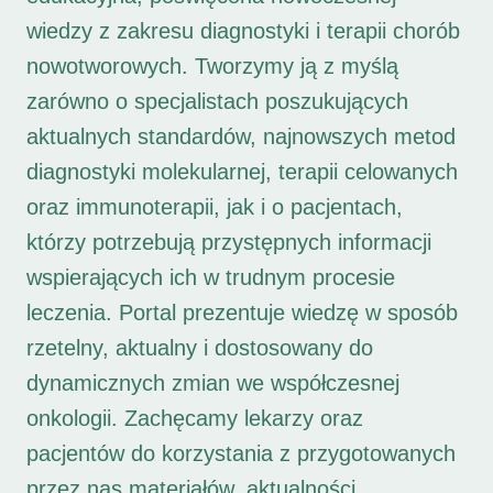
wiedzy z zakresu diagnostyki i terapii chorób
nowotworowych. Tworzymy ją z myślą
zarówno o specjalistach poszukujących
aktualnych standardów, najnowszych metod
diagnostyki molekularnej, terapii celowanych
oraz immunoterapii, jak i o pacjentach,
którzy potrzebują przystępnych informacji
wspierających ich w trudnym procesie
leczenia. Portal prezentuje wiedzę w sposób
rzetelny, aktualny i dostosowany do
dynamicznych zmian we współczesnej
onkologii. Zachęcamy lekarzy oraz
pacjentów do korzystania z przygotowanych
przez nas materiałów, aktualności