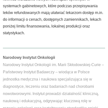
systemach gabinetowych, które podczas przepisywania
leków refundowanych mają ułatwiać lekarzom dostęp m.in.
do informacji o cenach, dostępnych zamiennikach, lekach
poniżej limitu finansowania, lokalnej produkcji oraz
statystykach.
Autorzy:
Narodowy Instytut Onkologii
Narodowy Instytut Onkologii im. Marii Skłodowskiej-Curie –
Państwowy Instytut Badawczy – wiodąca w Polsce
jednostka medyczna i naukowa specjalizująca się w
diagnostyce, leczeniu oraz badaniach nad chorobami
nowotworowymi. Instytut prowadzi działalność kliniczną,
naukową i edukacyjną, odgrywając kluczową rolę w