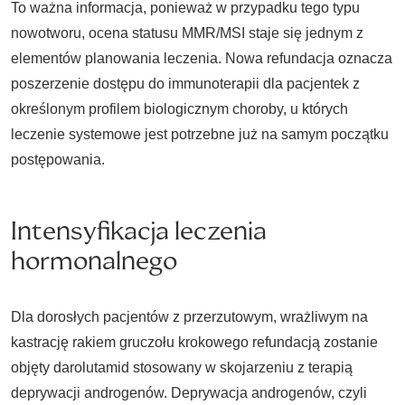
To ważna informacja, ponieważ w przypadku tego typu
nowotworu, ocena statusu MMR/MSI staje się jednym z
elementów planowania leczenia. Nowa refundacja oznacza
poszerzenie dostępu do immunoterapii dla pacjentek z
określonym profilem biologicznym choroby, u których
leczenie systemowe jest potrzebne już na samym początku
postępowania.
Intensyfikacja leczenia
hormonalnego
Dla dorosłych pacjentów z przerzutowym, wrażliwym na
kastrację rakiem gruczołu krokowego refundacją zostanie
objęty darolutamid stosowany w skojarzeniu z terapią
deprywacji androgenów. Deprywacja androgenów, czyli