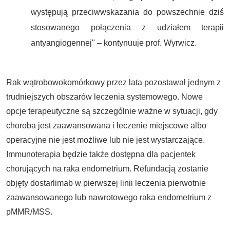
występują przeciwwskazania do powszechnie dziś
stosowanego połączenia z udziałem terapii
antyangiogennej" – kontynuuje prof. Wyrwicz.
Rak wątrobowokomórkowy przez lata pozostawał jednym z
trudniejszych obszarów leczenia systemowego. Nowe
opcje terapeutyczne są szczególnie ważne w sytuacji, gdy
choroba jest zaawansowana i leczenie miejscowe albo
operacyjne nie jest możliwe lub nie jest wystarczające.
Immunoterapia będzie także dostępna dla pacjentek
chorujących na raka endometrium. Refundacją zostanie
objęty dostarlimab w pierwszej linii leczenia pierwotnie
zaawansowanego lub nawrotowego raka endometrium z
pMMR/MSS.