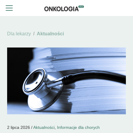
Dla lekarzy
Aktualności
2 lipca 2026 /
Aktualności
,
Informacje dla chorych