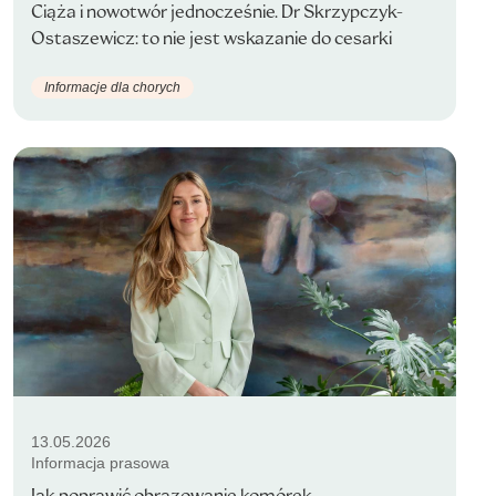
Ciąża i nowotwór jednocześnie. Dr Skrzypczyk-
Ostaszewicz: to nie jest wskazanie do cesarki
Informacje dla chorych
13.05.2026
Informacja prasowa
Jak poprawić obrazowanie komórek