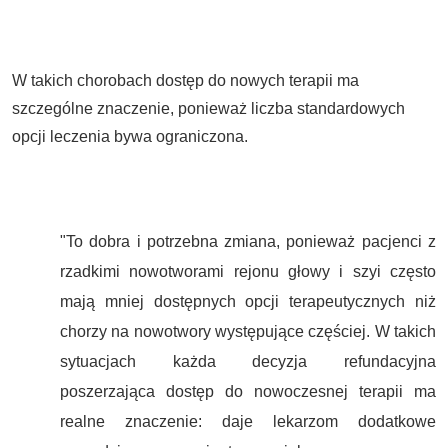
W takich chorobach dostęp do nowych terapii ma
szczególne znaczenie, ponieważ liczba standardowych
opcji leczenia bywa ograniczona.
"To dobra i potrzebna zmiana, ponieważ pacjenci z
rzadkimi nowotworami rejonu głowy i szyi często
mają mniej dostępnych opcji terapeutycznych niż
chorzy na nowotwory występujące częściej. W takich
sytuacjach każda decyzja refundacyjna
poszerzająca dostęp do nowoczesnej terapii ma
realne znaczenie: daje lekarzom dodatkowe