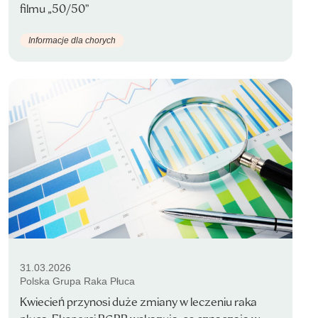
filmu „50/50”
Informacje dla chorych
31.03.2026
Polska Grupa Raka Płuca
Kwiecień przynosi duże zmiany w leczeniu raka