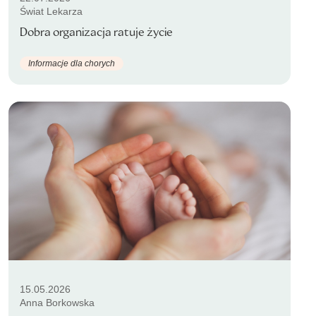
Świat Lekarza
Dobra organizacja ratuje życie
Informacje dla chorych
15.05.2026
Anna Borkowska