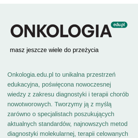
masz jeszcze wiele do przeżycia
Onkologia.edu.pl to unikalna przestrzeń
edukacyjna, poświęcona nowoczesnej
wiedzy z zakresu diagnostyki i terapii chorób
nowotworowych. Tworzymy ją z myślą
zarówno o specjalistach poszukujących
aktualnych standardów, najnowszych metod
diagnostyki molekularnej, terapii celowanych