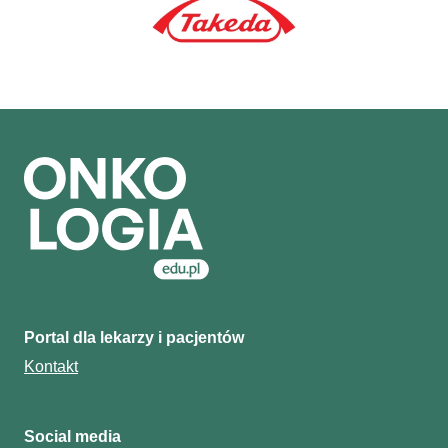
Portal dla lekarzy i pacjentów
Kontakt
Social media