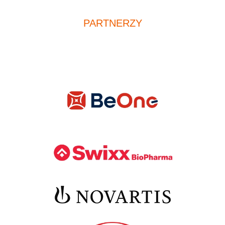
PARTNERZY