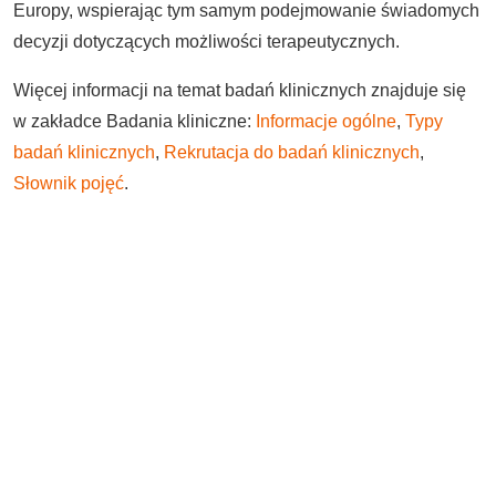
Europy, wspierając tym samym podejmowanie świadomych
decyzji dotyczących możliwości terapeutycznych.
Więcej informacji na temat badań klinicznych znajduje się
w zakładce Badania kliniczne:
Informacje ogólne
,
Typy
badań klinicznych
,
Rekrutacja do badań klinicznych
,
Słownik pojęć
.