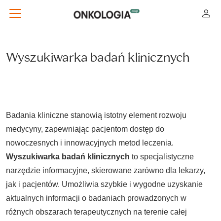
Wyszukiwarka badań klinicznych
Badania kliniczne stanowią istotny element rozwoju
medycyny, zapewniając pacjentom dostęp do
nowoczesnych i innowacyjnych metod leczenia.
Wyszukiwarka badań klinicznych
to specjalistyczne
narzędzie informacyjne, skierowane zarówno dla lekarzy,
jak i pacjentów. Umożliwia szybkie i wygodne uzyskanie
aktualnych informacji o badaniach prowadzonych w
różnych obszarach terapeutycznych na terenie całej