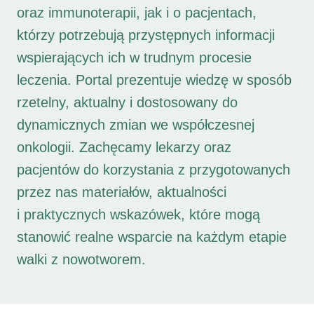
oraz immunoterapii, jak i o pacjentach,
którzy potrzebują przystępnych informacji
wspierających ich w trudnym procesie
leczenia. Portal prezentuje wiedzę w sposób
rzetelny, aktualny i dostosowany do
dynamicznych zmian we współczesnej
onkologii. Zachęcamy lekarzy oraz
pacjentów do korzystania z przygotowanych
przez nas materiałów, aktualności
i praktycznych wskazówek, które mogą
stanowić realne wsparcie na każdym etapie
walki z nowotworem.