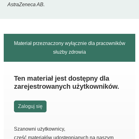
AstraZeneca AB.
Materiał przeznaczony wyłącznie dla pracowników
służby zdrowia
Ten materiał jest dostępny dla
zarejestrowanych użytkowników.
Zaloguj się
Szanowni użytkownicy,
część materiałów udostępnianych na naszym