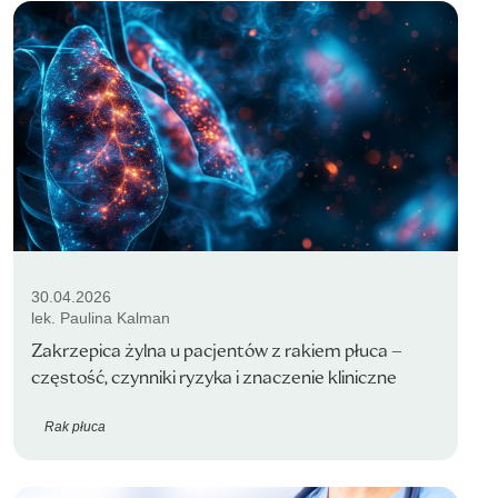
30.04.2026
lek. Paulina Kalman
Zakrzepica żylna u pacjentów z rakiem płuca –
częstość, czynniki ryzyka i znaczenie kliniczne
Rak płuca