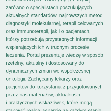
zarówno o specjalistach poszukujących
aktualnych standardów, najnowszych metod
diagnostyki molekularnej, terapii celowanych
oraz immunoterapii, jak i o pacjentach,
którzy potrzebują przystępnych informacji
wspierających ich w trudnym procesie
leczenia. Portal prezentuje wiedzę w sposób
rzetelny, aktualny i dostosowany do
dynamicznych zmian we współczesnej
onkologii. Zachęcamy lekarzy oraz
pacjentów do korzystania z przygotowanych
przez nas materiałów, aktualności
i praktycznych wskazówek, które mogą
stanowić realne wsparcie na każdym etapie