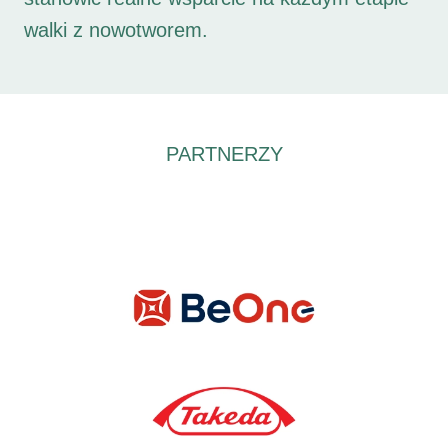
walki z nowotworem.
PARTNERZY