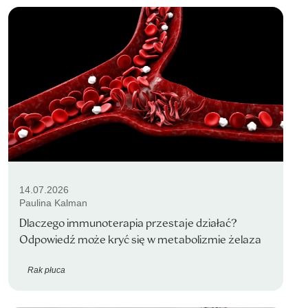
14.07.2026
Paulina Kalman
Dlaczego immunoterapia przestaje działać?
Odpowiedź może kryć się w metabolizmie żelaza
Rak płuca