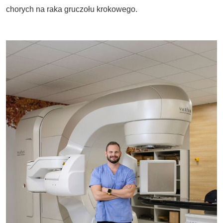
chorych na raka gruczołu krokowego.