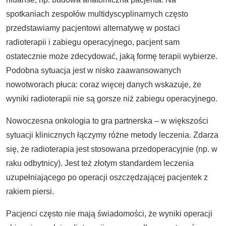
spotkaniach zespołów multidyscyplinarnych często
przedstawiamy pacjentowi alternatywę w postaci
radioterapii i zabiegu operacyjnego, pacjent sam
ostatecznie może zdecydować, jaką formę terapii wybierze.
Podobna sytuacja jest w nisko zaawansowanych
nowotworach płuca: coraz więcej danych wskazuje, że
wyniki radioterapii nie są gorsze niż zabiegu operacyjnego.
Nowoczesna onkologia to gra partnerska – w większości
sytuacji klinicznych łączymy różne metody leczenia. Zdarza
się, że radioterapia jest stosowana przedoperacyjnie (np. w
raku odbytnicy). Jest też złotym standardem leczenia
uzupełniającego po operacji oszczędzającej pacjentek z
rakiem piersi.
Pacjenci często nie mają świadomości, że wyniki operacji