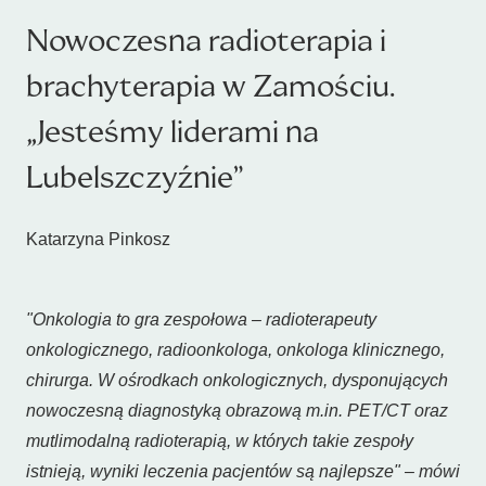
Nowoczesna radioterapia i
brachyterapia w Zamościu.
„Jesteśmy liderami na
Lubelszczyźnie”
Katarzyna Pinkosz
"Onkologia to gra zespołowa – radioterapeuty
onkologicznego, radioonkologa, onkologa klinicznego,
chirurga. W ośrodkach onkologicznych, dysponujących
nowoczesną diagnostyką obrazową m.in. PET/CT oraz
mutlimodalną radioterapią, w których takie zespoły
istnieją, wyniki leczenia pacjentów są najlepsze" – mówi