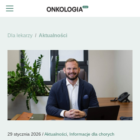
Dla lekarzy
Aktualności
29 stycznia 2026 /
Aktualności
,
Informacje dla chorych