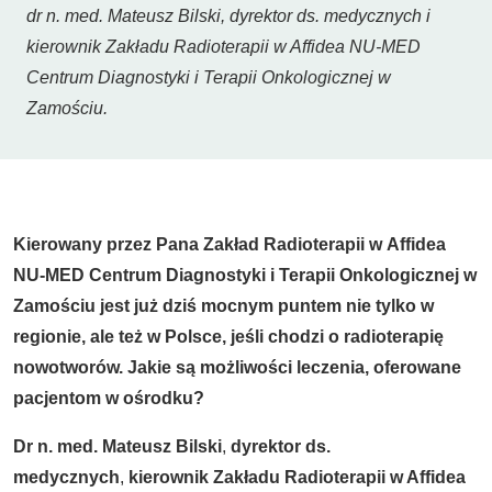
dr n. med. Mateusz Bilski, dyrektor ds. medycznych i
kierownik Zakładu Radioterapii w Affidea NU-MED
Centrum Diagnostyki i Terapii Onkologicznej w
Zamościu.
Kierowany przez Pana Zakład Radioterapii w Affidea
NU-MED Centrum Diagnostyki i Terapii Onkologicznej w
Zamościu jest już dziś mocnym puntem nie tylko w
regionie, ale też w Polsce, jeśli chodzi o radioterapię
nowotwor
ó
w. Jakie są możliwości leczenia, oferowane
pacjentom w ośrodku?
Dr n. med. Mateusz Bilski
,
dyrektor ds.
medycznych
,
kierownik Zakładu Radioterapii w Affidea