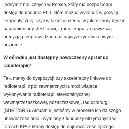
jednym z nielicznych w Polsce, który ma bezpośredni
dostęp do badania PET, które można wykonać w pozycji
terapeutycznej, czyli w takim ułożeniu, w jakim chory będzie
napromieniany. Jest to więc radioterapia z najwyższą
precyzją przeprowadzana na najwyższym światowym
poziomie.
W ośrodku jest dostępny nowoczesny sprzęt do
radioterapii?
Tak, mamy do dyspozycji trzy akceleratory liniowe do
radioterapii z pól zewnętrznych umożliwiające
wykonywania radioterapii stereotaktycznej
wewnątrzczaszkowej, pozaczszkowej, radiochirurgii
(SBRT/SRS). Aktualnie jesteśmy w procesie ich dalszego
unowocześniania i wymiany z funduszy otrzymanych w
ramach KPO. Mamy dostęp do najnowocześniejszego