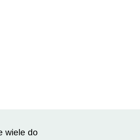
e wiele do