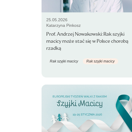
25.05.2026
Katarzyna Pinkosz
Prof. Andrzej Nowakowski: Rak szyjki
macicy może stać się w Polsce chorobą
rzadką
Rak szyjki macicy
Rak szyjki macicy