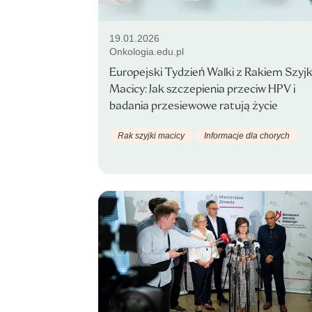
19.01.2026
Onkologia.edu.pl
Europejski Tydzień Walki z Rakiem Szyjk
Macicy: Jak szczepienia przeciw HPV i
badania przesiewowe ratują życie
Rak szyjki macicy
Informacje dla chorych