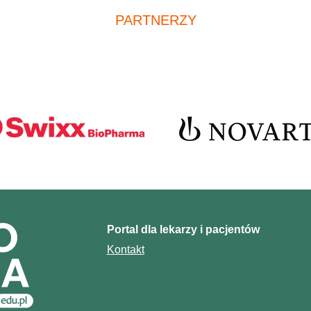
PARTNERZY
Portal dla lekarzy i pacjentów
Kontakt