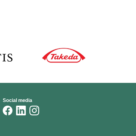
Social media