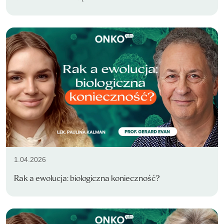
1.04.2026
Rak a ewolucja: biologiczna konieczność?