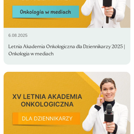
6.08.2025
Letnia Akademia Onkologiczna dla Dziennikarzy 2025 |
Onkologia w mediach