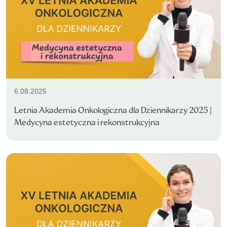
6.08.2025
Letnia Akademia Onkologiczna dla Dziennikarzy 2025 |
Medycyna estetyczna i rekonstrukcyjna