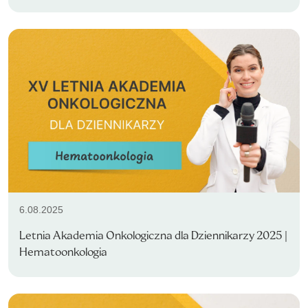
6.08.2025
Letnia Akademia Onkologiczna dla Dziennikarzy 2025 |
Hematoonkologia