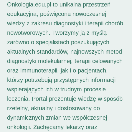
Onkologia.edu.pl to unikalna przestrzeń
edukacyjna, poświęcona nowoczesnej
wiedzy z zakresu diagnostyki i terapii chorób
nowotworowych. Tworzymy ją z myślą
zarówno o specjalistach poszukujących
aktualnych standardów, najnowszych metod
diagnostyki molekularnej, terapii celowanych
oraz immunoterapii, jak i o pacjentach,
którzy potrzebują przystępnych informacji
wspierających ich w trudnym procesie
leczenia. Portal prezentuje wiedzę w sposób
rzetelny, aktualny i dostosowany do
dynamicznych zmian we współczesnej
onkologii. Zachęcamy lekarzy oraz