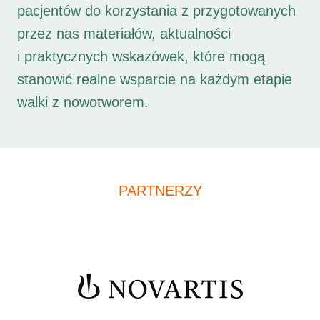
pacjentów do korzystania z przygotowanych
przez nas materiałów, aktualności
i praktycznych wskazówek, które mogą
stanowić realne wsparcie na każdym etapie
walki z nowotworem.
PARTNERZY