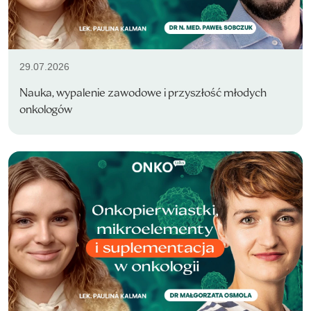
29.07.2026
Nauka, wypalenie zawodowe i przyszłość młodych
onkologów