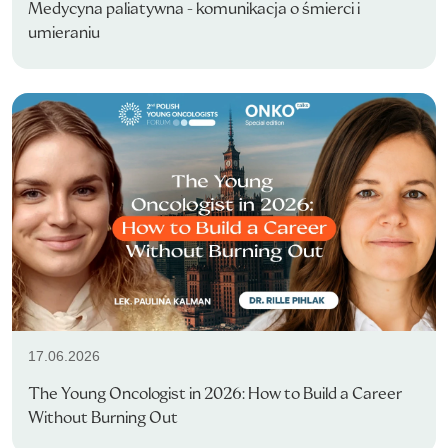
Medycyna paliatywna - komunikacja o śmierci i
umieraniu
17.06.2026
The Young Oncologist in 2026: How to Build a Career
Without Burning Out