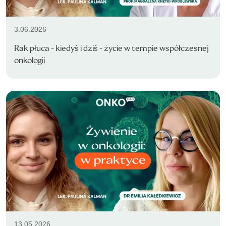
3.06.2026
Rak płuca - kiedyś i dziś - życie w tempie współczesnej
onkologii
13.05.2026