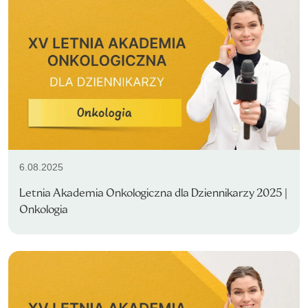
6.08.2025
Letnia Akademia Onkologiczna dla Dziennikarzy 2025 |
Onkologia