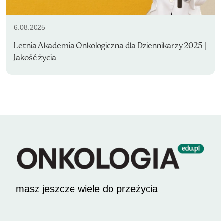
6.08.2025
Letnia Akademia Onkologiczna dla Dziennikarzy 2025 |
Jakość życia
masz jeszcze wiele do przeżycia