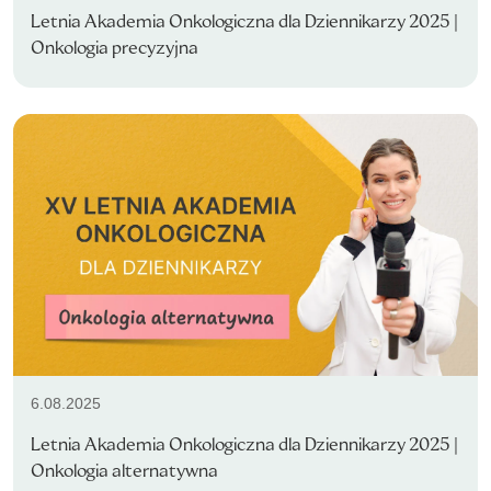
Letnia Akademia Onkologiczna dla Dziennikarzy 2025 |
Onkologia precyzyjna
6.08.2025
Letnia Akademia Onkologiczna dla Dziennikarzy 2025 |
Onkologia alternatywna