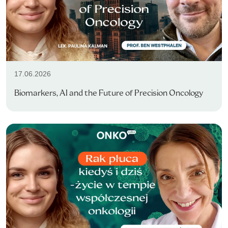
17.06.2026
Biomarkers, AI and the Future of Precision Oncology