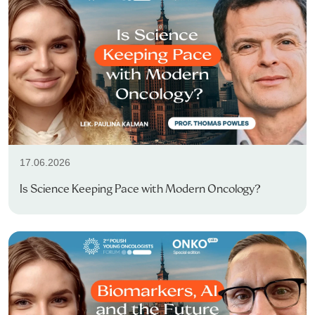
17.06.2026
Is Science Keeping Pace with Modern Oncology?