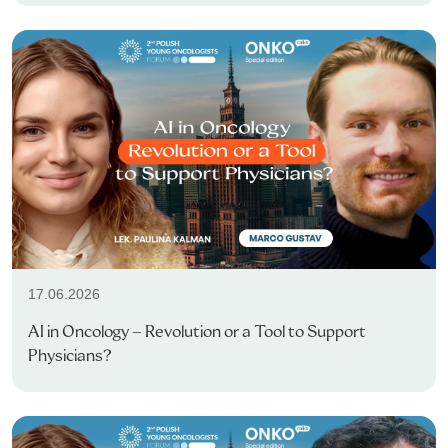
17.06.2026
AI in Oncology – Revolution or a Tool to Support
Physicians?