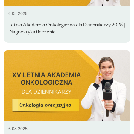
6.08.2025
Letnia Akademia Onkologiczna dla Dziennikarzy 2025 |
Diagnostyka i leczenie
6.08.2025