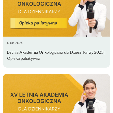
6.08.2025
Letnia Akademia Onkologiczna dla Dziennikarzy 2025 |
Opieka paliatywna