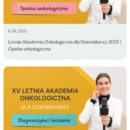
6.08.2025
Letnia Akademia Onkologiczna dla Dziennikarzy 2025 |
Opieka onkologiczna