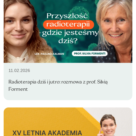
11.02.2026
Radioterapia dziś i jutro: rozmowa z prof. Silvią
Forment