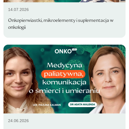
14.07.2026
Onkopierwiastki, mikroelementy i suplementacja w
onkologii
24.06.2026