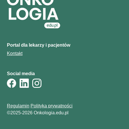
Portal dla lekarzy i pacjentów
Kontakt
Social media
Regulamin
Polityka prywatności
©2025-2026 Onkologia.edu.pl