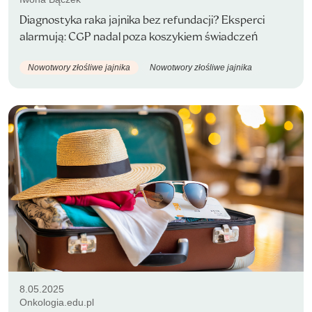
Diagnostyka raka jajnika bez refundacji? Eksperci
alarmują: CGP nadal poza koszykiem świadczeń
Nowotwory złośliwe jajnika
Nowotwory złośliwe jajnika
8.05.2025
Onkologia.edu.pl