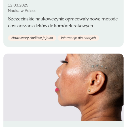
12.03.2025
Nauka w Polsce
Szczecińskie naukowczynie opracowały nową metodę
dostarczania leków do komórek rakowych
Nowotwory złośliwe jajnika
Informacje dla chorych