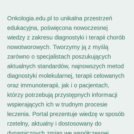
Onkologia.edu.pl to unikalna przestrzeń
edukacyjna, poświęcona nowoczesnej
wiedzy z zakresu diagnostyki i terapii chorób
nowotworowych. Tworzymy ją z myślą
zarówno o specjalistach poszukujących
aktualnych standardów, najnowszych metod
diagnostyki molekularnej, terapii celowanych
oraz immunoterapii, jak i o pacjentach,
którzy potrzebują przystępnych informacji
wspierających ich w trudnym procesie
leczenia. Portal prezentuje wiedzę w sposób
rzetelny, aktualny i dostosowany do
dynamicznych zmian we współczesnej