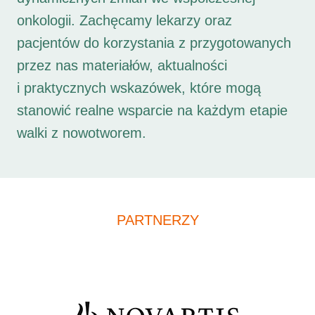
onkologii. Zachęcamy lekarzy oraz
pacjentów do korzystania z przygotowanych
przez nas materiałów, aktualności
i praktycznych wskazówek, które mogą
stanowić realne wsparcie na każdym etapie
walki z nowotworem.
PARTNERZY