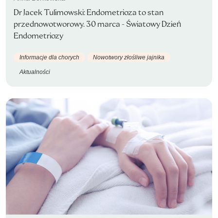
Dr Jacek Tulimowski: Endometrioza to stan
przednowotworowy. 30 marca - Światowy Dzień
Endometriozy
Informacje dla chorych
Nowotwory złośliwe jajnika
Aktualności