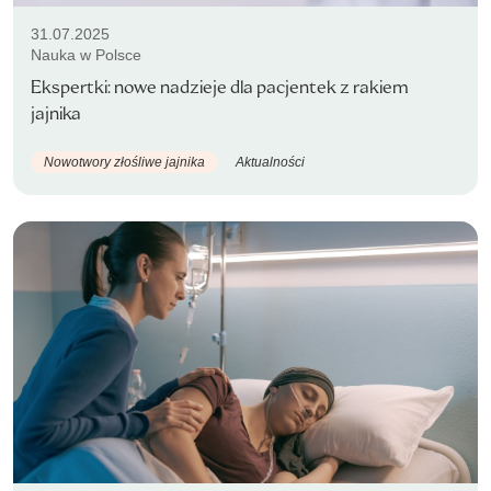
31.07.2025
Nauka w Polsce
Ekspertki: nowe nadzieje dla pacjentek z rakiem
jajnika
Nowotwory złośliwe jajnika
Aktualności