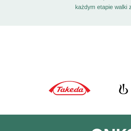
każdym etapie walki