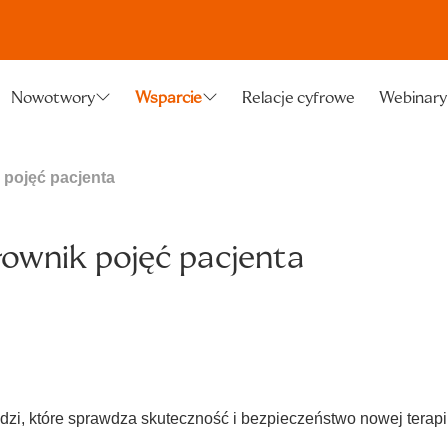
Relacje cyfrowe
Webinary
Nowotwory
Wsparcie
 pojęć pacjenta
łownik pojęć pacjenta
dzi, które sprawdza skuteczność i bezpieczeństwo nowej terapii