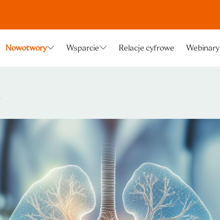
Relacje cyfrowe
Webinary
Nowotwory
Wsparcie
a