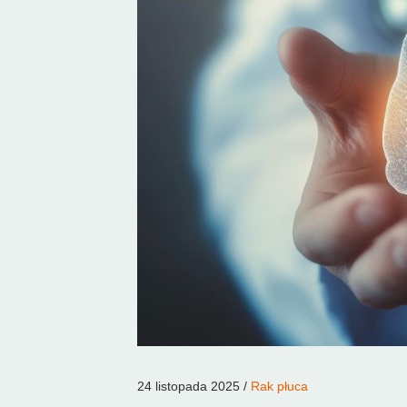
24 listopada 2025 /
Rak płuca