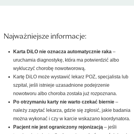
Najważniejsze informacje:
Karta DiLO nie oznacza automatycznie raka
–
uruchamia diagnostykę, która ma potwierdzić albo
wykluczyć chorobę nowotworową.
Kartę DiLO może wystawić lekarz POZ, specjalista lub
szpital, jeśli istnieje uzasadnione podejrzenie
nowotworu albo choroba została już rozpoznana.
Po otrzymaniu karty nie warto czekać biernie
–
należy zapytać lekarza, gdzie się zgłosić, jakie badania
można wykonać i czy w karcie wskazano koordynatora.
Pacjent nie jest ograniczony rejonizacją
– jeśli