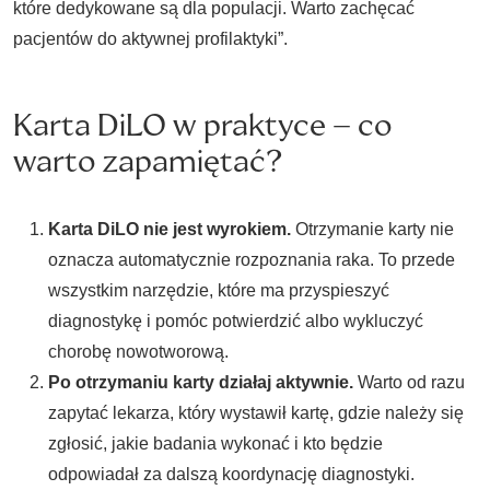
które dedykowane są dla populacji. Warto zachęcać
pacjentów do aktywnej profilaktyki”.
Karta DiLO w praktyce – co
warto zapamiętać?
Karta DiLO nie jest wyrokiem.
Otrzymanie karty nie
oznacza automatycznie rozpoznania raka. To przede
wszystkim narzędzie, które ma przyspieszyć
diagnostykę i pomóc potwierdzić albo wykluczyć
chorobę nowotworową.
Po otrzymaniu karty działaj aktywnie.
Warto od razu
zapytać lekarza, który wystawił kartę, gdzie należy się
zgłosić, jakie badania wykonać i kto będzie
odpowiadał za dalszą koordynację diagnostyki.