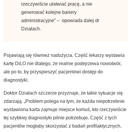
rzeczywiście ułatwiać pracę, a nie
generować kolejne bariery
administracyjne” – opowiada dalej dr
Działach.
Pojawiają się również nadużycia. Część lekarzy wystawia
kartę DiLO nie dlatego, że realnie podejrzewa nowotwór,
ale po to, by przyspieszyć pacjentowi dostęp do
diagnostyki.
Doktor Działach szczerze przyznaje, że takie sytuacje się
zdarzają. „Problem polega na tym, że każda niepotrzebnie
wystawiona karta zajmuje miejsce komuś, kto rzeczywiście
tej szybkiej diagnostyki pilnie potrzebuje. Część z tych
pacjentów mogłaby skorzystać z badań profilaktycznych,