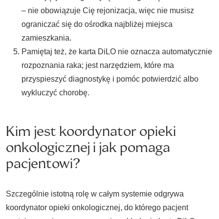
– nie obowiązuje Cię rejonizacja, więc nie musisz
ograniczać się do ośrodka najbliżej miejsca
zamieszkania.
Pamiętaj też, że karta DiLO nie oznacza automatycznie
rozpoznania raka; jest narzędziem, które ma
przyspieszyć diagnostykę i pomóc potwierdzić albo
wykluczyć chorobę.
Kim jest koordynator opieki
onkologicznej i jak pomaga
pacjentowi?
Szczególnie istotną rolę w całym systemie odgrywa
koordynator opieki onkologicznej, do którego pacjent