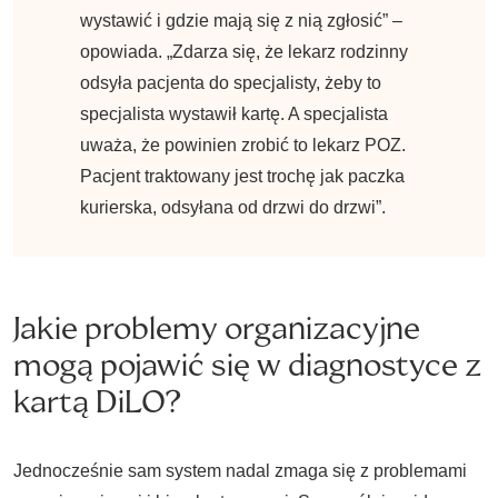
wystawić i gdzie mają się z nią zgłosić” –
opowiada. „Zdarza się, że lekarz rodzinny
odsyła pacjenta do specjalisty, żeby to
specjalista wystawił kartę. A specjalista
uważa, że powinien zrobić to lekarz POZ.
Pacjent traktowany jest trochę jak paczka
kurierska, odsyłana od drzwi do drzwi”.
Jakie problemy organizacyjne
mogą pojawić się w diagnostyce z
kartą DiLO?
Jednocześnie sam system nadal zmaga się z problemami