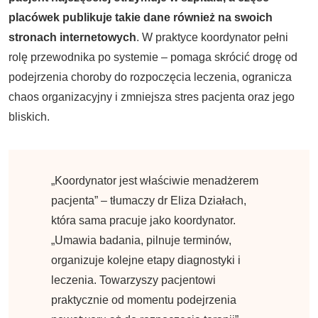
placówek publikuje takie dane również na swoich
stronach internetowych
. W praktyce koordynator pełni
rolę przewodnika po systemie – pomaga skrócić drogę od
podejrzenia choroby do rozpoczęcia leczenia, ogranicza
chaos organizacyjny i zmniejsza stres pacjenta oraz jego
bliskich.
„Koordynator jest właściwie menadżerem
pacjenta” – tłumaczy dr Eliza Działach,
która sama pracuje jako koordynator.
„Umawia badania, pilnuje terminów,
organizuje kolejne etapy diagnostyki i
leczenia. Towarzyszy pacjentowi
praktycznie od momentu podejrzenia