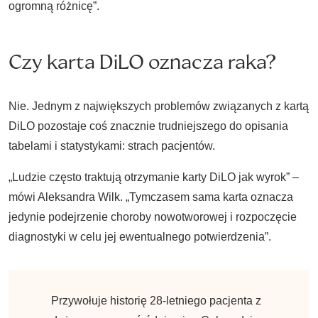
ogromną różnicę”.
Czy karta DiLO oznacza raka?
Nie. Jednym z największych problemów związanych z kartą
DiLO pozostaje coś znacznie trudniejszego do opisania
tabelami i statystykami: strach pacjentów.
„Ludzie często traktują otrzymanie karty DiLO jak wyrok” –
mówi Aleksandra Wilk. „Tymczasem sama karta oznacza
jedynie podejrzenie choroby nowotworowej i rozpoczęcie
diagnostyki w celu jej ewentualnego potwierdzenia”.
Przywołuje historię 28-letniego pacjenta z