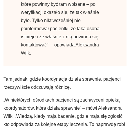
które powinny być tam wpisane – po
weryfikacji okazało się, że tak właśnie
było. Tylko nikt wcześniej nie
poinformował pacjentki, że taka osoba
istnieje i że właśnie z nią powinna się
kontaktować” – opowiada Aleksandra
Wilk.
Tam jednak, gdzie koordynacja działa sprawnie, pacjenci
rzeczywiście odczuwają różnicę.
„W niektórych ośrodkach pacjenci są zachwyceni opieką
koordynatorów, która działa sprawnie” – mówi Aleksandra
Wilk. „Wiedzą, kiedy mają badanie, gdzie mają się zgłosić,
kto odpowiada za kolejne etapy leczenia. To naprawdę robi