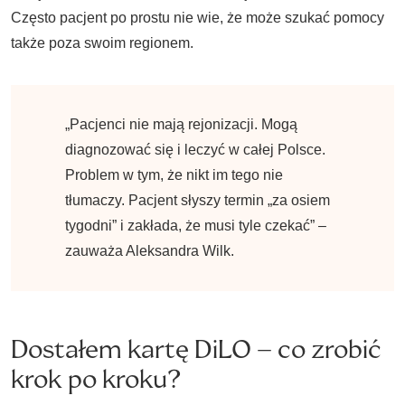
Często pacjent po prostu nie wie, że może szukać pomocy
także poza swoim regionem.
„Pacjenci nie mają rejonizacji. Mogą
diagnozować się i leczyć w całej Polsce.
Problem w tym, że nikt im tego nie
tłumaczy. Pacjent słyszy termin „za osiem
tygodni” i zakłada, że musi tyle czekać” –
zauważa Aleksandra Wilk.
Dostałem kartę DiLO – co zrobić
krok po kroku?