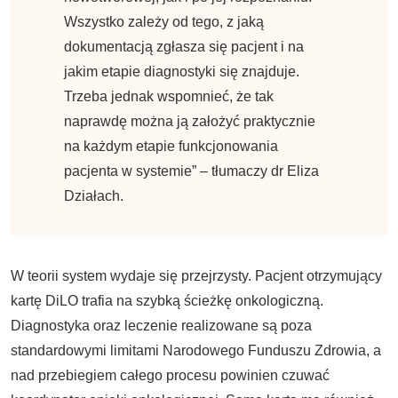
Wszystko zależy od tego, z jaką
dokumentacją zgłasza się pacjent i na
jakim etapie diagnostyki się znajduje.
Trzeba jednak wspomnieć, że tak
naprawdę można ją założyć praktycznie
na każdym etapie funkcjonowania
pacjenta w systemie” – tłumaczy dr Eliza
Działach.
W teorii system wydaje się przejrzysty. Pacjent otrzymujący
kartę DiLO trafia na szybką ścieżkę onkologiczną.
Diagnostyka oraz leczenie realizowane są poza
standardowymi limitami Narodowego Funduszu Zdrowia, a
nad przebiegiem całego procesu powinien czuwać