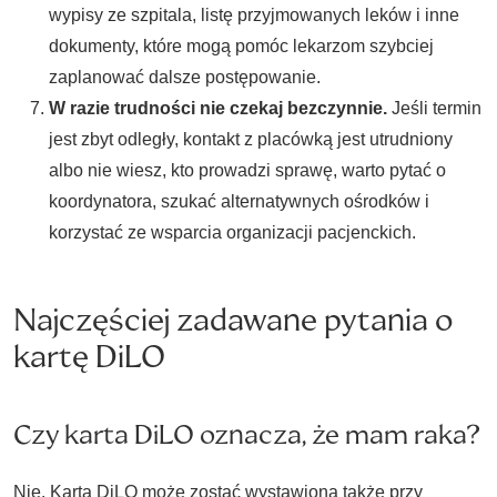
wypisy ze szpitala, listę przyjmowanych leków i inne
dokumenty, które mogą pomóc lekarzom szybciej
zaplanować dalsze postępowanie.
W razie trudności nie czekaj bezczynnie.
Jeśli termin
jest zbyt odległy, kontakt z placówką jest utrudniony
albo nie wiesz, kto prowadzi sprawę, warto pytać o
koordynatora, szukać alternatywnych ośrodków i
korzystać ze wsparcia organizacji pacjenckich.
Najczęściej zadawane pytania o
kartę DiLO
Czy karta DiLO oznacza, że mam raka?
Nie. Karta DiLO może zostać wystawiona także przy