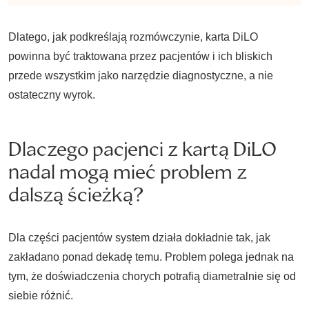
Dlatego, jak podkreślają rozmówczynie, karta DiLO
powinna być traktowana przez pacjentów i ich bliskich
przede wszystkim jako narzędzie diagnostyczne, a nie
ostateczny wyrok.
Dlaczego pacjenci z kartą DiLO
nadal mogą mieć problem z
dalszą ścieżką?
Dla części pacjentów system działa dokładnie tak, jak
zakładano ponad dekadę temu. Problem polega jednak na
tym, że doświadczenia chorych potrafią diametralnie się od
siebie różnić.