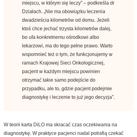
miejscu, w którym się leczy” – podkreśla dr
Działach. „Nie ma obowiązku leczenia
dwadzieścia kilometrów od domu. Jeżeli
ktoś chce jechać trzysta kilometrów dalej,
bo ufa konkretnemu ośrodkowi albo
lekarzowi, ma do tego pełne prawo. Warto
wspomnieć też o tym, że funkcjonujemy w
ramach Krajowej Sieci Onkologicznej,
pacjent w każdym miejscu powinien
otrzymać takie samo podejście do
przypadku, ale to, gdzie pacjent podejmie
diagnostykę i leczenie to już jego decyzja”.
W teorii karta DiLO ma skracać czas oczekiwania na
diagnostykę. W praktyce pacjenci nadal potrafią czekać