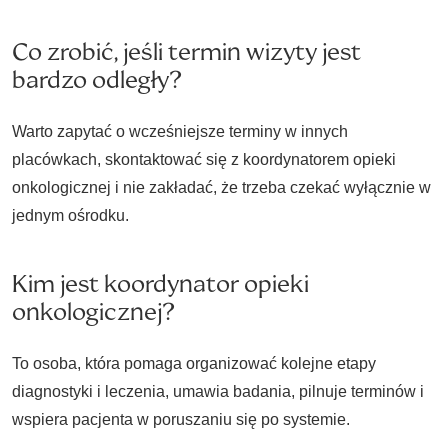
Co zrobić, jeśli termin wizyty jest
bardzo odległy?
Warto zapytać o wcześniejsze terminy w innych
placówkach, skontaktować się z koordynatorem opieki
onkologicznej i nie zakładać, że trzeba czekać wyłącznie w
jednym ośrodku.
Kim jest koordynator opieki
onkologicznej?
To osoba, która pomaga organizować kolejne etapy
diagnostyki i leczenia, umawia badania, pilnuje terminów i
wspiera pacjenta w poruszaniu się po systemie.