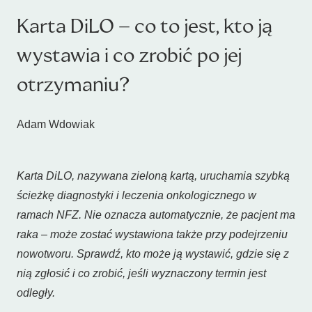
Karta DiLO – co to jest, kto ją
wystawia i co zrobić po jej
otrzymaniu?
Adam Wdowiak
Karta DiLO, nazywana zieloną kartą, uruchamia szybką
ścieżkę diagnostyki i leczenia onkologicznego w
ramach NFZ. Nie oznacza automatycznie, że pacjent ma
raka – może zostać wystawiona także przy podejrzeniu
nowotworu. Sprawdź, kto może ją wystawić, gdzie się z
nią zgłosić i co zrobić, jeśli wyznaczony termin jest
odległy.