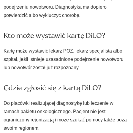
podejrzeniu nowotworu. Diagnostyka ma dopiero
potwierdzić albo wykluczyć chorobę.
Kto może wystawić kartę DiLO?
Kartę może wystawić lekarz POZ, lekarz specjalista albo
szpital, jeśli istnieje uzasadnione podejrzenie nowotworu
lub nowotwór został już rozpoznany.
Gdzie zgłosić się z kartą DiLO?
Do placówki realizującej diagnostykę lub leczenie w
ramach pakietu onkologicznego. Pacjent nie jest
ograniczony rejonizacją i może szukać pomocy także poza
swoim regionem.