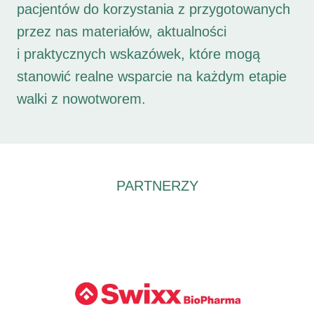
pacjentów do korzystania z przygotowanych
przez nas materiałów, aktualności
i praktycznych wskazówek, które mogą
stanowić realne wsparcie na każdym etapie
walki z nowotworem.
PARTNERZY