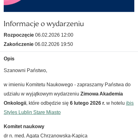
Informacje o wydarzeniu
Rozpoczęcie
06.02.2026 12:00
Zakończenie
06.02.2026 19:50
Opis
Szanowni Państwo,
w imieniu Komitetu Naukowego - zapraszamy Państwa do
udziału w wyjątkowym wydarzeniu
Zimowa Akademia
Onkologii
, które odbędzie się
6 lutego 2026 r.
w hotelu
ibis
Styles Lublin Stare Miasto
Komitet naukowy
dr n. med. Agata Chrzanowska-Kapica