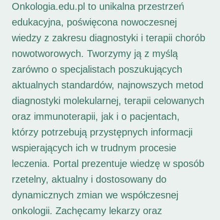
Onkologia.edu.pl to unikalna przestrzeń
edukacyjna, poświęcona nowoczesnej
wiedzy z zakresu diagnostyki i terapii chorób
nowotworowych. Tworzymy ją z myślą
zarówno o specjalistach poszukujących
aktualnych standardów, najnowszych metod
diagnostyki molekularnej, terapii celowanych
oraz immunoterapii, jak i o pacjentach,
którzy potrzebują przystępnych informacji
wspierających ich w trudnym procesie
leczenia. Portal prezentuje wiedzę w sposób
rzetelny, aktualny i dostosowany do
dynamicznych zmian we współczesnej
onkologii. Zachęcamy lekarzy oraz