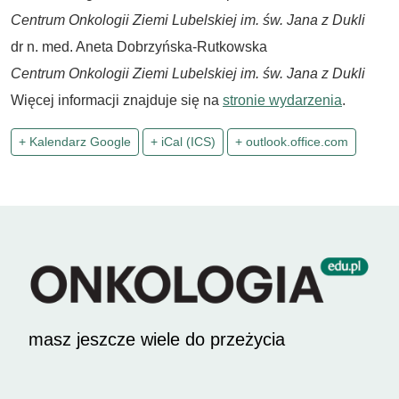
Centrum Onkologii Ziemi Lubelskiej im. św. Jana z Dukli
dr n. med. Aneta Dobrzyńska-Rutkowska
Centrum Onkologii Ziemi Lubelskiej im. św. Jana z Dukli
Więcej informacji znajduje się na
stronie wydarzenia
.
+ Kalendarz Google
+ iCal (ICS)
+ outlook.office.com
masz jeszcze wiele do przeżycia