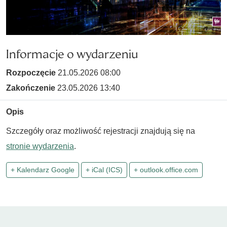
Informacje o wydarzeniu
Rozpoczęcie
21.05.2026 08:00
Zakończenie
23.05.2026 13:40
Opis
Szczegóły oraz możliwość rejestracji znajdują się na
stronie wydarzenia
.
+ Kalendarz Google
+ iCal (ICS)
+ outlook.office.com