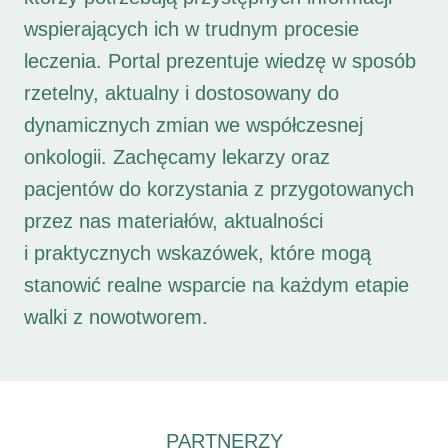
wspierających ich w trudnym procesie
leczenia. Portal prezentuje wiedzę w sposób
rzetelny, aktualny i dostosowany do
dynamicznych zmian we współczesnej
onkologii. Zachęcamy lekarzy oraz
pacjentów do korzystania z przygotowanych
przez nas materiałów, aktualności
i praktycznych wskazówek, które mogą
stanowić realne wsparcie na każdym etapie
walki z nowotworem.
PARTNERZY