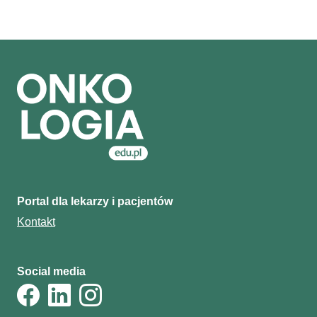
Portal dla lekarzy i pacjentów
Kontakt
Social media