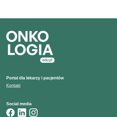
Portal dla lekarzy i pacjentów
Kontakt
Social media