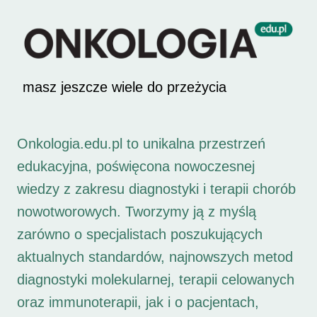
masz jeszcze wiele do przeżycia
Onkologia.edu.pl to unikalna przestrzeń
edukacyjna, poświęcona nowoczesnej
wiedzy z zakresu diagnostyki i terapii chorób
nowotworowych. Tworzymy ją z myślą
zarówno o specjalistach poszukujących
aktualnych standardów, najnowszych metod
diagnostyki molekularnej, terapii celowanych
oraz immunoterapii, jak i o pacjentach,