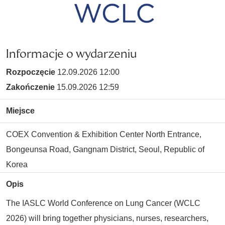
Informacje o wydarzeniu
Rozpoczęcie
12.09.2026 12:00
Zakończenie
15.09.2026 12:59
Miejsce
COEX Convention & Exhibition Center North Entrance,
Bongeunsa Road, Gangnam District, Seoul, Republic of
Korea
Opis
The IASLC World Conference on Lung Cancer (WCLC
2026) will bring together physicians, nurses, researchers,