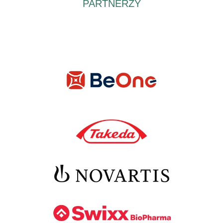
PARTNERZY