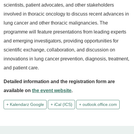
scientists, patient advocates, and other stakeholders
involved in thoracic oncology to discuss recent advances in
lung cancer and other thoracic malignancies. The
programme will feature presentations from leading experts
and emerging investigators, providing opportunities for
scientific exchange, collaboration, and discussion on
innovations in lung cancer prevention, diagnosis, treatment,
and patient care.
Detailed information and the registration form are
available on
the event website
.
+ Kalendarz Google
+ iCal (ICS)
+ outlook.office.com