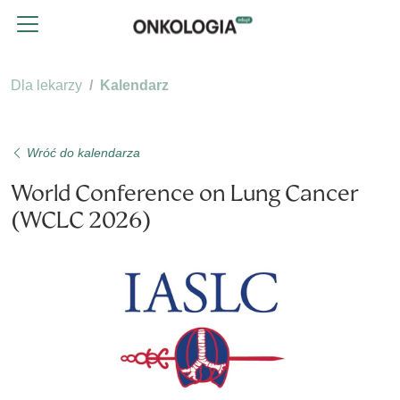
Dla lekarzy
Kalendarz
Wróć do kalendarza
World Conference on Lung Cancer
(WCLC 2026)