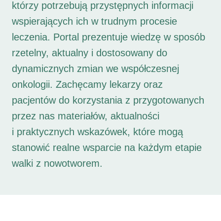
którzy potrzebują przystępnych informacji
wspierających ich w trudnym procesie
leczenia. Portal prezentuje wiedzę w sposób
rzetelny, aktualny i dostosowany do
dynamicznych zmian we współczesnej
onkologii. Zachęcamy lekarzy oraz
pacjentów do korzystania z przygotowanych
przez nas materiałów, aktualności
i praktycznych wskazówek, które mogą
stanowić realne wsparcie na każdym etapie
walki z nowotworem.