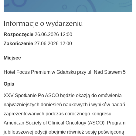
Informacje o wydarzeniu
Rozpoczęcie
26.06.2026 12:00
Zakończenie
27.06.2026 12:00
Miejsce
Hotel Focus Premium w Gdańsku przy ul. Nad Stawem 5
Opis
XXV Spotkanie Po ASCO będzie okazją do omówienia
najważniejszych doniesień naukowych i wyników badań
zaprezentowanych podczas corocznego kongresu
American Society of Clinical Oncology (ASCO). Program
jubileuszowej edycji obejmie również sesję poświęconą