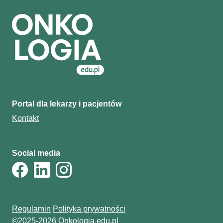
Portal dla lekarzy i pacjentów
Kontakt
Social media
Regulamin
Polityka prywatności
©2025-2026 Onkologia.edu.pl