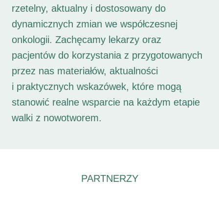
rzetelny, aktualny i dostosowany do
dynamicznych zmian we współczesnej
onkologii. Zachęcamy lekarzy oraz
pacjentów do korzystania z przygotowanych
przez nas materiałów, aktualności
i praktycznych wskazówek, które mogą
stanowić realne wsparcie na każdym etapie
walki z nowotworem.
PARTNERZY