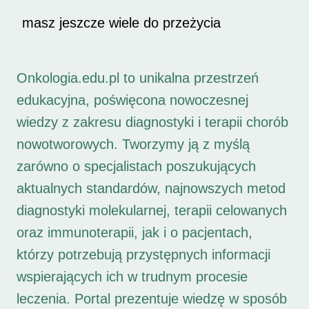
masz jeszcze wiele do przeżycia
Onkologia.edu.pl to unikalna przestrzeń
edukacyjna, poświęcona nowoczesnej
wiedzy z zakresu diagnostyki i terapii chorób
nowotworowych. Tworzymy ją z myślą
zarówno o specjalistach poszukujących
aktualnych standardów, najnowszych metod
diagnostyki molekularnej, terapii celowanych
oraz immunoterapii, jak i o pacjentach,
którzy potrzebują przystępnych informacji
wspierających ich w trudnym procesie
leczenia. Portal prezentuje wiedzę w sposób