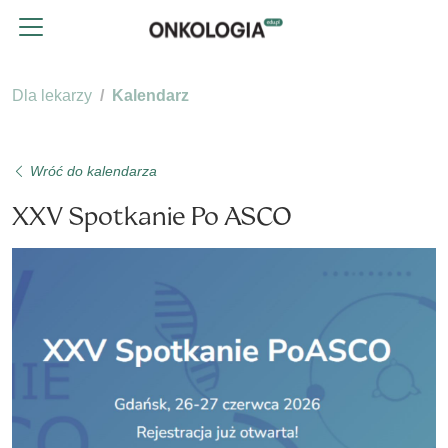
Dla lekarzy
Kalendarz
Wróć do kalendarza
XXV Spotkanie Po ASCO