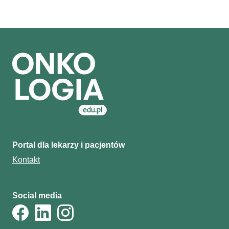
Portal dla lekarzy i pacjentów
Kontakt
Social media