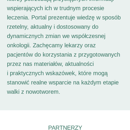
wspierających ich w trudnym procesie
leczenia. Portal prezentuje wiedzę w sposób
rzetelny, aktualny i dostosowany do
dynamicznych zmian we współczesnej
onkologii. Zachęcamy lekarzy oraz
pacjentów do korzystania z przygotowanych
przez nas materiałów, aktualności
i praktycznych wskazówek, które mogą
stanowić realne wsparcie na każdym etapie
walki z nowotworem.
PARTNERZY