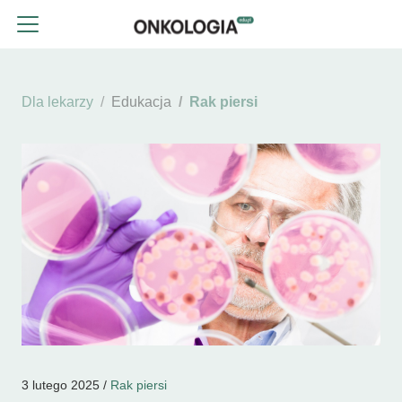
Dla lekarzy
Edukacja
Rak piersi
3 lutego 2025 /
Rak piersi