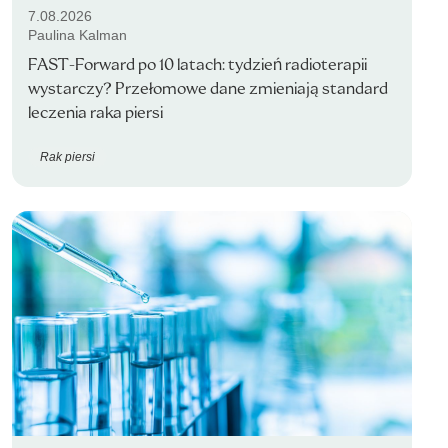
7.08.2026
Paulina Kalman
FAST-Forward po 10 latach: tydzień radioterapii
wystarczy? Przełomowe dane zmieniają standard
leczenia raka piersi
Rak piersi