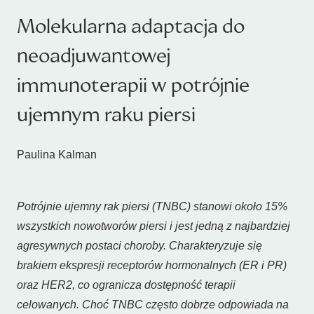
Molekularna adaptacja do
neoadjuwantowej
immunoterapii w potrójnie
ujemnym raku piersi
Paulina Kalman
Potrójnie ujemny rak piersi (TNBC) stanowi około 15%
wszystkich nowotworów piersi i jest jedną z najbardziej
agresywnych postaci choroby. Charakteryzuje się
brakiem ekspresji receptorów hormonalnych (ER i PR)
oraz HER2, co ogranicza dostępność terapii
celowanych. Choć TNBC często dobrze odpowiada na