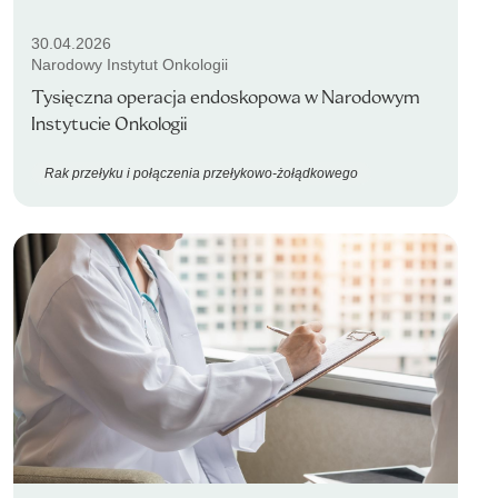
30.04.2026
Narodowy Instytut Onkologii
Tysięczna operacja endoskopowa w Narodowym
Instytucie Onkologii
Rak przełyku i połączenia przełykowo-żołądkowego