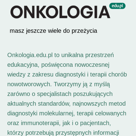
masz jeszcze wiele do przeżycia
Onkologia.edu.pl to unikalna przestrzeń
edukacyjna, poświęcona nowoczesnej
wiedzy z zakresu diagnostyki i terapii chorób
nowotworowych. Tworzymy ją z myślą
zarówno o specjalistach poszukujących
aktualnych standardów, najnowszych metod
diagnostyki molekularnej, terapii celowanych
oraz immunoterapii, jak i o pacjentach,
którzy potrzebują przystępnych informacji