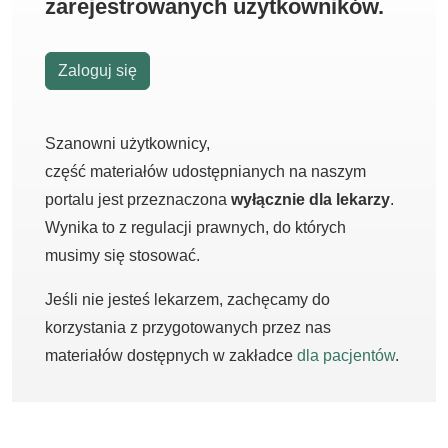
zarejestrowanych użytkowników.
Zaloguj się
Szanowni użytkownicy,
część materiałów udostępnianych na naszym
portalu jest przeznaczona
wyłącznie dla lekarzy
.
Wynika to z regulacji prawnych, do których
musimy się stosować.
Jeśli nie jesteś lekarzem, zachęcamy do
korzystania z przygotowanych przez nas
materiałów dostępnych w zakładce
dla pacjentów
.