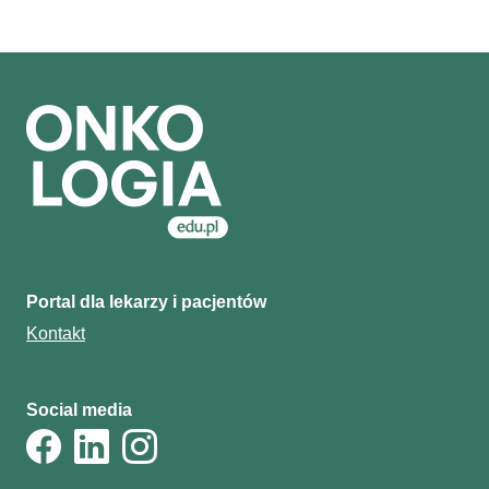
Portal dla lekarzy i pacjentów
Kontakt
Social media