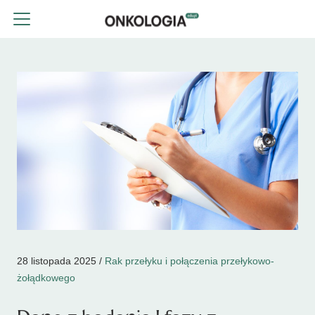
28 listopada 2025 /
Rak przełyku i połączenia przełykowo-
żołądkowego