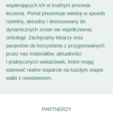
wspierających ich w trudnym procesie
leczenia. Portal prezentuje wiedzę w sposób
rzetelny, aktualny i dostosowany do
dynamicznych zmian we współczesnej
onkologii. Zachęcamy lekarzy oraz
pacjentów do korzystania z przygotowanych
przez nas materiałów, aktualności
i praktycznych wskazówek, które mogą
stanowić realne wsparcie na każdym etapie
walki z nowotworem.
PARTNERZY