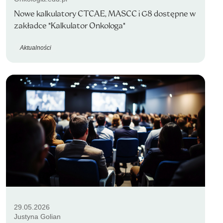
Nowe kalkulatory CTCAE, MASCC i G8 dostępne w
zakładce "Kalkulator Onkologa"
Aktualności
29.05.2026
Justyna Golian