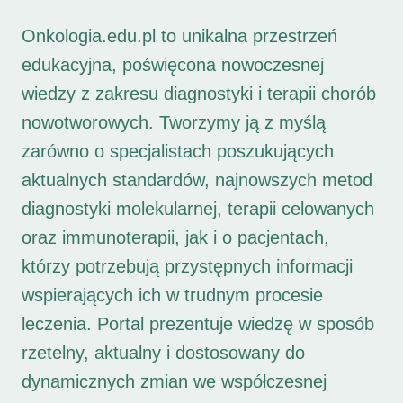
Onkologia.edu.pl to unikalna przestrzeń
edukacyjna, poświęcona nowoczesnej
wiedzy z zakresu diagnostyki i terapii chorób
nowotworowych. Tworzymy ją z myślą
zarówno o specjalistach poszukujących
aktualnych standardów, najnowszych metod
diagnostyki molekularnej, terapii celowanych
oraz immunoterapii, jak i o pacjentach,
którzy potrzebują przystępnych informacji
wspierających ich w trudnym procesie
leczenia. Portal prezentuje wiedzę w sposób
rzetelny, aktualny i dostosowany do
dynamicznych zmian we współczesnej