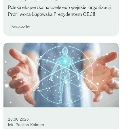
Polska ekspertka na czele europejskiej organizacji.
Prof. Iwona Ługowska Prezydentem OECI!
Aktualności
18.06.2026
lek. Paulina Kalman