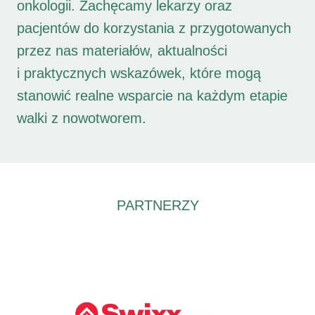
onkologii. Zachęcamy lekarzy oraz
pacjentów do korzystania z przygotowanych
przez nas materiałów, aktualności
i praktycznych wskazówek, które mogą
stanowić realne wsparcie na każdym etapie
walki z nowotworem.
PARTNERZY