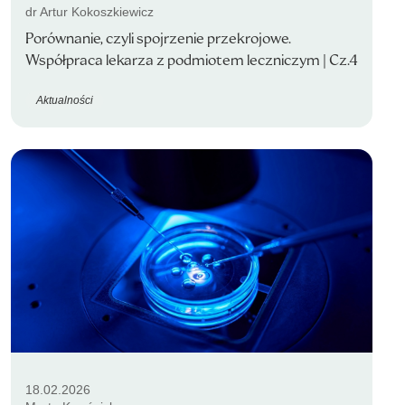
dr Artur Kokoszkiewicz
Porównanie, czyli spojrzenie przekrojowe.
Współpraca lekarza z podmiotem leczniczym | Cz.4
Aktualności
18.02.2026