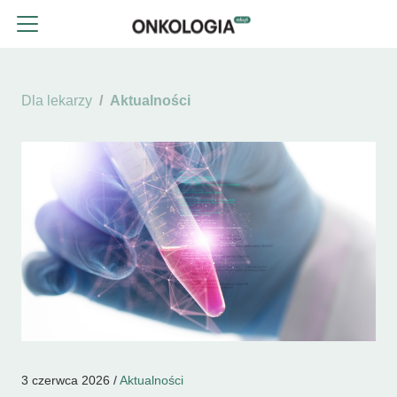
Dla lekarzy
Aktualności
3 czerwca 2026 /
Aktualności