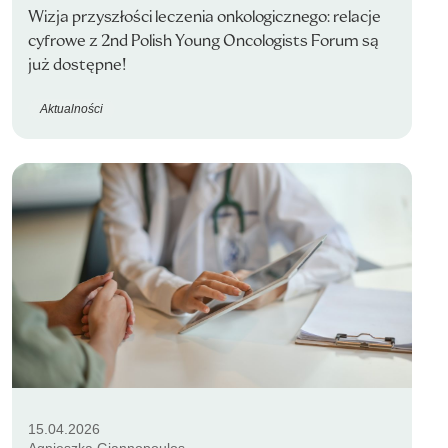
Wizja przyszłości leczenia onkologicznego: relacje
cyfrowe z 2nd Polish Young Oncologists Forum są
już dostępne!
Aktualności
15.04.2026