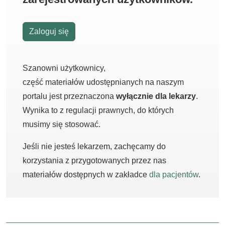
Zaloguj się
Szanowni użytkownicy,
część materiałów udostępnianych na naszym
portalu jest przeznaczona
wyłącznie dla lekarzy
.
Wynika to z regulacji prawnych, do których
musimy się stosować.
Jeśli nie jesteś lekarzem, zachęcamy do
korzystania z przygotowanych przez nas
materiałów dostępnych w zakładce
dla pacjentów
.