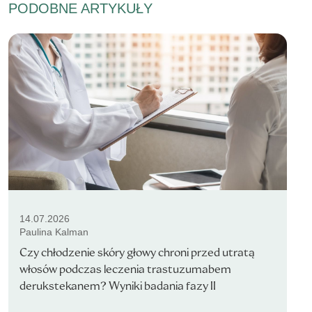
PODOBNE ARTYKUŁY
14.07.2026
Paulina Kalman
Czy chłodzenie skóry głowy chroni przed utratą
włosów podczas leczenia trastuzumabem
derukstekanem? Wyniki badania fazy II