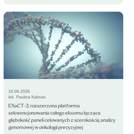
16.06.2026
lek. Paulina Kalman
EXaCT-2: rozszerzona platforma
sekwencjonowania całego eksomu łącząca
głębokość paneli celowanych z szerokością analizy
genomowej w onkologii precyzyjnej