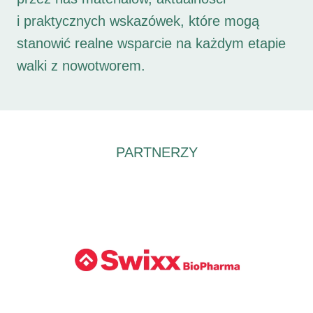
i praktycznych wskazówek, które mogą
stanowić realne wsparcie na każdym etapie
walki z nowotworem.
PARTNERZY