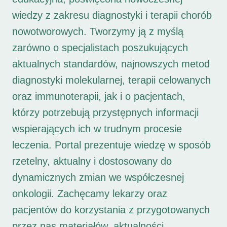
wiedzy z zakresu diagnostyki i terapii chorób
nowotworowych. Tworzymy ją z myślą
zarówno o specjalistach poszukujących
aktualnych standardów, najnowszych metod
diagnostyki molekularnej, terapii celowanych
oraz immunoterapii, jak i o pacjentach,
którzy potrzebują przystępnych informacji
wspierających ich w trudnym procesie
leczenia. Portal prezentuje wiedzę w sposób
rzetelny, aktualny i dostosowany do
dynamicznych zmian we współczesnej
onkologii. Zachęcamy lekarzy oraz
pacjentów do korzystania z przygotowanych
przez nas materiałów, aktualności