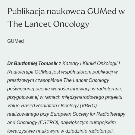
Publikacja naukowca GUMed w
The Lancet Oncology
GUMed
Dr Bartłomiej Tomasik
z Katedry i Kliniki Onkologii i
Radioterapii GUMed jest współautorem publikacji w
prestiżowym czasopiśmie
The Lancet Oncology
poświęconej ocenie wartości innowacji w radioterapii,
przygotowanej w ramach międzynarodowego projektu
Value-Based Radiation Oncology (VBRO)
realizowanego przy
European Society for Radiotherapy
and Oncology (ESTRO)
, największym europejskim
towarzystwie naukowym w dziedzinie radioterapii.