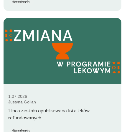
Aktualności
1.07.2026
Justyna Golian
1 lipca została opublikowana lista leków
refundowanych
Aktualności