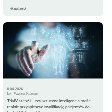
Aktualności
8.04.2026
lek. Paulina Kalman
TrialMatchAI – czy sztuczna inteligencja może
realnie przyspieszyć kwalifikację pacjentów do