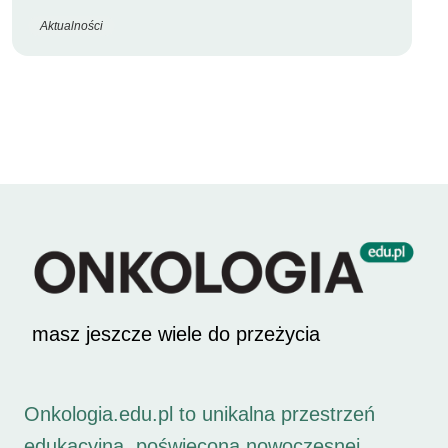
Aktualności
masz jeszcze wiele do przeżycia
Onkologia.edu.pl to unikalna przestrzeń
edukacyjna, poświęcona nowoczesnej