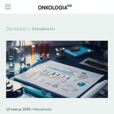
Dla lekarzy
Aktualności
10 marca 2026 /
Aktualności