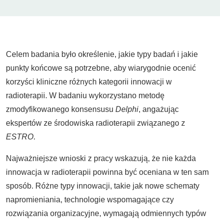
Celem badania było określenie, jakie typy badań i jakie
punkty końcowe są potrzebne, aby wiarygodnie ocenić
korzyści kliniczne różnych kategorii innowacji w
radioterapii. W badaniu wykorzystano metodę
zmodyfikowanego konsensusu
Delphi
, angażując
ekspertów ze środowiska radioterapii związanego z
ESTRO
.
Najważniejsze wnioski z pracy wskazują, że nie każda
innowacja w radioterapii powinna być oceniana w ten sam
sposób. Różne typy innowacji, takie jak nowe schematy
napromieniania, technologie wspomagające czy
rozwiązania organizacyjne, wymagają odmiennych typów