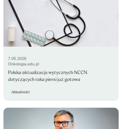
7.05.2026
Onkologia.edu.pl
Polska aktualizacja wytycznych NCCN
dotyczących raka piersi już gotowa
Aktualności