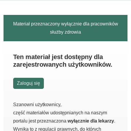
Materiał przeznaczony wyłącznie dla pracowników
służby zdrowia
Ten materiał jest dostępny dla
zarejestrowanych użytkowników.
Zaloguj się
Szanowni użytkownicy,
część materiałów udostępnianych na naszym
portalu jest przeznaczona
wyłącznie dla lekarzy
.
Wynika to z regulacji prawnych, do których