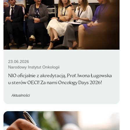
23.06.2026
Narodowy Instytut Onkologii
NIO oficjalnie z akredytacją, Prof. Iwona Ługowska
u sterów OECI! Za nami Oncology Days 2026!
Aktualności