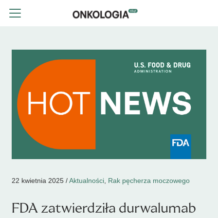
22 kwietnia 2025 /
Aktualności
,
Rak pęcherza moczowego
FDA zatwierdziła durwalumab