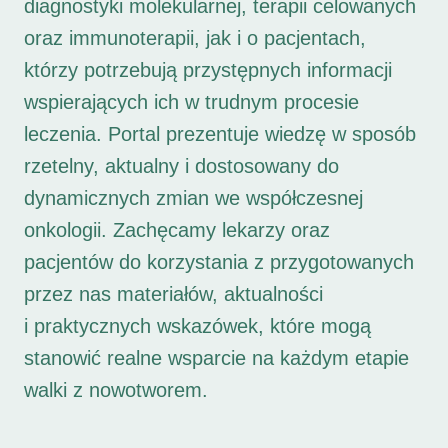
diagnostyki molekularnej, terapii celowanych
oraz immunoterapii, jak i o pacjentach,
którzy potrzebują przystępnych informacji
wspierających ich w trudnym procesie
leczenia. Portal prezentuje wiedzę w sposób
rzetelny, aktualny i dostosowany do
dynamicznych zmian we współczesnej
onkologii. Zachęcamy lekarzy oraz
pacjentów do korzystania z przygotowanych
przez nas materiałów, aktualności
i praktycznych wskazówek, które mogą
stanowić realne wsparcie na każdym etapie
walki z nowotworem.