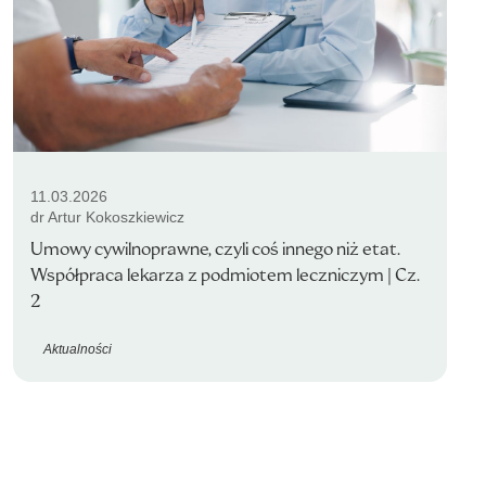
11.03.2026
dr Artur Kokoszkiewicz
Umowy cywilnoprawne, czyli coś innego niż etat.
Współpraca lekarza z podmiotem leczniczym | Cz.
2
Aktualności