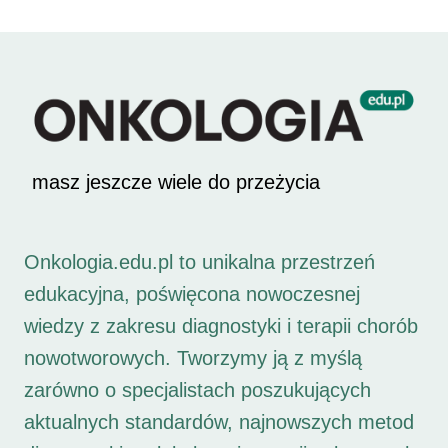
masz jeszcze wiele do przeżycia
Onkologia.edu.pl to unikalna przestrzeń
edukacyjna, poświęcona nowoczesnej
wiedzy z zakresu diagnostyki i terapii chorób
nowotworowych. Tworzymy ją z myślą
zarówno o specjalistach poszukujących
aktualnych standardów, najnowszych metod