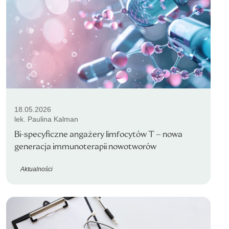
18.05.2026
lek. Paulina Kalman
Bi-specyficzne angażery limfocytów T – nowa
generacja immunoterapii nowotworów
Aktualności