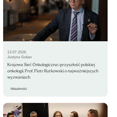
13.07.2026
Justyna Golian
Krajowa Sieć Onkologiczna i przyszłość polskiej
onkologii. Prof. Piotr Rutkowski o najważniejszych
wyzwaniach
Aktualności