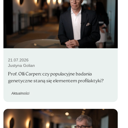
21.07.2026
Justyna Golian
Prof. Olli Carpen: czy populacyjne badania
genetyczne staną się elementem profilaktyki?
Aktualności