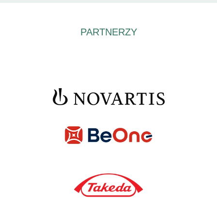
PARTNERZY