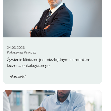
24.03.2026
Katarzyna Pinkosz
Żywienie kliniczne jest niezbędnym elementem
leczenia onkologicznego
Aktualności