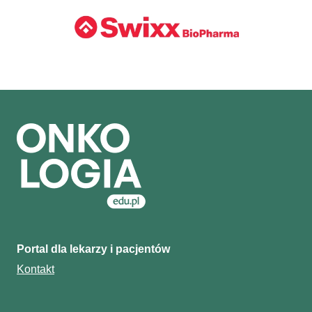
Portal dla lekarzy i pacjentów
Kontakt