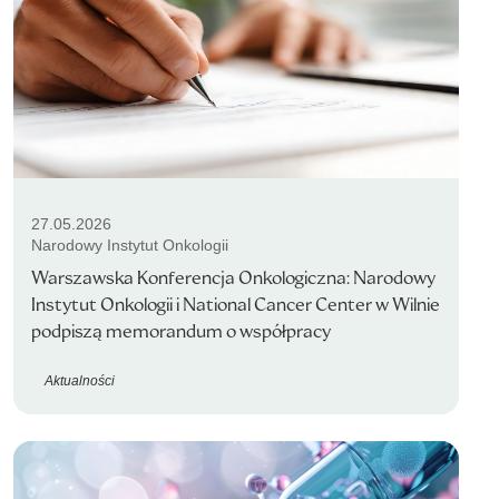
27.05.2026
Narodowy Instytut Onkologii
Warszawska Konferencja Onkologiczna: Narodowy
Instytut Onkologii i National Cancer Center w Wilnie
podpiszą memorandum o współpracy
Aktualności