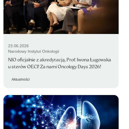
23.06.2026
Narodowy Instytut Onkologii
NIO oficjalnie z akredytacją, Prof. Iwona Ługowska
u sterów OECI! Za nami Oncology Days 2026!
Aktualności