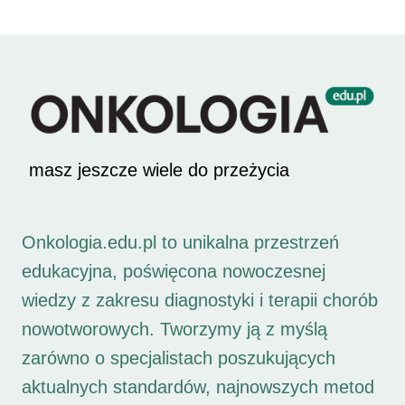
masz jeszcze wiele do przeżycia
Onkologia.edu.pl to unikalna przestrzeń
edukacyjna, poświęcona nowoczesnej
wiedzy z zakresu diagnostyki i terapii chorób
nowotworowych. Tworzymy ją z myślą
zarówno o specjalistach poszukujących
aktualnych standardów, najnowszych metod