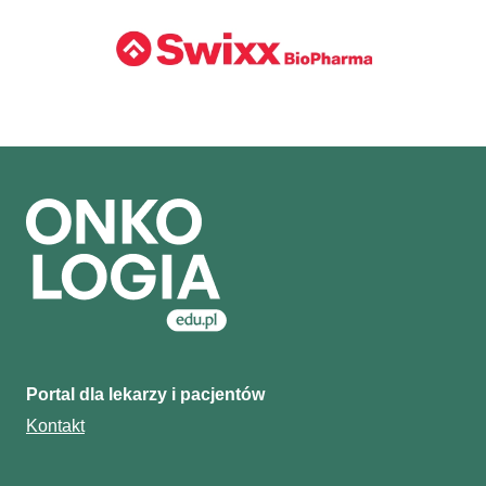
Portal dla lekarzy i pacjentów
Kontakt