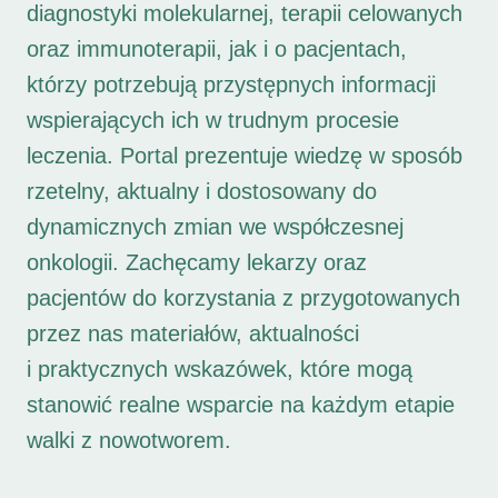
diagnostyki molekularnej, terapii celowanych
oraz immunoterapii, jak i o pacjentach,
którzy potrzebują przystępnych informacji
wspierających ich w trudnym procesie
leczenia. Portal prezentuje wiedzę w sposób
rzetelny, aktualny i dostosowany do
dynamicznych zmian we współczesnej
onkologii. Zachęcamy lekarzy oraz
pacjentów do korzystania z przygotowanych
przez nas materiałów, aktualności
i praktycznych wskazówek, które mogą
stanowić realne wsparcie na każdym etapie
walki z nowotworem.