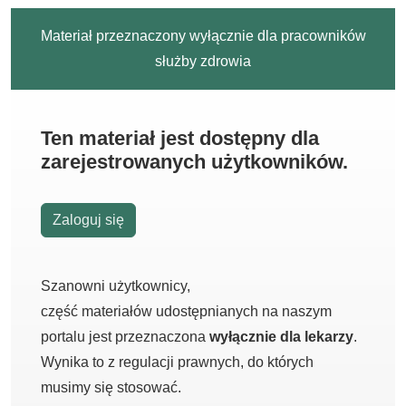
Materiał przeznaczony wyłącznie dla pracowników
służby zdrowia
Ten materiał jest dostępny dla
zarejestrowanych użytkowników.
Zaloguj się
Szanowni użytkownicy,
część materiałów udostępnianych na naszym
portalu jest przeznaczona
wyłącznie dla lekarzy
.
Wynika to z regulacji prawnych, do których
musimy się stosować.