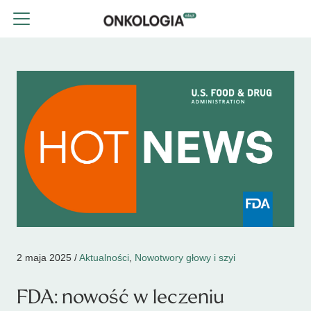
2 maja 2025 /
Aktualności
,
Nowotwory głowy i szyi
FDA: nowość w leczeniu