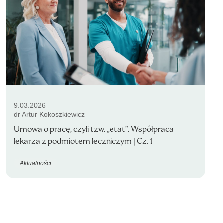
9.03.2026
dr Artur Kokoszkiewicz
Umowa o pracę, czyli tzw. „etat”. Współpraca
lekarza z podmiotem leczniczym | Cz. 1
Aktualności