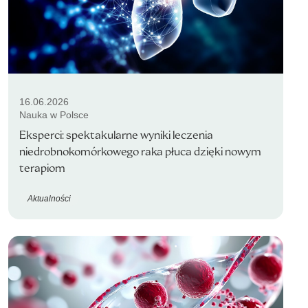
16.06.2026
Nauka w Polsce
Eksperci: spektakularne wyniki leczenia
niedrobnokomórkowego raka płuca dzięki nowym
terapiom
Aktualności