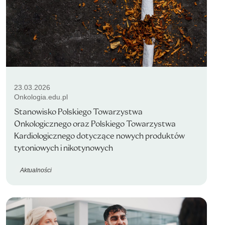
23.03.2026
Onkologia.edu.pl
Stanowisko Polskiego Towarzystwa
Onkologicznego oraz Polskiego Towarzystwa
Kardiologicznego dotyczące nowych produktów
tytoniowych i nikotynowych
Aktualności