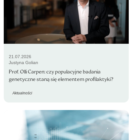
21.07.2026
Justyna Golian
Prof. Olli Carpen: czy populacyjne badania
genetyczne staną się elementem profilaktyki?
Aktualności