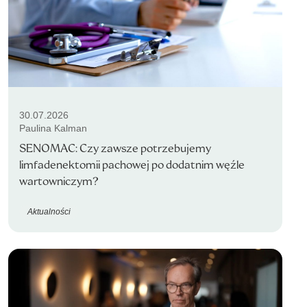
30.07.2026
Paulina Kalman
SENOMAC: Czy zawsze potrzebujemy
limfadenektomii pachowej po dodatnim węźle
wartowniczym?
Aktualności