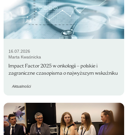
16.07.2026
Marta Kwaśnicka
Impact Factor 2025 w onkologii – polskie i
zagraniczne czasopisma o najwyższym wskaźniku
Aktualności