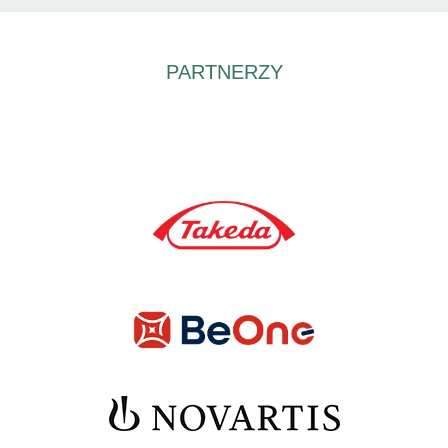
PARTNERZY