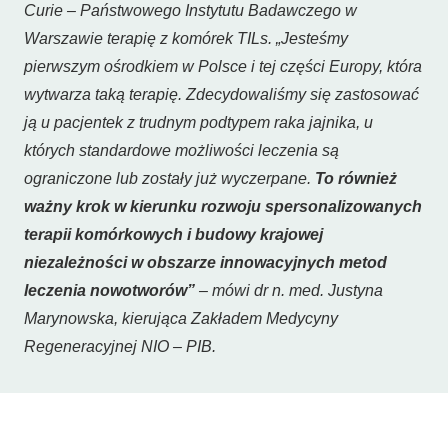
Curie – Państwowego Instytutu Badawczego w
Warszawie terapię z komórek TILs. „Jesteśmy
pierwszym ośrodkiem w Polsce i tej części Europy, która
wytwarza taką terapię. Zdecydowaliśmy się zastosować
ją u pacjentek z trudnym podtypem raka jajnika, u
których standardowe możliwości leczenia są
ograniczone lub zostały już wyczerpane.
To również
ważny krok w kierunku rozwoju spersonalizowanych
terapii komórkowych i budowy krajowej
niezależności w obszarze innowacyjnych metod
leczenia nowotworów
”
– mówi dr n. med. Justyna
Marynowska, kierująca Zakładem Medycyny
Regeneracyjnej NIO – PIB.