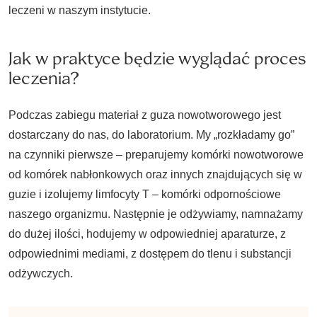
leczeni w naszym instytucie.
Jak w praktyce będzie wyglądać proces
leczenia?
Podczas zabiegu materiał z guza nowotworowego jest
dostarczany do nas, do laboratorium. My „rozkładamy go”
na czynniki pierwsze – preparujemy komórki nowotworowe
od komórek nabłonkowych oraz innych znajdujących się w
guzie i izolujemy limfocyty T – komórki odpornościowe
naszego organizmu. Następnie je odżywiamy, namnażamy
do dużej ilości, hodujemy w odpowiedniej aparaturze, z
odpowiednimi mediami, z dostępem do tlenu i substancji
odżywczych.