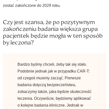
zostać zakończone do 2029 roku.
Czy jest szansa, że po pozytywnym
zakończeniu badania większa grupa
pacjentek będzie mogła w ten sposób
by leczona?
Bardzo byśmy chcieli, żeby tak się stało.
Podobnie jednak jak w przypadku CAR-T:
od czegoś musimy zacząć. Pierwsze
badania dotyczą bezpieczeństwa,
zobaczymy także, jaka będzie skuteczność
leczenia. Oczywiście, będziemy aplikować
o kolejne badania kliniczne. Jednak w