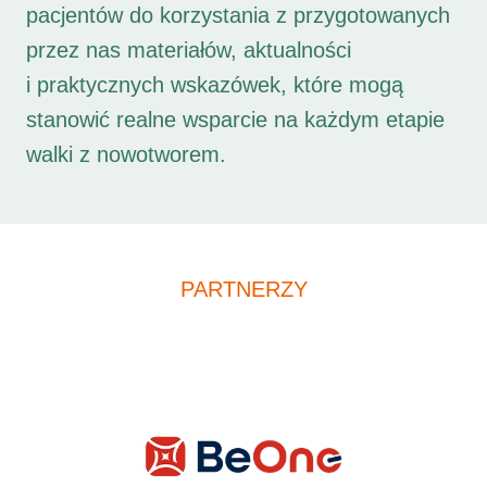
pacjentów do korzystania z przygotowanych
przez nas materiałów, aktualności
i praktycznych wskazówek, które mogą
stanowić realne wsparcie na każdym etapie
walki z nowotworem.
PARTNERZY