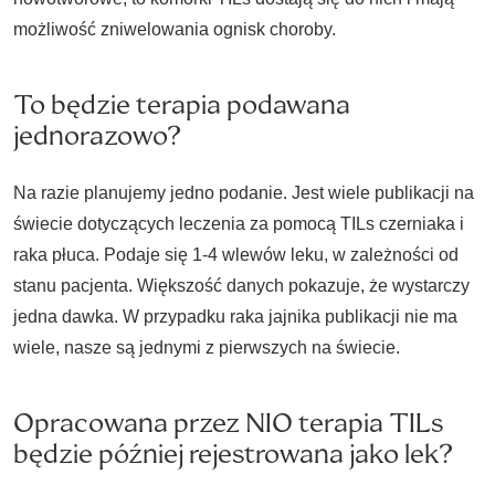
możliwość zniwelowania ognisk choroby.
To będzie terapia podawana
jednorazowo?
Na razie planujemy jedno podanie. Jest wiele publikacji na
świecie dotyczących leczenia za pomocą TILs czerniaka i
raka płuca. Podaje się 1-4 wlewów leku, w zależności od
stanu pacjenta. Większość danych pokazuje, że wystarczy
jedna dawka. W przypadku raka jajnika publikacji nie ma
wiele, nasze są jednymi z pierwszych na świecie.
Opracowana przez NIO terapia TILs
będzie później rejestrowana jako lek?