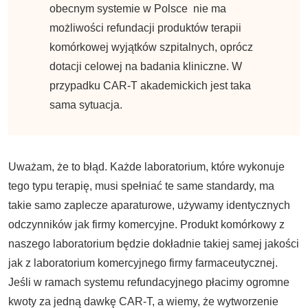
obecnym systemie w Polsce nie ma
możliwości refundacji produktów terapii
komórkowej wyjątków szpitalnych, oprócz
dotacji celowej na badania kliniczne. W
przypadku CAR-T akademickich jest taka
sama sytuacja.
Uważam, że to błąd. Każde laboratorium, które wykonuje
tego typu terapię, musi spełniać te same standardy, ma
takie samo zaplecze aparaturowe, używamy identycznych
odczynników jak firmy komercyjne. Produkt komórkowy z
naszego laboratorium będzie dokładnie takiej samej jakości
jak z laboratorium komercyjnego firmy farmaceutycznej.
Jeśli w ramach systemu refundacyjnego płacimy ogromne
kwoty za jedną dawkę CAR-T, a wiemy, że wytworzenie