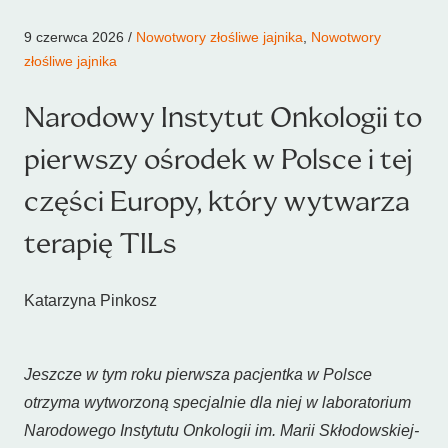
9 czerwca 2026 /
Nowotwory złośliwe jajnika
,
Nowotwory
złośliwe jajnika
Narodowy Instytut Onkologii to
pierwszy ośrodek w Polsce i tej
części Europy, który wytwarza
terapię TILs
Katarzyna Pinkosz
Jeszcze w tym roku pierwsza pacjentka w Polsce
otrzyma wytworzoną specjalnie dla niej w laboratorium
Narodowego Instytutu Onkologii im. Marii Skłodowskiej-