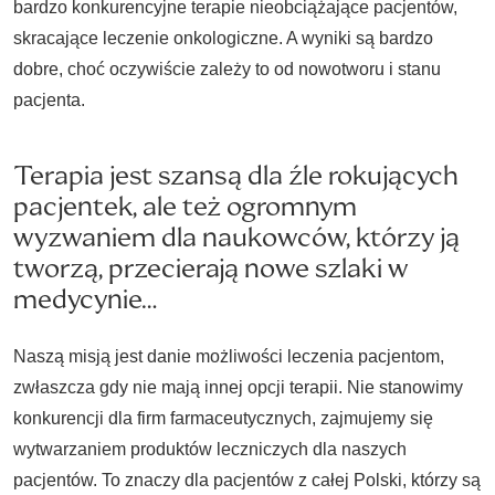
bardzo konkurencyjne terapie nieobciążające pacjentów,
skracające leczenie onkologiczne. A wyniki są bardzo
dobre, choć oczywiście zależy to od nowotworu i stanu
pacjenta.
Terapia jest szansą dla źle rokujących
pacjentek, ale też ogromnym
wyzwaniem dla naukowców, którzy ją
tworzą, przecierają nowe szlaki w
medycynie…
Naszą misją jest danie możliwości leczenia pacjentom,
zwłaszcza gdy nie mają innej opcji terapii. Nie stanowimy
konkurencji dla firm farmaceutycznych, zajmujemy się
wytwarzaniem produktów leczniczych dla naszych
pacjentów. To znaczy dla pacjentów z całej Polski, którzy są