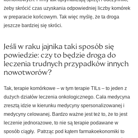
żeby skrócić czas uzyskania odpowiedniej liczby komórek
w preparacie końcowym. Tak więc myślę, że ta droga
jeszcze bardziej się skróci.
Jeśli w raku jajnika taki sposób się
powiedzie: czy to będzie droga do
leczenia trudnych przypadków innych
nowotworów?
Tak, terapie komórkowe – w tym terapie TILs – to jeden z
dużych działów leczenia onkologicznego. Cała medycyna
zresztą idzie w kierunku medycyny spersonalizowanej i
medycyny celowanej. Bardzo ważne jest też to, że to jest
leczenie jednorazowe, to nie są terapie podawane w
sposób ciągły. Patrząc pod kątem farmakoekonomiki to