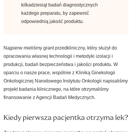
kilkadziesiąt badań diagnostycznych
każdego preparatu, by zapewnić
odpowiednią jakość produktu.
Najpierw mieliśmy grant przedkliniczny, który służył do
opracowania własnej technologii i metodyki izolacji i
produkcji, badań bezpieczeństwa i jakości produktu. W
oparciu o nasze prace, wspólnie z Kliniką Ginekologii
Onkologicznej Narodowego Instytutu Onkologii napisaliśmy
projekt badania klinicznego, na które otrzymaliśmy
finansowanie z Agencji Badań Medycznych.
Kiedy pierwsza pacjentka otrzyma lek?