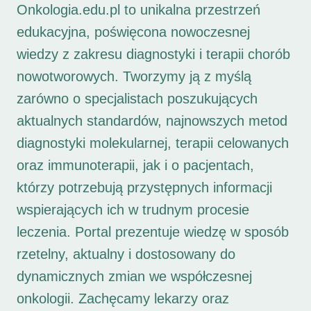
Onkologia.edu.pl to unikalna przestrzeń
edukacyjna, poświęcona nowoczesnej
wiedzy z zakresu diagnostyki i terapii chorób
nowotworowych. Tworzymy ją z myślą
zarówno o specjalistach poszukujących
aktualnych standardów, najnowszych metod
diagnostyki molekularnej, terapii celowanych
oraz immunoterapii, jak i o pacjentach,
którzy potrzebują przystępnych informacji
wspierających ich w trudnym procesie
leczenia. Portal prezentuje wiedzę w sposób
rzetelny, aktualny i dostosowany do
dynamicznych zmian we współczesnej
onkologii. Zachęcamy lekarzy oraz