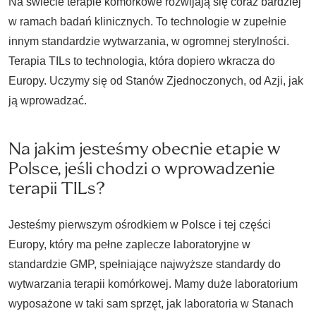
Na świecie terapie komórkowe rozwijają się coraz bardziej
w ramach badań klinicznych. To technologie w zupełnie
innym standardzie wytwarzania, w ogromnej sterylności.
Terapia TILs to technologia, która dopiero wkracza do
Europy. Uczymy się od Stanów Zjednoczonych, od Azji, jak
ją wprowadzać.
Na jakim jesteśmy obecnie etapie w
Polsce, jeśli chodzi o wprowadzenie
terapii TILs?
Jesteśmy pierwszym ośrodkiem w Polsce i tej części
Europy, który ma pełne zaplecze laboratoryjne w
standardzie GMP, spełniające najwyższe standardy do
wytwarzania terapii komórkowej. Mamy duże laboratorium
wyposażone w taki sam sprzęt, jak laboratoria w Stanach