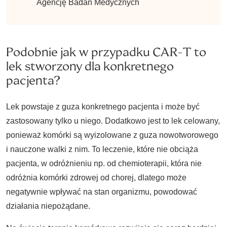
Agencję Badań Medycznych
Podobnie jak w przypadku CAR-T to
lek stworzony dla konkretnego
pacjenta?
Lek powstaje z guza konkretnego pacjenta i może być
zastosowany tylko u niego. Dodatkowo jest to lek celowany,
ponieważ komórki są wyizolowane z guza nowotworowego
i nauczone walki z nim. To leczenie, które nie obciąża
pacjenta, w odróżnieniu np. od chemioterapii, która nie
odróżnia komórki zdrowej od chorej, dlatego może
negatywnie wpływać na stan organizmu, powodować
działania niepożądane.