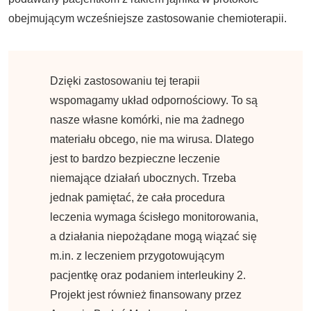
obejmującym wcześniejsze zastosowanie chemioterapii.
Dzięki zastosowaniu tej terapii
wspomagamy układ odpornościowy. To są
nasze własne komórki, nie ma żadnego
materiału obcego, nie ma wirusa. Dlatego
jest to bardzo bezpieczne leczenie
niemające działań ubocznych. Trzeba
jednak pamiętać, że cała procedura
leczenia wymaga ścisłego monitorowania,
a działania niepożądane mogą wiązać się
m.in. z leczeniem przygotowującym
pacjentkę oraz podaniem interleukiny 2.
Projekt jest również finansowany przez