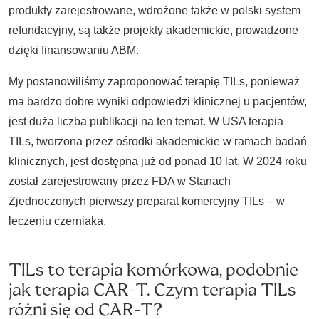
produkty zarejestrowane, wdrożone także w polski system
refundacyjny, są także projekty akademickie, prowadzone
dzięki finansowaniu ABM.
My postanowiliśmy zaproponować terapię TILs, ponieważ
ma bardzo dobre wyniki odpowiedzi klinicznej u pacjentów,
jest duża liczba publikacji na ten temat. W USA terapia
TILs, tworzona przez ośrodki akademickie w ramach badań
klinicznych, jest dostępna już od ponad 10 lat. W 2024 roku
został zarejestrowany przez FDA w Stanach
Zjednoczonych pierwszy preparat komercyjny TILs – w
leczeniu czerniaka.
TILs to terapia komórkowa, podobnie
jak terapia CAR-T. Czym terapia TILs
różni się od CAR-T?