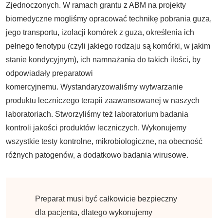
Zjednoczonych. W ramach grantu z ABM na projekty
biomedyczne mogliśmy opracować technikę pobrania guza,
jego transportu, izolacji komórek z guza, określenia ich
pełnego fenotypu (czyli jakiego rodzaju są komórki, w jakim
stanie kondycyjnym), ich namnażania do takich ilości, by
odpowiadały preparatowi
komercyjnemu. Wystandaryzowaliśmy wytwarzanie
produktu leczniczego terapii zaawansowanej w naszych
laboratoriach. Stworzyliśmy też laboratorium badania
kontroli jakości produktów leczniczych. Wykonujemy
wszystkie testy kontrolne, mikrobiologiczne, na obecność
różnych patogenów, a dodatkowo badania wirusowe.
Preparat musi być całkowicie bezpieczny
dla pacjenta, dlatego wykonujemy