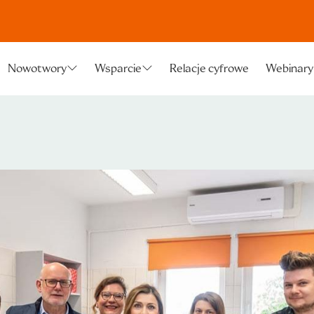
Relacje cyfrowe
Webinary
Nowotwory
Wsparcie