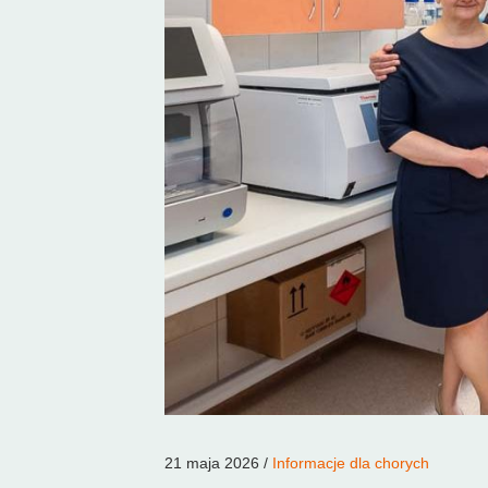
21 maja 2026 /
Informacje dla chorych