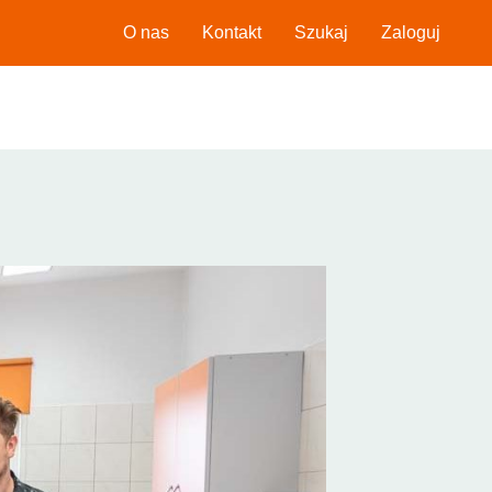
O nas
Kontakt
Szukaj
Zaloguj