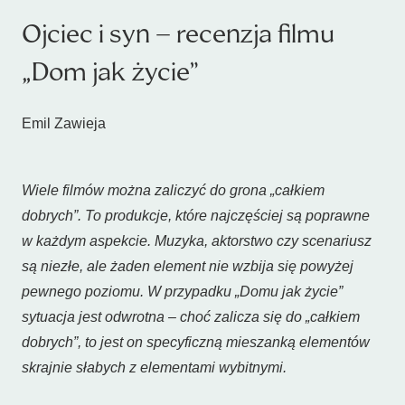
Ojciec i syn – recenzja filmu
„Dom jak życie”
Emil Zawieja
Wiele filmów można zaliczyć do grona „całkiem
dobrych”. To produkcje, które najczęściej są poprawne
w każdym aspekcie. Muzyka, aktorstwo czy scenariusz
są niezłe, ale żaden element nie wzbija się powyżej
pewnego poziomu. W przypadku „Domu jak życie”
sytuacja jest odwrotna – choć zalicza się do „całkiem
dobrych”, to jest on specyficzną mieszanką elementów
skrajnie słabych z elementami wybitnymi.