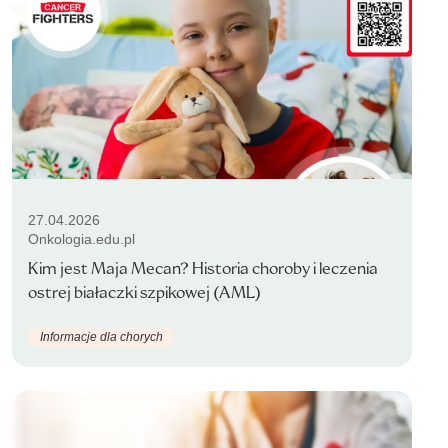
27.04.2026
Onkologia.edu.pl
Kim jest Maja Mecan? Historia choroby i leczenia
ostrej białaczki szpikowej (AML)
Informacje dla chorych