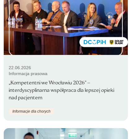
22.06.2026
Informacja prasowa
„Kompetentni we Wrocławiu 2026” –
interdyscyplinarna współpraca dla lepszej opieki
nad pacjentem
Informacje dla chorych