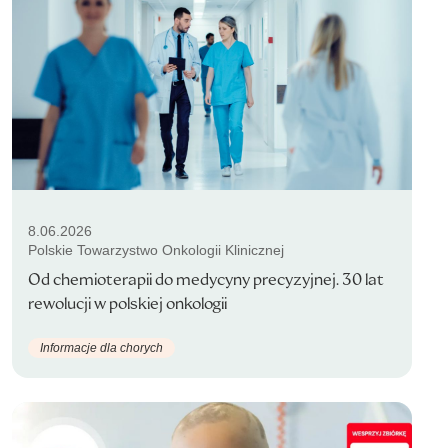
8.06.2026
Polskie Towarzystwo Onkologii Klinicznej
Od chemioterapii do medycyny precyzyjnej. 30 lat
rewolucji w polskiej onkologii
Informacje dla chorych