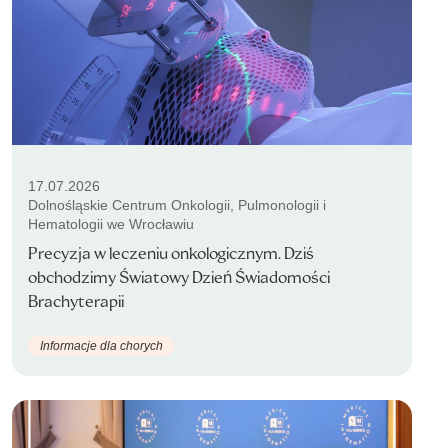
17.07.2026
Dolnośląskie Centrum Onkologii, Pulmonologii i
Hematologii we Wrocławiu
Precyzja w leczeniu onkologicznym. Dziś
obchodzimy Światowy Dzień Świadomości
Brachyterapii
Informacje dla chorych