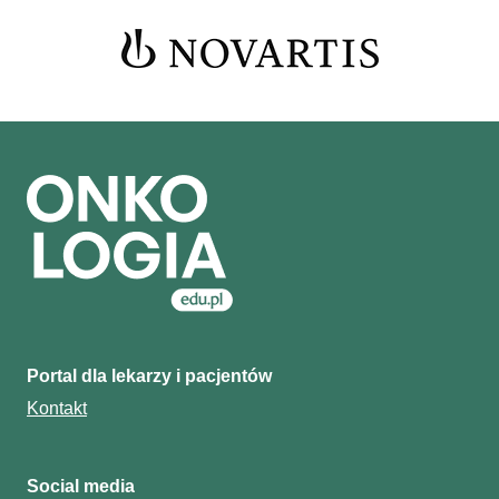
Portal dla lekarzy i pacjentów
Kontakt
Social media