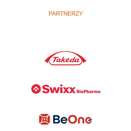
PARTNERZY