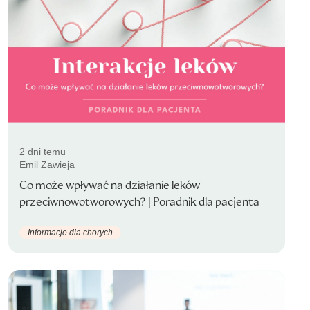
2 dni temu
Emil Zawieja
Co może wpływać na działanie leków
przeciwnowotworowych? | Poradnik dla pacjenta
Informacje dla chorych