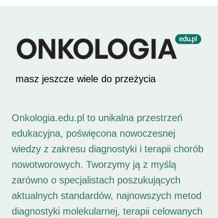
masz jeszcze wiele do przeżycia
Onkologia.edu.pl to unikalna przestrzeń
edukacyjna, poświęcona nowoczesnej
wiedzy z zakresu diagnostyki i terapii chorób
nowotworowych. Tworzymy ją z myślą
zarówno o specjalistach poszukujących
aktualnych standardów, najnowszych metod
diagnostyki molekularnej, terapii celowanych