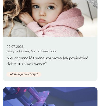
29.07.2026
Justyna Golian, Marta Kwaśnicka
Nieuchronność trudnej rozmowy. Jak powiedzieć
dziecku o nowotworze?
Informacje dla chorych