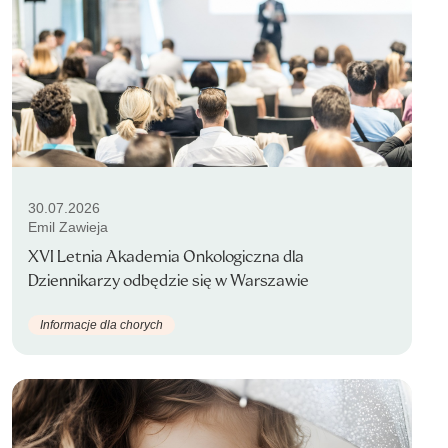
30.07.2026
Emil Zawieja
XVI Letnia Akademia Onkologiczna dla
Dziennikarzy odbędzie się w Warszawie
Informacje dla chorych