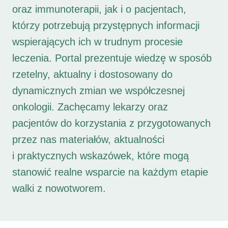
oraz immunoterapii, jak i o pacjentach,
którzy potrzebują przystępnych informacji
wspierających ich w trudnym procesie
leczenia. Portal prezentuje wiedzę w sposób
rzetelny, aktualny i dostosowany do
dynamicznych zmian we współczesnej
onkologii. Zachęcamy lekarzy oraz
pacjentów do korzystania z przygotowanych
przez nas materiałów, aktualności
i praktycznych wskazówek, które mogą
stanowić realne wsparcie na każdym etapie
walki z nowotworem.