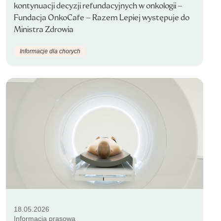
kontynuacji decyzji refundacyjnych w onkologii –
Fundacja OnkoCafe – Razem Lepiej występuje do
Ministra Zdrowia
Informacje dla chorych
18.05.2026
Informacja prasowa