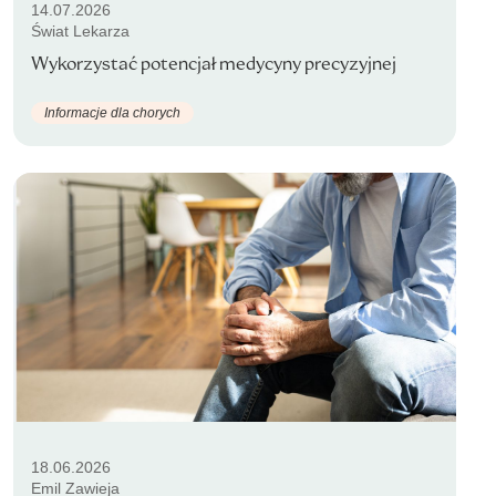
14.07.2026
Świat Lekarza
Wykorzystać potencjał medycyny precyzyjnej
Informacje dla chorych
18.06.2026
Emil Zawieja