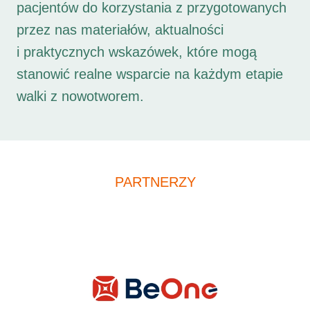
pacjentów do korzystania z przygotowanych
przez nas materiałów, aktualności
i praktycznych wskazówek, które mogą
stanowić realne wsparcie na każdym etapie
walki z nowotworem.
PARTNERZY