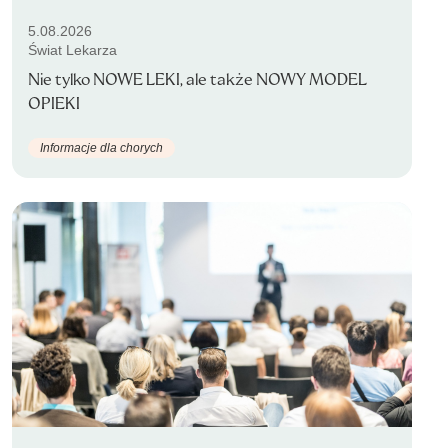
5.08.2026
Świat Lekarza
Nie tylko NOWE LEKI, ale także NOWY MODEL
OPIEKI
Informacje dla chorych