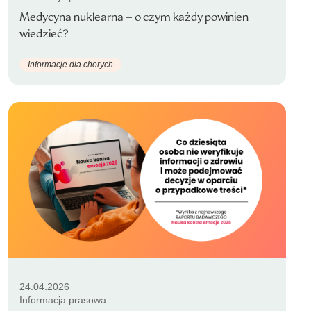
Medycyna nuklearna – o czym każdy powinien
wiedzieć?
Informacje dla chorych
24.04.2026
Informacja prasowa