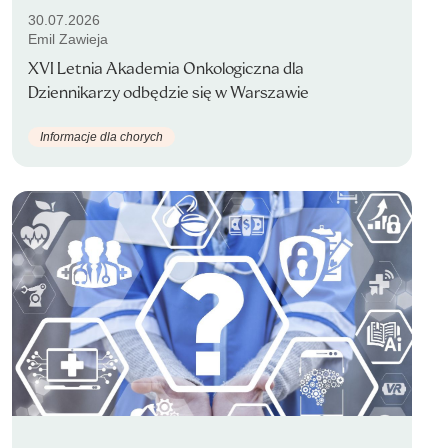
30.07.2026
Emil Zawieja
XVI Letnia Akademia Onkologiczna dla
Dziennikarzy odbędzie się w Warszawie
Informacje dla chorych