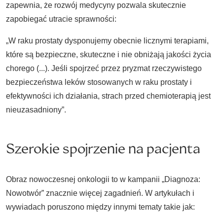
zapewnia, że rozwój medycyny pozwala skutecznie
zapobiegać utracie sprawności:
„W raku prostaty dysponujemy obecnie licznymi terapiami,
które są bezpieczne, skuteczne i nie obniżają jakości życia
chorego (...). Jeśli spojrzeć przez pryzmat rzeczywistego
bezpieczeństwa leków stosowanych w raku prostaty i
efektywności ich działania, strach przed chemioterapią jest
nieuzasadniony”.
Szerokie spojrzenie na pacjenta
Obraz nowoczesnej onkologii to w kampanii „Diagnoza:
Nowotwór” znacznie więcej zagadnień. W artykułach i
wywiadach poruszono między innymi tematy takie jak: