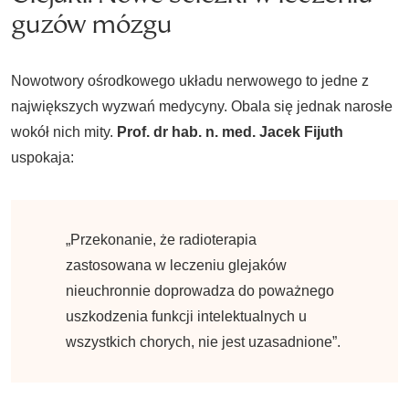
guzów mózgu
Nowotwory ośrodkowego układu nerwowego to jedne z
największych wyzwań medycyny. Obala się jednak narosłe
wokół nich mity.
Prof. dr hab. n. med. Jacek Fijuth
uspokaja:
„Przekonanie, że radioterapia
zastosowana w leczeniu glejaków
nieuchronnie doprowadza do poważnego
uszkodzenia funkcji intelektualnych u
wszystkich chorych, nie jest uzasadnione”.