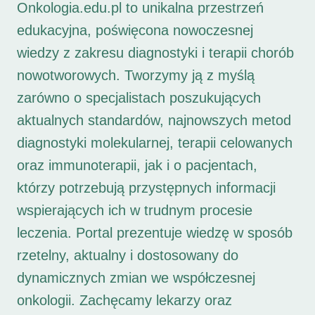
Onkologia.edu.pl to unikalna przestrzeń
edukacyjna, poświęcona nowoczesnej
wiedzy z zakresu diagnostyki i terapii chorób
nowotworowych. Tworzymy ją z myślą
zarówno o specjalistach poszukujących
aktualnych standardów, najnowszych metod
diagnostyki molekularnej, terapii celowanych
oraz immunoterapii, jak i o pacjentach,
którzy potrzebują przystępnych informacji
wspierających ich w trudnym procesie
leczenia. Portal prezentuje wiedzę w sposób
rzetelny, aktualny i dostosowany do
dynamicznych zmian we współczesnej
onkologii. Zachęcamy lekarzy oraz