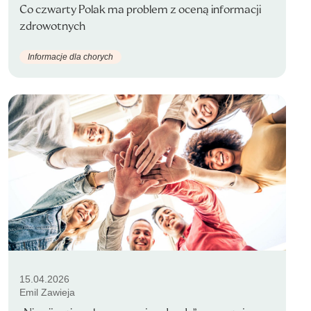
Co czwarty Polak ma problem z oceną informacji
zdrowotnych
Informacje dla chorych
15.04.2026
Emil Zawieja