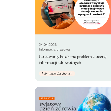
24.04.2026
Informacja prasowa
Co czwarty Polak ma problem z oceną
informacji zdrowotnych
Informacje dla chorych