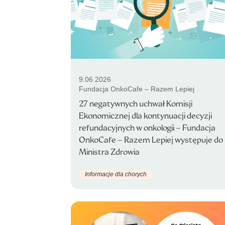
9.06.2026
Fundacja OnkoCafe – Razem Lepiej
27 negatywnych uchwał Komisji
Ekonomicznej dla kontynuacji decyzji
refundacyjnych w onkologii – Fundacja
OnkoCafe – Razem Lepiej występuje do
Ministra Zdrowia
Informacje dla chorych