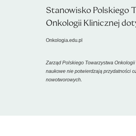
Stanowisko Polskiego 
Onkologii Klinicznej d
Onkologia.edu.pl
Zarząd Polskiego Towarzystwa Onkologii 
naukowe nie potwierdzają przydatności oz
nowotworowych.