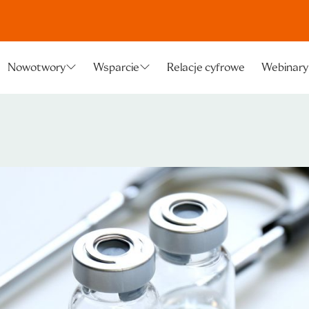
Relacje cyfrowe
Webinary
Nowotwory
Wsparcie