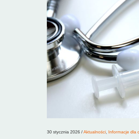
30 stycznia 2026 /
Aktualności
,
Informacje dla 