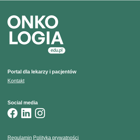
Portal dla lekarzy i pacjentów
Kontakt
Social media
Regulamin
Polityka prywatności