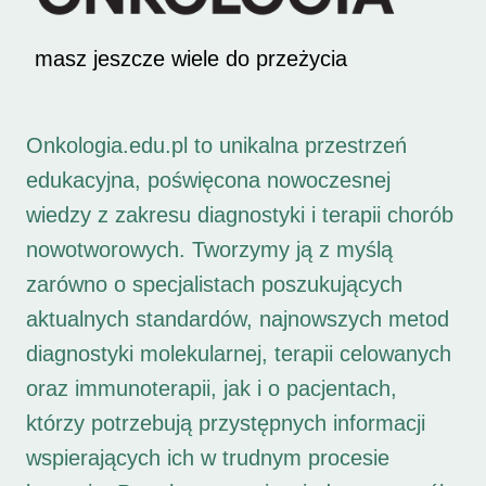
masz jeszcze wiele do przeżycia
Onkologia.edu.pl to unikalna przestrzeń
edukacyjna, poświęcona nowoczesnej
wiedzy z zakresu diagnostyki i terapii chorób
nowotworowych. Tworzymy ją z myślą
zarówno o specjalistach poszukujących
aktualnych standardów, najnowszych metod
diagnostyki molekularnej, terapii celowanych
oraz immunoterapii, jak i o pacjentach,
którzy potrzebują przystępnych informacji
wspierających ich w trudnym procesie