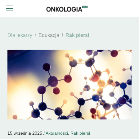
Dla lekarzy
Edukacja
Rak piersi
15 września 2025 /
Aktualności
,
Rak piersi