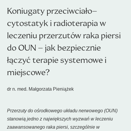
Koniugaty przeciwciało–
cytostatyk i radioterapia w
leczeniu przerzutów raka piersi
do OUN – jak bezpiecznie
łączyć terapie systemowe i
miejscowe?
dr n. med. Małgorzata Pieniążek
Przerzuty do ośrodkowego układu nerwowego (OUN)
stanowią jedno z największych wyzwań w leczeniu
zaawansowanego raka piersi, szczególnie w