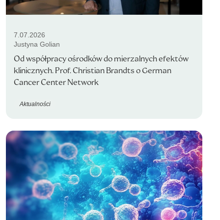
7.07.2026
Justyna Golian
Od współpracy ośrodków do mierzalnych efektów
klinicznych. Prof. Christian Brandts o German
Cancer Center Network
Aktualności