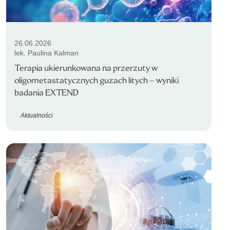
26.06.2026
lek. Paulina Kalman
Terapia ukierunkowana na przerzuty w
oligometastatycznych guzach litych – wyniki
badania EXTEND
Aktualności