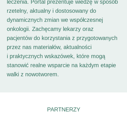
leczenia. Portal prezentuje wiedzę w sposób
rzetelny, aktualny i dostosowany do
dynamicznych zmian we współczesnej
onkologii. Zachęcamy lekarzy oraz
pacjentów do korzystania z przygotowanych
przez nas materiałów, aktualności
i praktycznych wskazówek, które mogą
stanowić realne wsparcie na każdym etapie
walki z nowotworem.
PARTNERZY