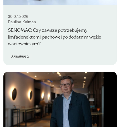
30.07.2026
Paulina Kalman
SENOMAC: Czy zawsze potrzebujemy
limfadenektomii pachowej po dodatnim węźle
wartowniczym?
Aktualności