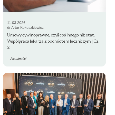
11.03.2026
dr Artur Kokoszkiewicz
Umowy cywilnoprawne, czyli coś innego niż etat.
Współpraca lekarza z podmiotem leczniczym | Cz.
2
Aktualności