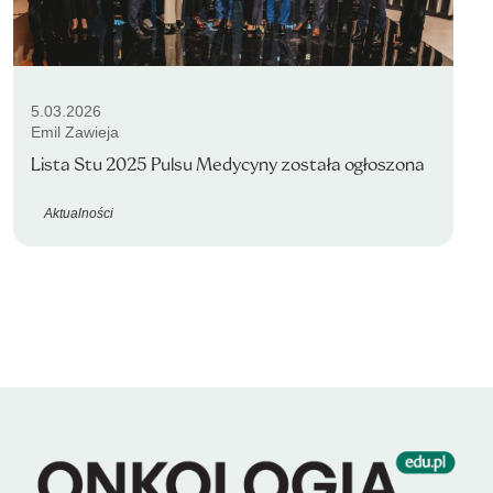
5.03.2026
Emil Zawieja
Lista Stu 2025 Pulsu Medycyny została ogłoszona
Aktualności