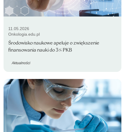
11.05.2026
Onkologia.edu.pl
Środowisko naukowe apeluje o zwiększenie
finansowania nauki do 3% PKB
Aktualności