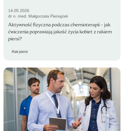
14.05.2026
dr n. med. Małgorzata Pieniążek
Aktywność fizyczna podczas chemioterapii – jak
ćwiczenia poprawiają jakość życia kobiet z rakiem
piersi?
Rak piersi