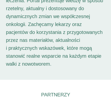
leczenia. Portal prezentuje wiedzę w sposób
rzetelny, aktualny i dostosowany do
dynamicznych zmian we współczesnej
onkologii. Zachęcamy lekarzy oraz
pacjentów do korzystania z przygotowanych
przez nas materiałów, aktualności
i praktycznych wskazówek, które mogą
stanowić realne wsparcie na każdym etapie
walki z nowotworem.
PARTNERZY