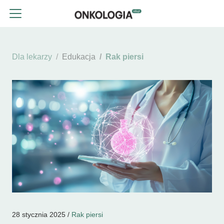
Dla lekarzy
Edukacja
Rak piersi
28 stycznia 2025 /
Rak piersi