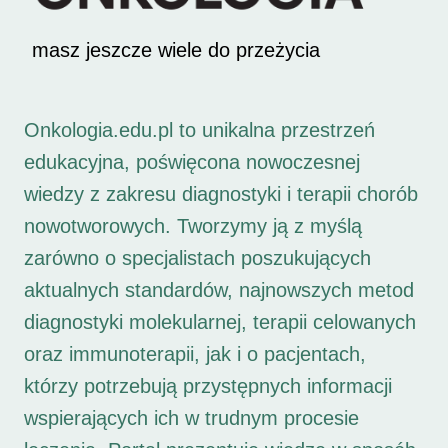
masz jeszcze wiele do przeżycia
Onkologia.edu.pl to unikalna przestrzeń
edukacyjna, poświęcona nowoczesnej
wiedzy z zakresu diagnostyki i terapii chorób
nowotworowych. Tworzymy ją z myślą
zarówno o specjalistach poszukujących
aktualnych standardów, najnowszych metod
diagnostyki molekularnej, terapii celowanych
oraz immunoterapii, jak i o pacjentach,
którzy potrzebują przystępnych informacji
wspierających ich w trudnym procesie