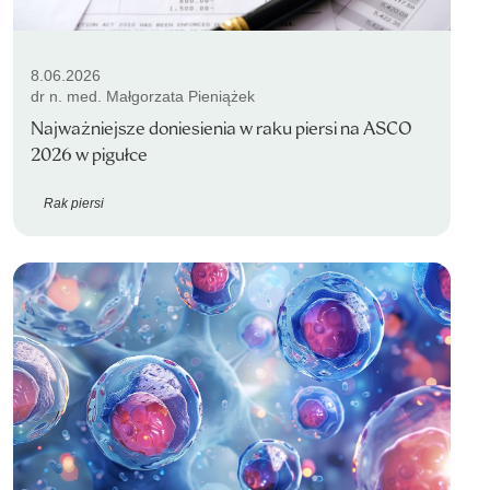
8.06.2026
dr n. med. Małgorzata Pieniążek
Najważniejsze doniesienia w raku piersi na ASCO
2026 w pigułce
Rak piersi