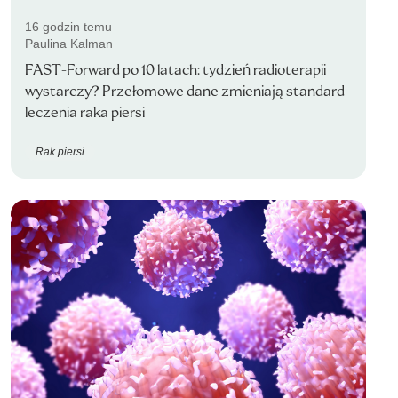
16 godzin temu
Paulina Kalman
FAST-Forward po 10 latach: tydzień radioterapii
wystarczy? Przełomowe dane zmieniają standard
leczenia raka piersi
Rak piersi