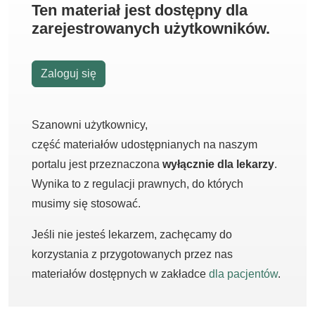
Ten materiał jest dostępny dla
zarejestrowanych użytkowników.
Zaloguj się
Szanowni użytkownicy,
część materiałów udostępnianych na naszym
portalu jest przeznaczona
wyłącznie dla lekarzy
.
Wynika to z regulacji prawnych, do których
musimy się stosować.
Jeśli nie jesteś lekarzem, zachęcamy do
korzystania z przygotowanych przez nas
materiałów dostępnych w zakładce
dla pacjentów
.