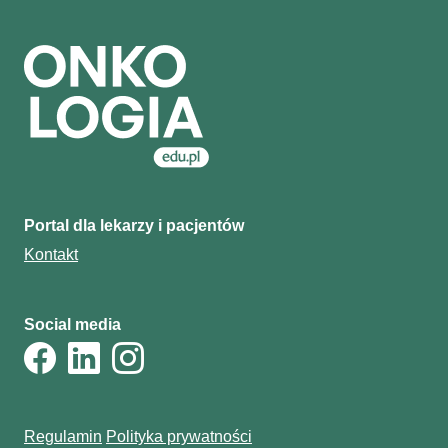
Portal dla lekarzy i pacjentów
Kontakt
Social media
Regulamin
Polityka prywatności