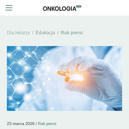
Dla lekarzy
Edukacja
Rak piersi
23 marca 2026 /
Rak piersi