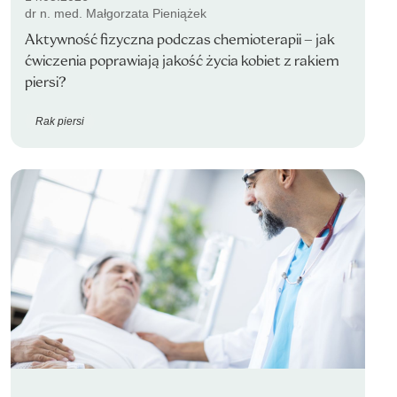
dr n. med. Małgorzata Pieniążek
Aktywność fizyczna podczas chemioterapii – jak
ćwiczenia poprawiają jakość życia kobiet z rakiem
piersi?
Rak piersi