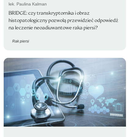
lek. Paulina Kalman
BRIDGE: czy transkryptomika i obraz
histopatologiczny pozwolą przewidzieć odpowiedź
na leczenie neoadiuwantowe raka piersi?
Rak piersi