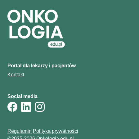
Portal dla lekarzy i pacjentów
Kontakt
Social media
Regulamin
Polityka prywatności
©2025-2026 Onkologia.edu.pl