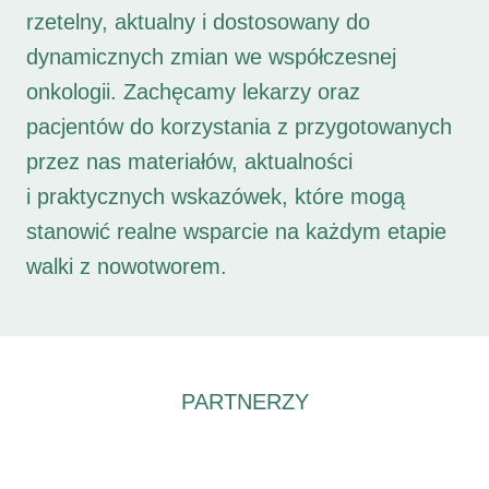
rzetelny, aktualny i dostosowany do
dynamicznych zmian we współczesnej
onkologii. Zachęcamy lekarzy oraz
pacjentów do korzystania z przygotowanych
przez nas materiałów, aktualności
i praktycznych wskazówek, które mogą
stanowić realne wsparcie na każdym etapie
walki z nowotworem.
PARTNERZY