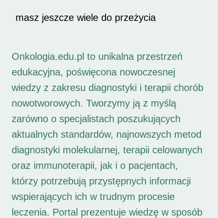
masz jeszcze wiele do przeżycia
Onkologia.edu.pl to unikalna przestrzeń
edukacyjna, poświęcona nowoczesnej
wiedzy z zakresu diagnostyki i terapii chorób
nowotworowych. Tworzymy ją z myślą
zarówno o specjalistach poszukujących
aktualnych standardów, najnowszych metod
diagnostyki molekularnej, terapii celowanych
oraz immunoterapii, jak i o pacjentach,
którzy potrzebują przystępnych informacji
wspierających ich w trudnym procesie
leczenia. Portal prezentuje wiedzę w sposób