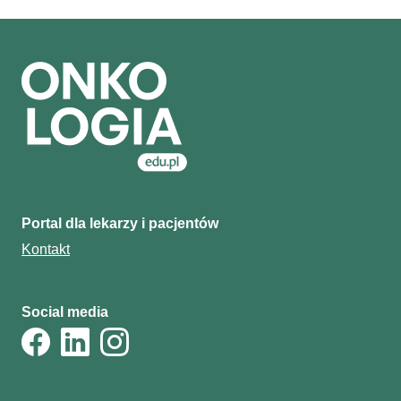
Portal dla lekarzy i pacjentów
Kontakt
Social media