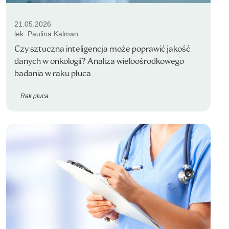
21.05.2026
lek. Paulina Kalman
Czy sztuczna inteligencja może poprawić jakość
danych w onkologii? Analiza wieloośrodkowego
badania w raku płuca
Rak płuca