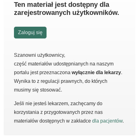
Ten materiał jest dostępny dla
zarejestrowanych użytkowników.
Zaloguj się
Szanowni użytkownicy,
część materiałów udostępnianych na naszym
portalu jest przeznaczona
wyłącznie dla lekarzy
.
Wynika to z regulacji prawnych, do których
musimy się stosować.
Jeśli nie jesteś lekarzem, zachęcamy do
korzystania z przygotowanych przez nas
materiałów dostępnych w zakładce
dla pacjentów
.