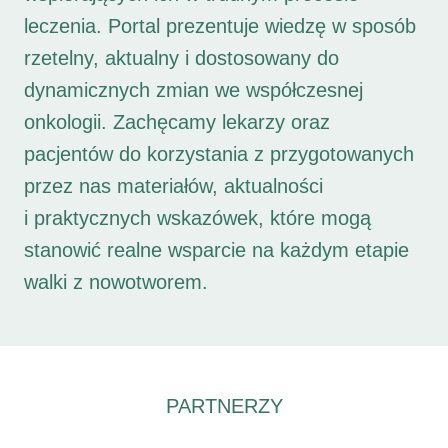
leczenia. Portal prezentuje wiedzę w sposób
rzetelny, aktualny i dostosowany do
dynamicznych zmian we współczesnej
onkologii. Zachęcamy lekarzy oraz
pacjentów do korzystania z przygotowanych
przez nas materiałów, aktualności
i praktycznych wskazówek, które mogą
stanowić realne wsparcie na każdym etapie
walki z nowotworem.
PARTNERZY