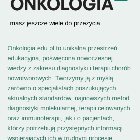
masz jeszcze wiele do przeżycia
Onkologia.edu.pl to unikalna przestrzeń
edukacyjna, poświęcona nowoczesnej
wiedzy z zakresu diagnostyki i terapii chorób
nowotworowych. Tworzymy ją z myślą
zarówno o specjalistach poszukujących
aktualnych standardów, najnowszych metod
diagnostyki molekularnej, terapii celowanych
oraz immunoterapii, jak i o pacjentach,
którzy potrzebują przystępnych informacji
wspierających ich w trudnym procesie