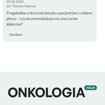
20.03.2026
lek. Paulina Kalman
Pregabalina w leczeniu kaszlu u pacjentów z rakiem
płuca – czy neuromodulacja ma znaczenie
kliniczne?
Rak płuca