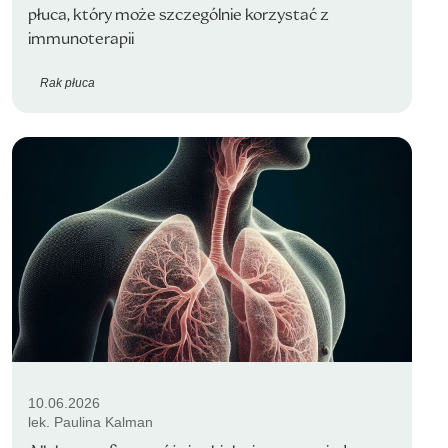
płuca, który może szczególnie korzystać z
immunoterapii
Rak płuca
10.06.2026
lek. Paulina Kalman