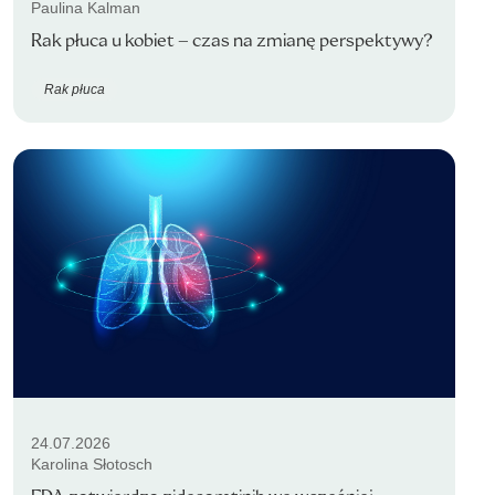
Paulina Kalman
Rak płuca u kobiet – czas na zmianę perspektywy?
Rak płuca
24.07.2026
Karolina Słotosch