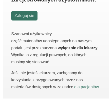
Zaloguj się
Szanowni użytkownicy,
część materiałów udostępnianych na naszym
portalu jest przeznaczona
wyłącznie dla lekarzy
.
Wynika to z regulacji prawnych, do których
musimy się stosować.
Jeśli nie jesteś lekarzem, zachęcamy do
korzystania z przygotowanych przez nas
materiałów dostępnych w zakładce
dla pacjentów
.