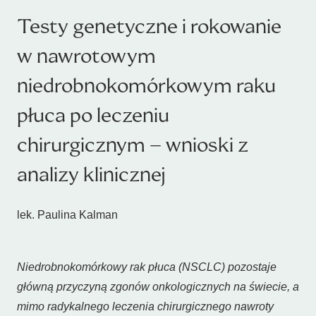
Testy genetyczne i rokowanie
w nawrotowym
niedrobnokomórkowym raku
płuca po leczeniu
chirurgicznym – wnioski z
analizy klinicznej
lek. Paulina Kalman
Niedrobnokomórkowy rak płuca (NSCLC) pozostaje
główną przyczyną zgonów onkologicznych na świecie, a
mimo radykalnego leczenia chirurgicznego nawroty