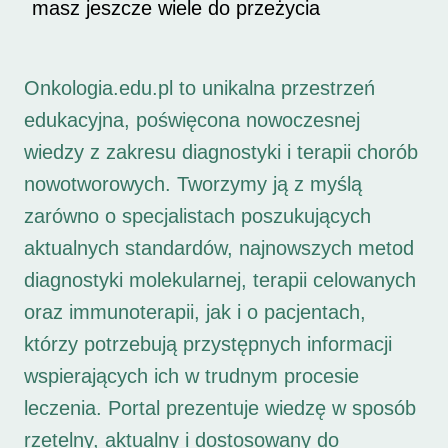
masz jeszcze wiele do przeżycia
Onkologia.edu.pl to unikalna przestrzeń
edukacyjna, poświęcona nowoczesnej
wiedzy z zakresu diagnostyki i terapii chorób
nowotworowych. Tworzymy ją z myślą
zarówno o specjalistach poszukujących
aktualnych standardów, najnowszych metod
diagnostyki molekularnej, terapii celowanych
oraz immunoterapii, jak i o pacjentach,
którzy potrzebują przystępnych informacji
wspierających ich w trudnym procesie
leczenia. Portal prezentuje wiedzę w sposób
rzetelny, aktualny i dostosowany do