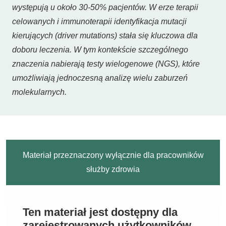
występują u około 30-50% pacjentów. W erze terapii
celowanych i immunoterapii identyfikacja mutacji
kierujących (driver mutations) stała się kluczowa dla
doboru leczenia. W tym kontekście szczególnego
znaczenia nabierają testy wielogenowe (NGS), które
umożliwiają jednoczesną analizę wielu zaburzeń
molekularnych.
Materiał przeznaczony wyłącznie dla pracowników
służby zdrowia
Ten materiał jest dostępny dla
zarejestrowanych użytkowników.