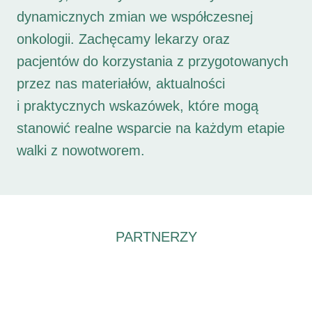
dynamicznych zmian we współczesnej
onkologii. Zachęcamy lekarzy oraz
pacjentów do korzystania z przygotowanych
przez nas materiałów, aktualności
i praktycznych wskazówek, które mogą
stanowić realne wsparcie na każdym etapie
walki z nowotworem.
PARTNERZY