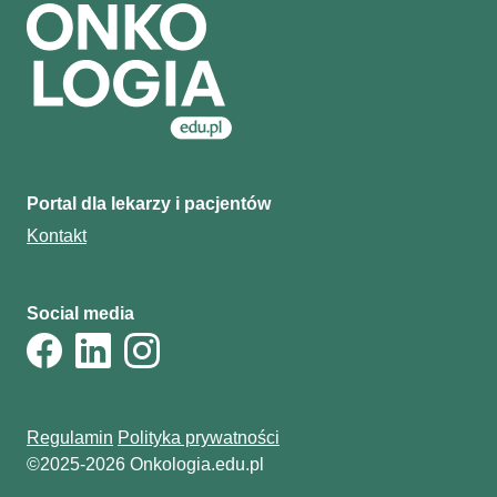
Portal dla lekarzy i pacjentów
Kontakt
Social media
Regulamin
Polityka prywatności
©2025-2026 Onkologia.edu.pl