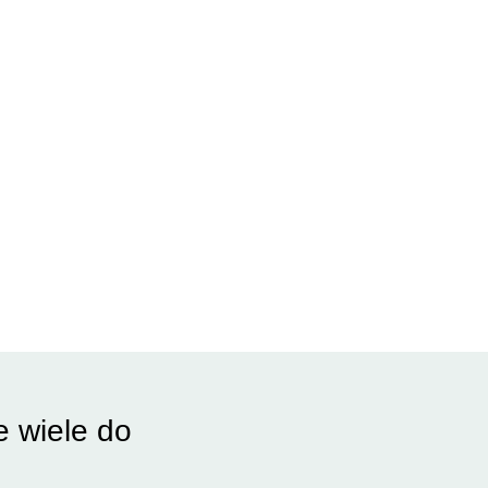
e wiele do