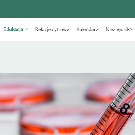
Relacje cyfrowe
Kalendarz
Edukacja
Niezbędnik