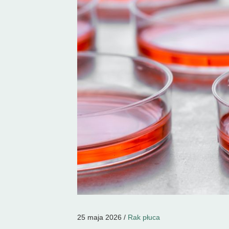
25 maja 2026 /
Rak płuca