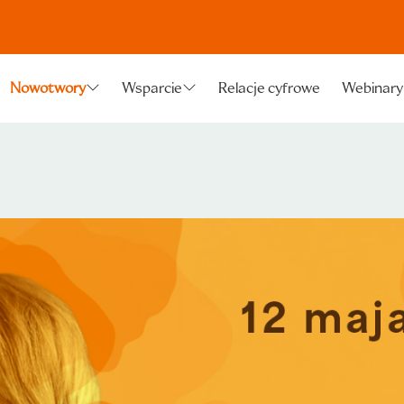
Relacje cyfrowe
Webinary
Nowotwory
Wsparcie