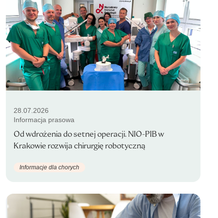
28.07.2026
Informacja prasowa
Od wdrożenia do setnej operacji. NIO-PIB w
Krakowie rozwija chirurgię robotyczną
Informacje dla chorych