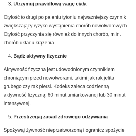
Utrzymuj prawidłową wagę ciała
Otyłość to drugi po paleniu tytoniu najważniejszy czynnik
zwiększający ryzyko wystąpienia chorób nowotworowych.
Otyłość przyczynia się również do innych chorób, m.in.
chorób układu krążenia.
Bądź aktywny fizycznie
Aktywność fizyczna jest udowodnionym czynnikiem
chroniącym przed nowotworami, takimi jak rak jelita
grubego czy rak piersi. Kodeks zaleca codzienną
aktywność fizyczną: 60 minut umiarkowanej lub 30 minut
intensywnej.
Przestrzegaj zasad zdrowego odżywiania
Spożywaj żywność nieprzetworzoną i ogranicz spożycie