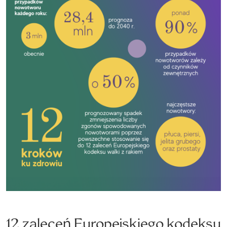
12 zaleceń Europejskiego kodeksu