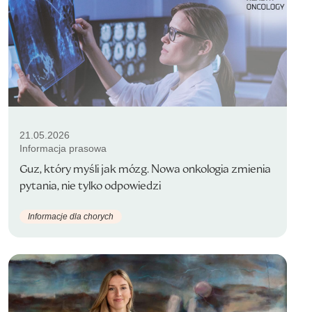
21.05.2026
Informacja prasowa
Guz, który myśli jak mózg. Nowa onkologia zmienia
pytania, nie tylko odpowiedzi
Informacje dla chorych