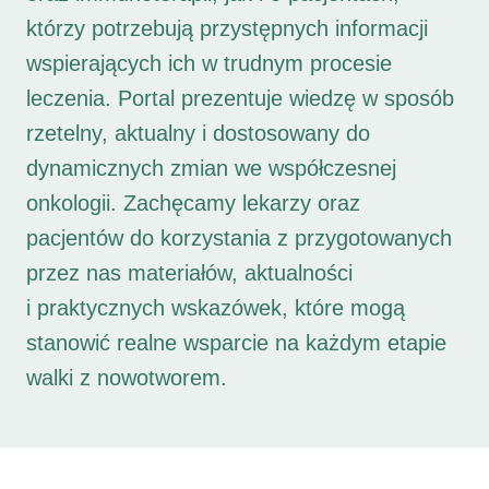
którzy potrzebują przystępnych informacji
wspierających ich w trudnym procesie
leczenia. Portal prezentuje wiedzę w sposób
rzetelny, aktualny i dostosowany do
dynamicznych zmian we współczesnej
onkologii. Zachęcamy lekarzy oraz
pacjentów do korzystania z przygotowanych
przez nas materiałów, aktualności
i praktycznych wskazówek, które mogą
stanowić realne wsparcie na każdym etapie
walki z nowotworem.