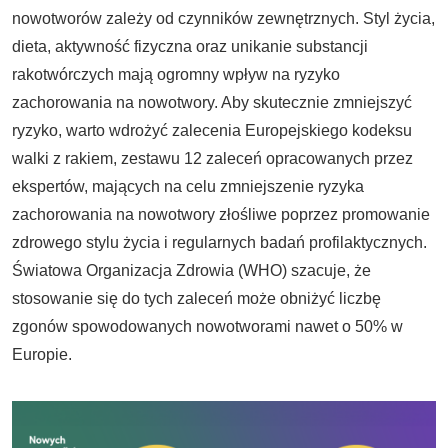
nowotworów zależy od czynników zewnętrznych. Styl życia,
dieta, aktywność fizyczna oraz unikanie substancji
rakotwórczych mają ogromny wpływ na ryzyko
zachorowania na nowotwory. Aby skutecznie zmniejszyć
ryzyko, warto wdrożyć zalecenia Europejskiego kodeksu
walki z rakiem, zestawu 12 zaleceń opracowanych przez
ekspertów, mających na celu zmniejszenie ryzyka
zachorowania na nowotwory złośliwe poprzez promowanie
zdrowego stylu życia i regularnych badań profilaktycznych.
Światowa Organizacja Zdrowia (WHO) szacuje, że
stosowanie się do tych zaleceń może obniżyć liczbę
zgonów spowodowanych nowotworami nawet o 50% w
Europie.