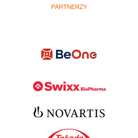
PARTNERZY