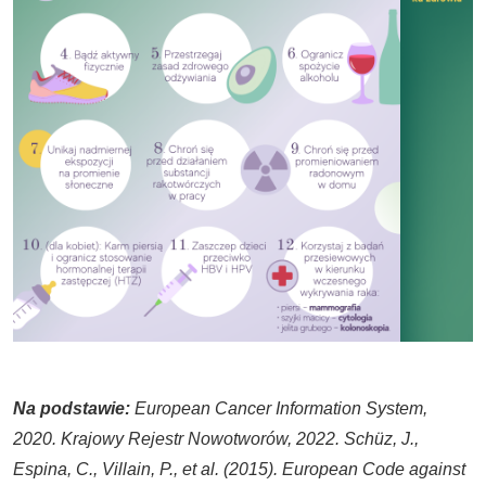
Na podstawie:
European Cancer Information System,
2020.
Krajowy Rejestr Nowotworów, 2022. Schüz, J.,
Espina, C., Villain, P., et al. (2015). European Code against