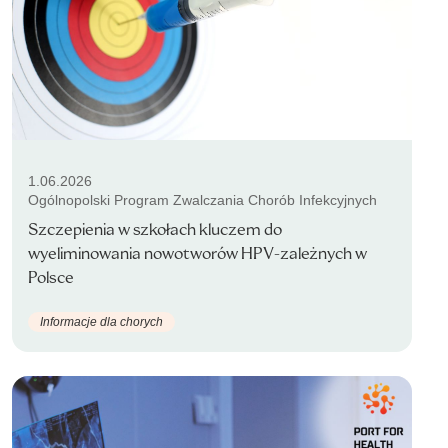
1.06.2026
Ogólnopolski Program Zwalczania Chorób Infekcyjnych
Szczepienia w szkołach kluczem do
wyeliminowania nowotworów HPV-zależnych w
Polsce
Informacje dla chorych