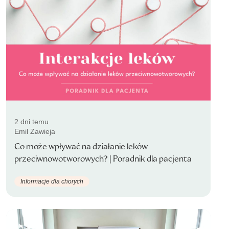
2 dni temu
Emil Zawieja
Co może wpływać na działanie leków
przeciwnowotworowych? | Poradnik dla pacjenta
Informacje dla chorych