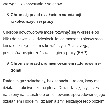
zrezygnuj z korzystania z solariów.
Chroń się przed działaniem substancji
rakotwórczych w pracy
Choroba nowotworowa może rozwinąć się w okresie od
kilku do nawet kilkudziesięciu lat od momentu pierwszego
kontaktu z czynnikiem rakotwórczym. Przestrzegaj
przepisów bezpieczeństwa i higieny pracy (BHP).
Chroń się przed promieniowaniem radonowym w
domu
Radon to gaz szlachetny, bez zapachu i koloru, który ma
działanie rakotwórcze na płuca. Dowiedz się, czy jesteś
narażony na naturalne promieniowanie spowodowane jego
działaniem i podejmij działania zmniejszające jego poziom.