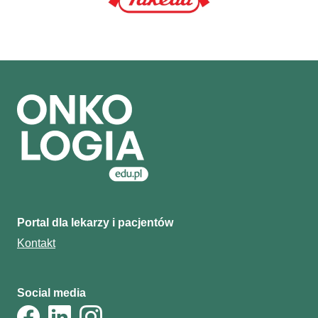
Portal dla lekarzy i pacjentów
Kontakt
Social media