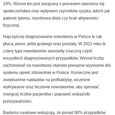
19%. Wzrost ten jest związany z procesem starzenia się
społeczeństwa oraz wpływem czynników ryzyka, takich jak
palenie tytoniu, niezdrowa dieta czy brak aktywności
fizycznej.
Najczęściej diagnozowane nowotwory w Polsce to rak
płuca, piersi, jelita grubego oraz prostaty. W 2022 roku te
cztery typy nowotworów stanowiły znaczną część
wszystkich diagnozowanych przypadków. Wzrost liczby
zachorowań na nowotwory stanowi poważne wyzwanie dla
systemu opieki zdrowotnej w Polsce. Konieczne jest
zwiększenie nakładów na profilaktykę, wczesne
wykrywanie oraz leczenie nowotworów, aby sprostać
rosnącej liczbie pacjentów i poprawić wskaźniki
przeżywalności.
Badania naukowe wskazują, że ponad 90% przypadków