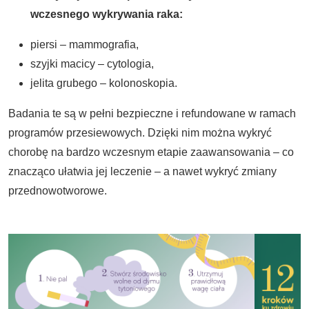
wczesnego wykrywania raka:
piersi – mammografia,
szyjki macicy – cytologia,
jelita grubego – kolonoskopia.
Badania te są w pełni bezpieczne i refundowane w ramach
programów przesiewowych. Dzięki nim można wykryć
chorobę na bardzo wczesnym etapie zaawansowania – co
znacząco ułatwia jej leczenie – a nawet wykryć zmiany
przednowotworowe.