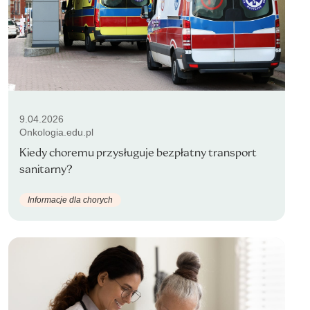
9.04.2026
Onkologia.edu.pl
Kiedy choremu przysługuje bezpłatny transport
sanitarny?
Informacje dla chorych