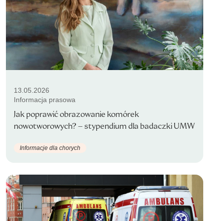
13.05.2026
Informacja prasowa
Jak poprawić obrazowanie komórek
nowotworowych? – stypendium dla badaczki UMW
Informacje dla chorych