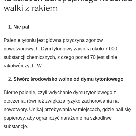
walki z rakiem
Nie pal
Palenie tytoniu jest główną przyczyną zgonów
nowotworowych. Dym tytoniowy zawiera około 7 000
substancji chemicznych, z czego ponad 70 jest silnie
rakotwórczych. W
Stwórz środowisko wolne od dymu tytoniowego
Bierne palenie, czyli wdychanie dymu tytoniowego z
otoczenia, również zwiększa ryzyko zachorowania na
nowotwory. Unikaj przebywania w miejscach, gdzie pali się
papierosy, aby ograniczyć narażenie na szkodliwe
substancje.