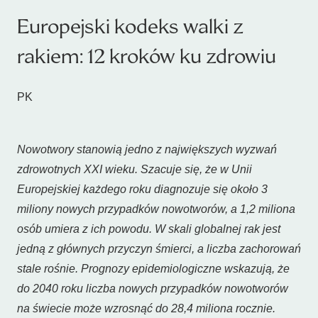
Europejski kodeks walki z
rakiem: 12 kroków ku zdrowiu
PK
Nowotwory stanowią jedno z największych wyzwań
zdrowotnych XXI wieku. Szacuje się, że w Unii
Europejskiej każdego roku diagnozuje się około 3
miliony nowych przypadków nowotworów, a 1,2 miliona
osób umiera z ich powodu. W skali globalnej rak jest
jedną z głównych przyczyn śmierci, a liczba zachorowań
stale rośnie. Prognozy epidemiologiczne wskazują, że
do 2040 roku liczba nowych przypadków nowotworów
na świecie może wzrosnąć do 28,4 miliona rocznie.