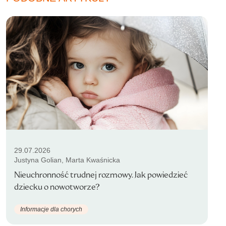
29.07.2026
Justyna Golian, Marta Kwaśnicka
Nieuchronność trudnej rozmowy. Jak powiedzieć
dziecku o nowotworze?
Informacje dla chorych