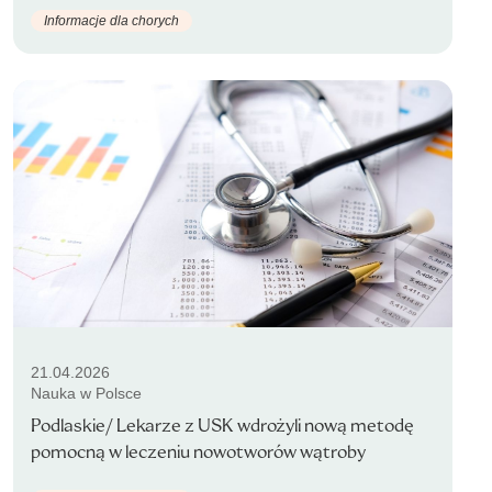
Informacje dla chorych
21.04.2026
Nauka w Polsce
Podlaskie/ Lekarze z USK wdrożyli nową metodę
pomocną w leczeniu nowotworów wątroby