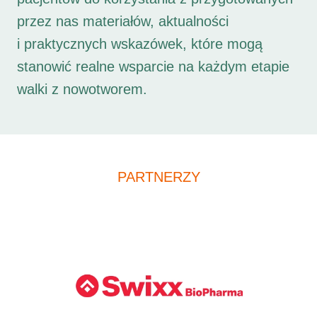
przez nas materiałów, aktualności
i praktycznych wskazówek, które mogą
stanowić realne wsparcie na każdym etapie
walki z nowotworem.
PARTNERZY