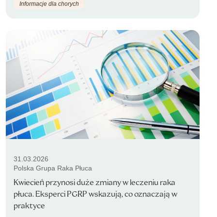
Informacje dla chorych
31.03.2026
Polska Grupa Raka Płuca
Kwiecień przynosi duże zmiany w leczeniu raka
płuca. Eksperci PGRP wskazują, co oznaczają w
praktyce