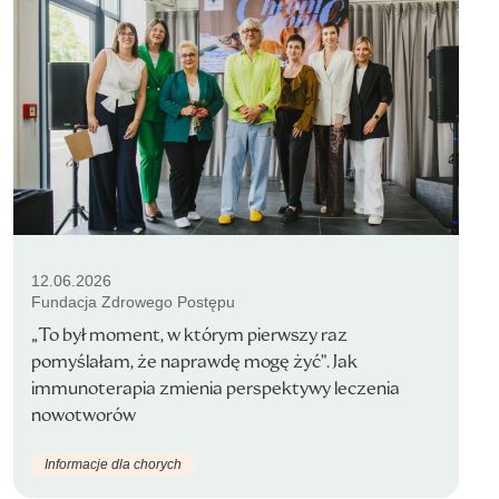
12.06.2026
Fundacja Zdrowego Postępu
„To był moment, w którym pierwszy raz
pomyślałam, że naprawdę mogę żyć”. Jak
immunoterapia zmienia perspektywy leczenia
nowotworów
Informacje dla chorych