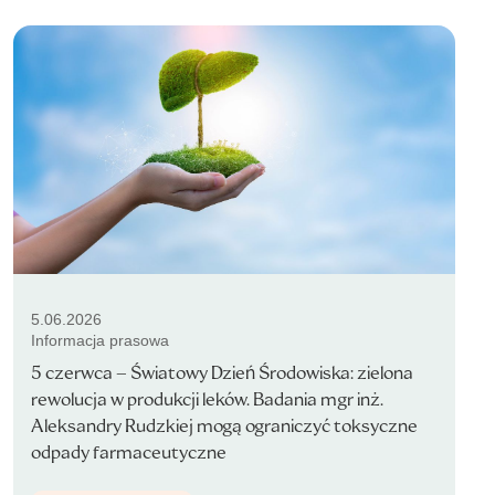
5.06.2026
Informacja prasowa
5 czerwca – Światowy Dzień Środowiska: zielona
rewolucja w produkcji leków. Badania mgr inż.
Aleksandry Rudzkiej mogą ograniczyć toksyczne
odpady farmaceutyczne