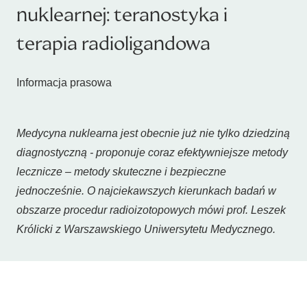
nuklearnej: teranostyka i
terapia radioligandowa
Informacja prasowa
Medycyna nuklearna jest obecnie już nie tylko dziedziną
diagnostyczną - proponuje coraz efektywniejsze metody
lecznicze – metody skuteczne i bezpieczne
jednocześnie. O najciekawszych kierunkach badań w
obszarze procedur radioizotopowych mówi prof. Leszek
Królicki z Warszawskiego Uniwersytetu Medycznego.