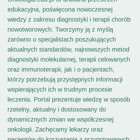
edukacyjna, poświęcona nowoczesnej
wiedzy z zakresu diagnostyki i terapii chorób
nowotworowych. Tworzymy ją z myślą
zarówno o specjalistach poszukujących
aktualnych standardów, najnowszych metod
diagnostyki molekularnej, terapii celowanych
oraz immunoterapii, jak i o pacjentach,
którzy potrzebują przystępnych informacji
wspierających ich w trudnym procesie
leczenia. Portal prezentuje wiedzę w sposób
rzetelny, aktualny i dostosowany do
dynamicznych zmian we współczesnej
onkologii. Zachęcamy lekarzy oraz
pacjentów do korzystania z przygotowanych