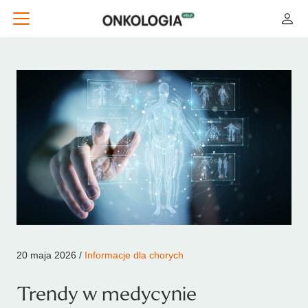
20 maja 2026 /
Informacje dla chorych
Trendy w medycynie