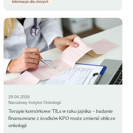
Informacje dla chorych
29.04.2026
Narodowy Instytut Onkologii
Terapie komórkowe TILs w raku jajnika – badanie
finansowane z środków KPO może zmienić oblicze
onkologii