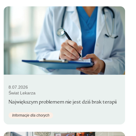
8.07.2026
Świat Lekarza
Największym problemem nie jest dziś brak terapii
Informacje dla chorych