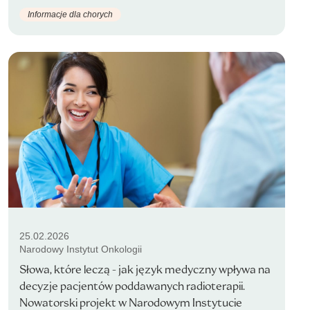
Informacje dla chorych
25.02.2026
Narodowy Instytut Onkologii
Słowa, które leczą - jak język medyczny wpływa na
decyzje pacjentów poddawanych radioterapii.
Nowatorski projekt w Narodowym Instytucie