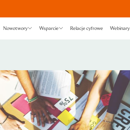
Relacje cyfrowe
Webinary
Nowotwory
Wsparcie