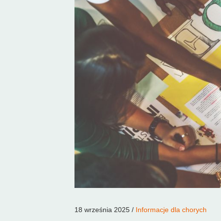
18 września 2025 /
Informacje dla chorych