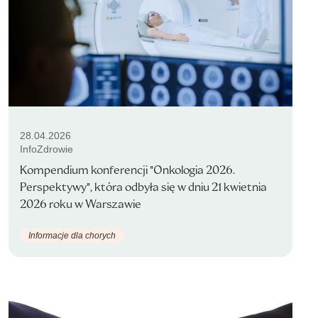
28.04.2026
InfoZdrowie
Kompendium konferencji "Onkologia 2026.
Perspektywy", która odbyła się w dniu 21 kwietnia
2026 roku w Warszawie
Informacje dla chorych