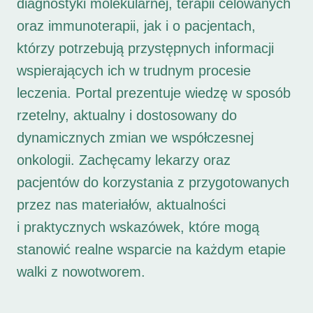
diagnostyki molekularnej, terapii celowanych
oraz immunoterapii, jak i o pacjentach,
którzy potrzebują przystępnych informacji
wspierających ich w trudnym procesie
leczenia. Portal prezentuje wiedzę w sposób
rzetelny, aktualny i dostosowany do
dynamicznych zmian we współczesnej
onkologii. Zachęcamy lekarzy oraz
pacjentów do korzystania z przygotowanych
przez nas materiałów, aktualności
i praktycznych wskazówek, które mogą
stanowić realne wsparcie na każdym etapie
walki z nowotworem.