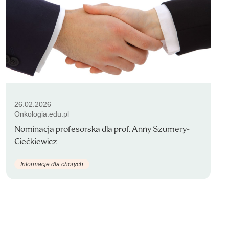
26.02.2026
Onkologia.edu.pl
Nominacja profesorska dla prof. Anny Szumery-
Ciećkiewicz
Informacje dla chorych