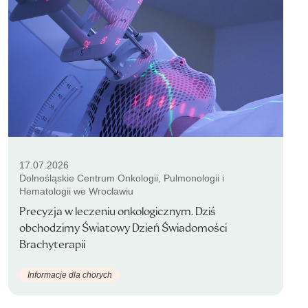
17.07.2026
Dolnośląskie Centrum Onkologii, Pulmonologii i
Hematologii we Wrocławiu
Precyzja w leczeniu onkologicznym. Dziś
obchodzimy Światowy Dzień Świadomości
Brachyterapii
Informacje dla chorych