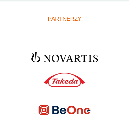
PARTNERZY