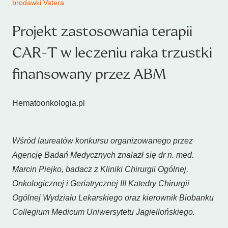
brodawki Vatera
Projekt zastosowania terapii
CAR-T w leczeniu raka trzustki
finansowany przez ABM
Hematoonkologia.pl
Wśród laureatów konkursu organizowanego przez
Agencję Badań Medycznych znalazł się dr n. med.
Marcin Piejko, badacz z Kliniki Chirurgii Ogólnej,
Onkologicznej i Geriatrycznej III Katedry Chirurgii
Ogólnej Wydziału Lekarskiego oraz kierownik Biobanku
Collegium Medicum Uniwersytetu Jagiellońskiego.