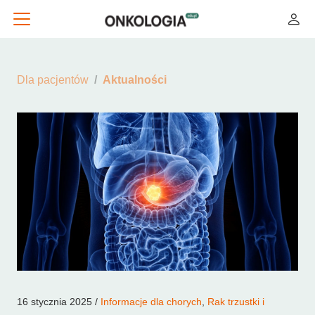
Dla pacjentów
Aktualności
16 stycznia 2025 /
Informacje dla chorych
,
Rak trzustki i