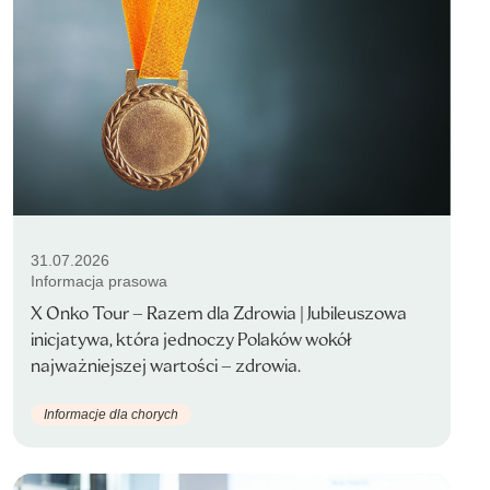
31.07.2026
Informacja prasowa
X Onko Tour – Razem dla Zdrowia | Jubileuszowa
inicjatywa, która jednoczy Polaków wokół
najważniejszej wartości – zdrowia.
Informacje dla chorych