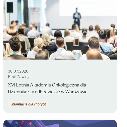
30.07.2026
Emil Zawieja
XVI Letnia Akademia Onkologiczna dla
Dziennikarzy odbędzie się w Warszawie
Informacje dla chorych