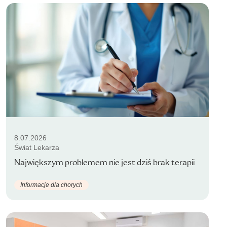
8.07.2026
Świat Lekarza
Największym problemem nie jest dziś brak terapii
Informacje dla chorych