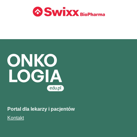
Portal dla lekarzy i pacjentów
Kontakt