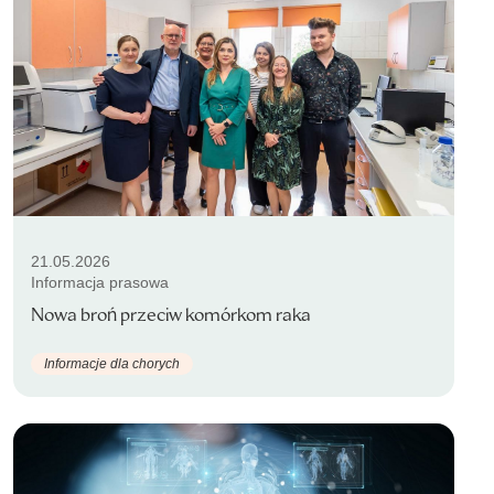
21.05.2026
Informacja prasowa
Nowa broń przeciw komórkom raka
Informacje dla chorych