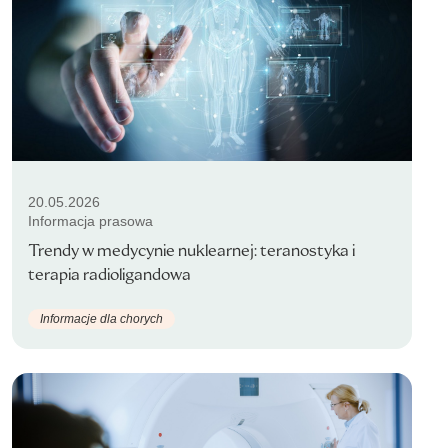
20.05.2026
Informacja prasowa
Trendy w medycynie nuklearnej: teranostyka i
terapia radioligandowa
Informacje dla chorych