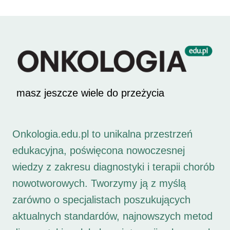
masz jeszcze wiele do przeżycia
Onkologia.edu.pl to unikalna przestrzeń
edukacyjna, poświęcona nowoczesnej
wiedzy z zakresu diagnostyki i terapii chorób
nowotworowych. Tworzymy ją z myślą
zarówno o specjalistach poszukujących
aktualnych standardów, najnowszych metod