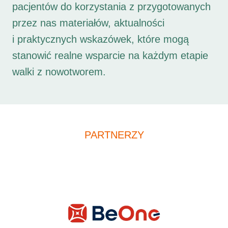
pacjentów do korzystania z przygotowanych
przez nas materiałów, aktualności
i praktycznych wskazówek, które mogą
stanowić realne wsparcie na każdym etapie
walki z nowotworem.
PARTNERZY