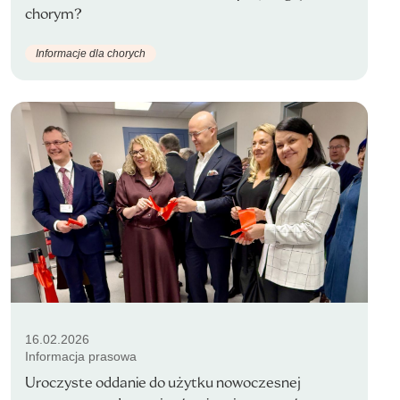
chorym?
Informacje dla chorych
16.02.2026
Informacja prasowa
Uroczyste oddanie do użytku nowoczesnej