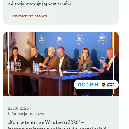
zdrowia w swojej społeczności
Informacje dla chorych
22.06.2026
Informacja prasowa
„Kompetentni we Wrocławiu 2026” –