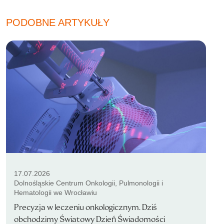
PODOBNE ARTYKUŁY
17.07.2026
Dolnośląskie Centrum Onkologii, Pulmonologii i
Hematologii we Wrocławiu
Precyzja w leczeniu onkologicznym. Dziś
obchodzimy Światowy Dzień Świadomości