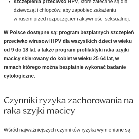
szczepienia przeciwko HPV
, które zalecane są dla
dziewcząt i chłopców, aby zapobiec zakażeniu
wirusem przed rozpoczęciem aktywności seksualnej.
W Polsce dostępne są: program bezpłatnych szczepień
przeciwko wirusowi HPV dla wszystkich dzieci w wieku
od 9 do 18 lat, a także program profilaktyki raka szyjki
macicy skierowany do kobiet w wieku 25-64 lat, w
ramach którego można bezpłatnie wykonać badanie
cytologiczne.
Czynniki ryzyka zachorowania na
raka szyjki macicy
Wśród najważniejszych czynników ryzyka wymieniane są: