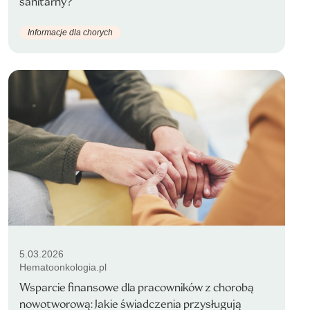
sanitarny?
Informacje dla chorych
5.03.2026
Hematoonkologia.pl
Wsparcie finansowe dla pracowników z chorobą
nowotworową: Jakie świadczenia przysługują