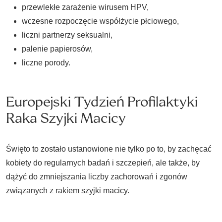
przewlekłe zarażenie wirusem HPV,
wczesne rozpoczęcie współżycie płciowego,
liczni partnerzy seksualni,
palenie papierosów,
liczne porody.
Europejski Tydzień Profilaktyki
Raka Szyjki Macicy
Święto to zostało ustanowione nie tylko po to, by zachęcać
kobiety do regularnych badań i szczepień, ale także, by
dążyć do zmniejszania liczby zachorowań i zgonów
związanych z rakiem szyjki macicy.