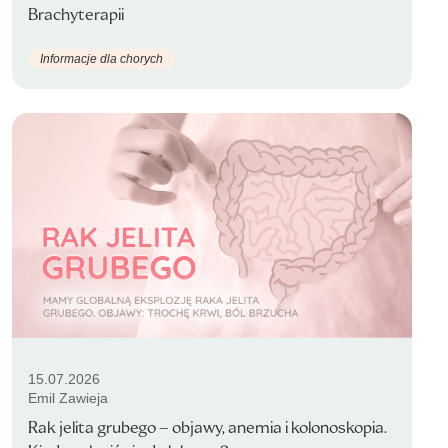
Brachyterapii
Informacje dla chorych
15.07.2026
Emil Zawieja
Rak jelita grubego – objawy, anemia i kolonoskopia.