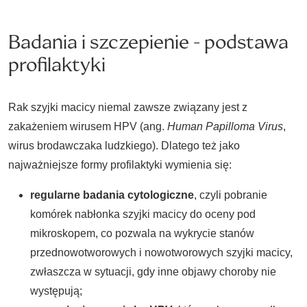
Badania i szczepienie - podstawa
profilaktyki
Rak szyjki macicy niemal zawsze związany jest z
zakażeniem wirusem HPV (ang.
Human Papilloma Virus
,
wirus brodawczaka ludzkiego). Dlatego też jako
najważniejsze formy profilaktyki wymienia się:
regularne badania cytologiczne
, czyli pobranie
komórek nabłonka szyjki macicy do oceny pod
mikroskopem, co pozwala na wykrycie stanów
przednowotworowych i nowotworowych szyjki macicy,
zwłaszcza w sytuacji, gdy inne objawy choroby nie
występują;