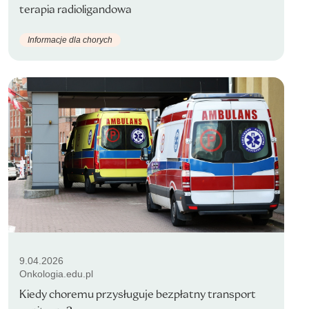
terapia radioligandowa
Informacje dla chorych
9.04.2026
Onkologia.edu.pl
Kiedy choremu przysługuje bezpłatny transport