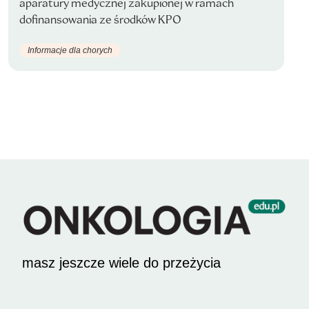
aparatury medycznej zakupionej w ramach
dofinansowania ze środków KPO
Informacje dla chorych
masz jeszcze wiele do przeżycia