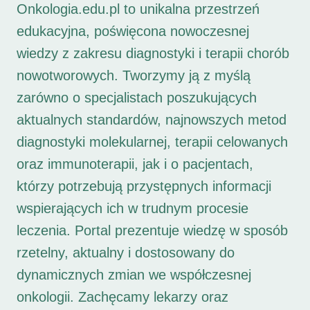
Onkologia.edu.pl to unikalna przestrzeń
edukacyjna, poświęcona nowoczesnej
wiedzy z zakresu diagnostyki i terapii chorób
nowotworowych. Tworzymy ją z myślą
zarówno o specjalistach poszukujących
aktualnych standardów, najnowszych metod
diagnostyki molekularnej, terapii celowanych
oraz immunoterapii, jak i o pacjentach,
którzy potrzebują przystępnych informacji
wspierających ich w trudnym procesie
leczenia. Portal prezentuje wiedzę w sposób
rzetelny, aktualny i dostosowany do
dynamicznych zmian we współczesnej
onkologii. Zachęcamy lekarzy oraz