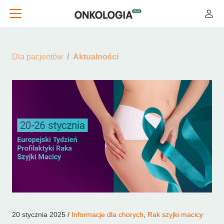
Dla pacjentów
Aktualności
20 stycznia 2025 /
Informacje dla chorych
,
Rak szyjki macicy