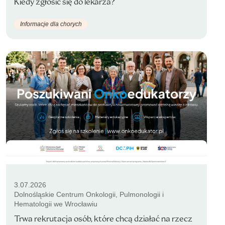
Kiedy zgłosić się do lekarza?
Informacje dla chorych
3.07.2026
Dolnośląskie Centrum Onkologii, Pulmonologii i
Hematologii we Wrocławiu
Trwa rekrutacja osób, które chcą działać na rzecz