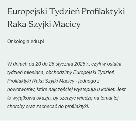
Europejski Tydzień Profilaktyki
Raka Szyjki Macicy
Onkologia.edu.pl
W dniach od 20 do 26 stycznia 2025 r., czyli w ostatni
tydzień miesiąca, obchodzimy Europejski Tydzień
Profilaktyki Raka Szyjki Macicy - jednego z
nowotworów, które najczęściej występują u kobiet. Jest
to wyjątkowa okazja, by szerzyć wiedzę na temat tej
choroby oraz zachęcać do profilaktyki.