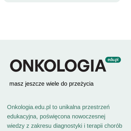
masz jeszcze wiele do przeżycia
Onkologia.edu.pl to unikalna przestrzeń
edukacyjna, poświęcona nowoczesnej
wiedzy z zakresu diagnostyki i terapii chorób