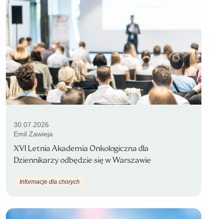
30.07.2026
Emil Zawieja
XVI Letnia Akademia Onkologiczna dla
Dziennikarzy odbędzie się w Warszawie
Informacje dla chorych