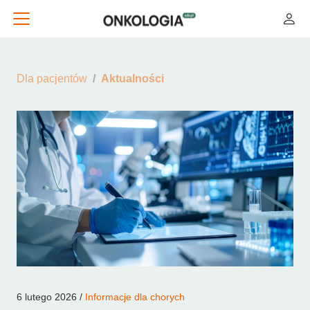
Dla pacjentów
Aktualności
6 lutego 2026 /
Informacje dla chorych