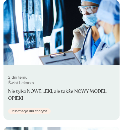
2 dni temu
Świat Lekarza
Nie tylko NOWE LEKI, ale także NOWY MODEL
OPIEKI
Informacje dla chorych