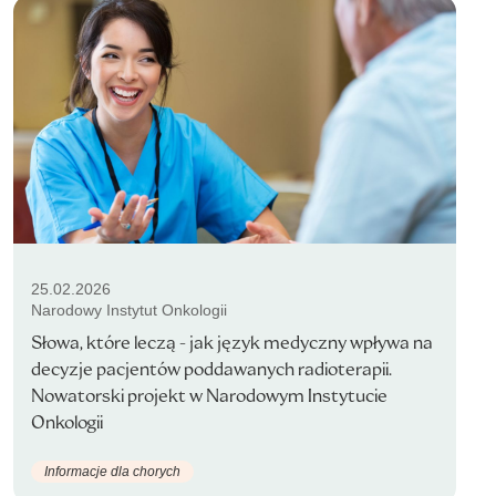
25.02.2026
Narodowy Instytut Onkologii
Słowa, które leczą - jak język medyczny wpływa na
decyzje pacjentów poddawanych radioterapii.
Nowatorski projekt w Narodowym Instytucie
Onkologii
Informacje dla chorych