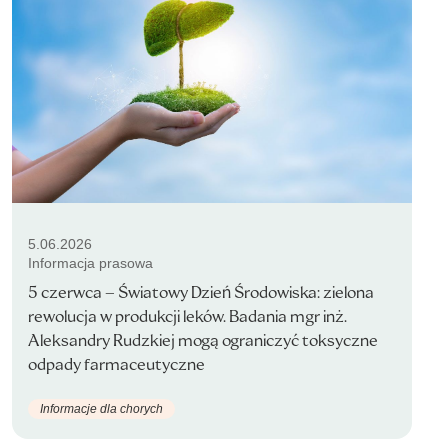
5.06.2026
Informacja prasowa
5 czerwca – Światowy Dzień Środowiska: zielona
rewolucja w produkcji leków. Badania mgr inż.
Aleksandry Rudzkiej mogą ograniczyć toksyczne
odpady farmaceutyczne
Informacje dla chorych