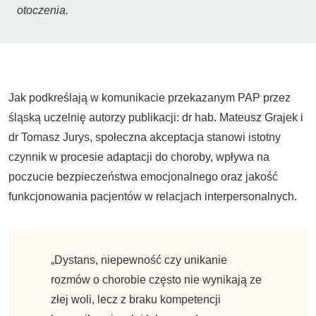
otoczenia.
Jak podkreślają w komunikacie przekazanym PAP przez
śląską uczelnię autorzy publikacji: dr hab. Mateusz Grajek i
dr Tomasz Jurys, społeczna akceptacja stanowi istotny
czynnik w procesie adaptacji do choroby, wpływa na
poczucie bezpieczeństwa emocjonalnego oraz jakość
funkcjonowania pacjentów w relacjach interpersonalnych.
„Dystans, niepewność czy unikanie
rozmów o chorobie często nie wynikają ze
złej woli, lecz z braku kompetencji