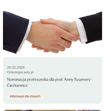
26.02.2026
Onkologia.edu.pl
Nominacja profesorska dla prof. Anny Szumery-
Ciećkiewicz
Informacje dla chorych