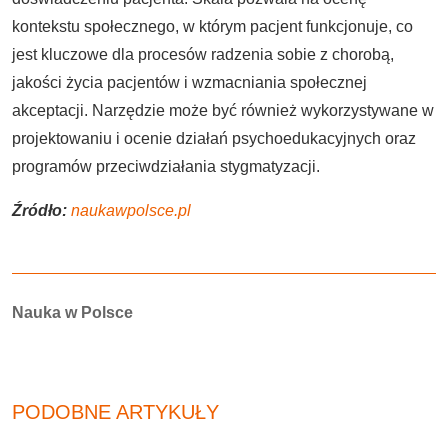
kontekstu społecznego, w którym pacjent funkcjonuje, co
jest kluczowe dla procesów radzenia sobie z chorobą,
jakości życia pacjentów i wzmacniania społecznej
akceptacji. Narzędzie może być również wykorzystywane w
projektowaniu i ocenie działań psychoedukacyjnych oraz
programów przeciwdziałania stygmatyzacji.
Źródło:
naukawpolsce.pl
Autorzy:
Nauka w Polsce
PODOBNE ARTYKUŁY