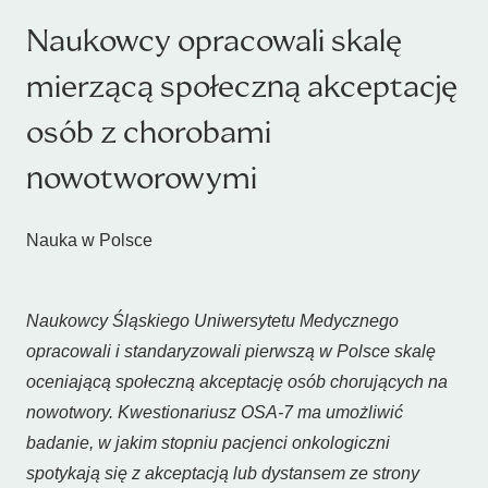
Naukowcy opracowali skalę
mierzącą społeczną akceptację
osób z chorobami
nowotworowymi
Nauka w Polsce
Naukowcy Śląskiego Uniwersytetu Medycznego
opracowali i standaryzowali pierwszą w Polsce skalę
oceniającą społeczną akceptację osób chorujących na
nowotwory. Kwestionariusz OSA-7 ma umożliwić
badanie, w jakim stopniu pacjenci onkologiczni
spotykają się z akceptacją lub dystansem ze strony