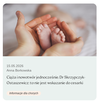
15.05.2026
Anna Borkowska
Ciąża i nowotwór jednocześnie. Dr Skrzypczyk-
Ostaszewicz: to nie jest wskazanie do cesarki
Informacje dla chorych