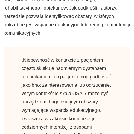
rehabilitacyjnego i opiekunów. Jak podkreślili autorzy,
narzędzie pozwala identyfikować obszary, w których
potrzebne jest wsparcie edukacyjne lub trening kompetencji
komunikacyjnych.
„Niepewność w kontakcie z pacjentem
często skutkuje nadmiernym dystansem
lub unikaniem, co pacjenci mogą odbierać
jako brak zainteresowania lub odrzucenie.
W tym kontekście skala OSA-7 może być
narzędziem diagnozującym obszary
wymagające wsparcia edukacyjnego,
zwłaszcza w zakresie komunikacji i
codziennych interakcji z osobami