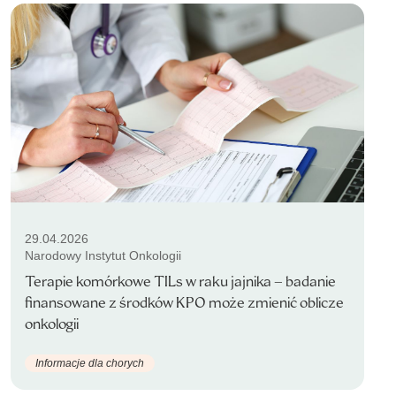
29.04.2026
Narodowy Instytut Onkologii
Terapie komórkowe TILs w raku jajnika – badanie
finansowane z środków KPO może zmienić oblicze
onkologii
Informacje dla chorych