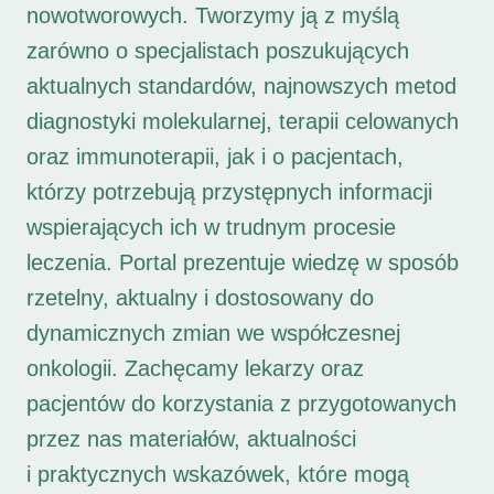
nowotworowych. Tworzymy ją z myślą
zarówno o specjalistach poszukujących
aktualnych standardów, najnowszych metod
diagnostyki molekularnej, terapii celowanych
oraz immunoterapii, jak i o pacjentach,
którzy potrzebują przystępnych informacji
wspierających ich w trudnym procesie
leczenia. Portal prezentuje wiedzę w sposób
rzetelny, aktualny i dostosowany do
dynamicznych zmian we współczesnej
onkologii. Zachęcamy lekarzy oraz
pacjentów do korzystania z przygotowanych
przez nas materiałów, aktualności
i praktycznych wskazówek, które mogą