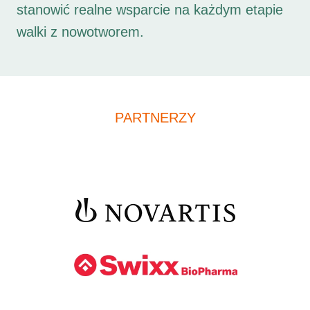
stanowić realne wsparcie na każdym etapie
walki z nowotworem.
PARTNERZY