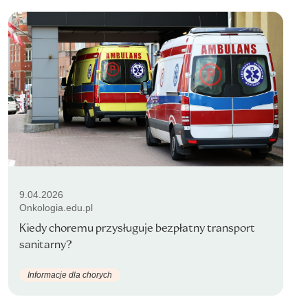
9.04.2026
Onkologia.edu.pl
Kiedy choremu przysługuje bezpłatny transport
sanitarny?
Informacje dla chorych