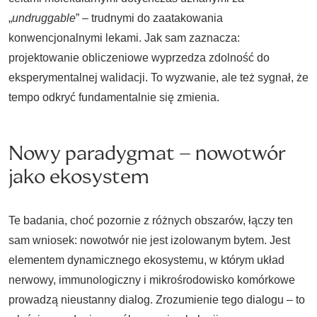
„
undruggable
” – trudnymi do zaatakowania
konwencjonalnymi lekami. Jak sam zaznacza:
projektowanie obliczeniowe wyprzedza zdolność do
eksperymentalnej walidacji. To wyzwanie, ale też sygnał, że
tempo odkryć fundamentalnie się zmienia.
Nowy paradygmat – nowotwór
jako ekosystem
Te badania, choć pozornie z różnych obszarów, łączy ten
sam wniosek: nowotwór nie jest izolowanym bytem. Jest
elementem dynamicznego ekosystemu, w którym układ
nerwowy, immunologiczny i mikrośrodowisko komórkowe
prowadzą nieustanny dialog. Zrozumienie tego dialogu – to