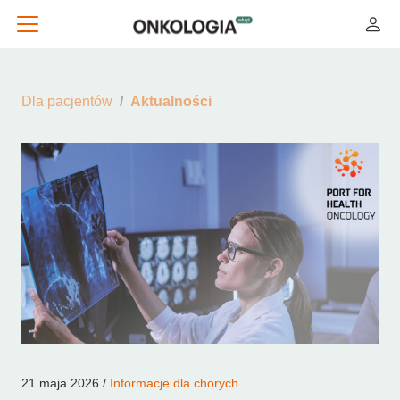
Dla pacjentów
Aktualności
21 maja 2026 /
Informacje dla chorych