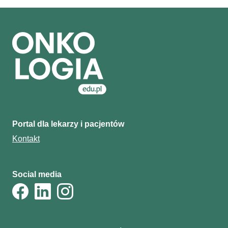
Portal dla lekarzy i pacjentów
Kontakt
Social media