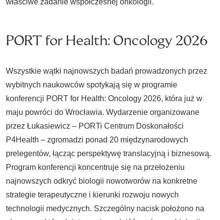
właściwe zadanie współczesnej onkologii.
PORT for Health: Oncology 2026
Wszystkie wątki najnowszych badań prowadzonych przez
wybitnych naukowców spotykają się w programie
konferencji PORT for Health: Oncology 2026, która już w
maju powróci do Wrocławia. Wydarzenie organizowane
przez Łukasiewicz – PORTi Centrum Doskonałości
P4Health – zgromadzi ponad 20 międzynarodowych
prelegentów, łącząc perspektywę translacyjną i biznesową.
Program konferencji koncentruje się na przełożeniu
najnowszych odkryć biologii nowotworów na konkretne
strategie terapeutyczne i kierunki rozwoju nowych
technologii medycznych. Szczególny nacisk położono na