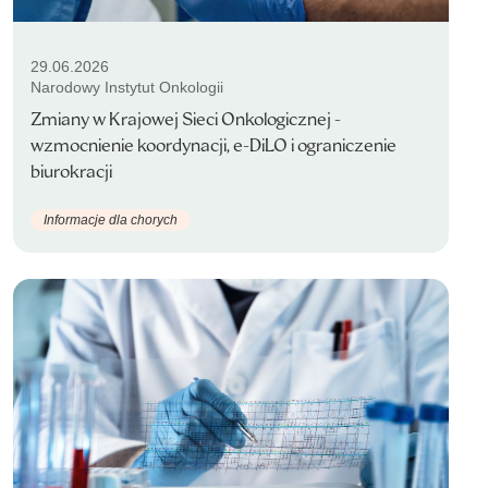
29.06.2026
Narodowy Instytut Onkologii
Zmiany w Krajowej Sieci Onkologicznej -
wzmocnienie koordynacji, e-DiLO i ograniczenie
biurokracji
Informacje dla chorych