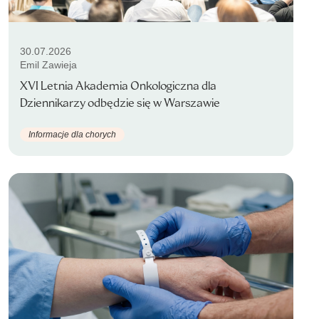
30.07.2026
Emil Zawieja
XVI Letnia Akademia Onkologiczna dla
Dziennikarzy odbędzie się w Warszawie
Informacje dla chorych