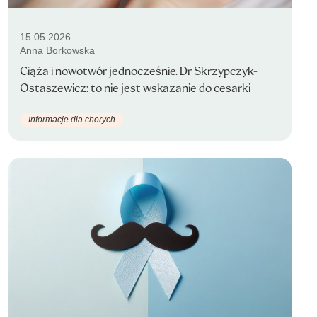
15.05.2026
Anna Borkowska
Ciąża i nowotwór jednocześnie. Dr Skrzypczyk-
Ostaszewicz: to nie jest wskazanie do cesarki
Informacje dla chorych