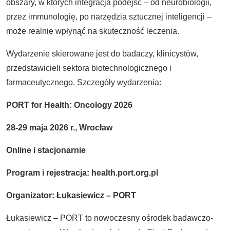
obszary, w których integracja podejść – od neurobiologii,
przez immunologię, po narzędzia sztucznej inteligencji –
może realnie wpłynąć na skuteczność leczenia.
Wydarzenie skierowane jest do badaczy, klinicystów,
przedstawicieli sektora biotechnologicznego i
farmaceutycznego. Szczegóły wydarzenia:
PORT for Health: Oncology 2026
28-29 maja 2026 r., Wrocław
Online i stacjonarnie
Program i rejestracja: health.port.org.pl
Organizator: Łukasiewicz – PORT
Łukasiewicz – PORT to nowoczesny ośrodek badawczo-