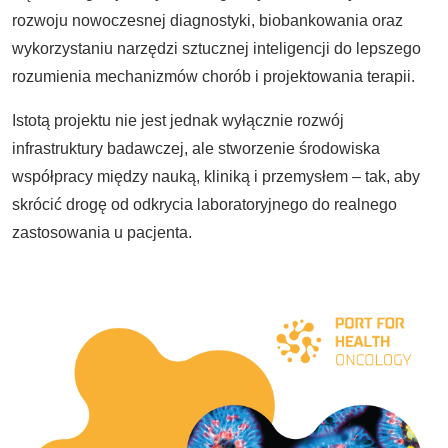
rozwoju nowoczesnej diagnostyki, biobankowania oraz
wykorzystaniu narzędzi sztucznej inteligencji do lepszego
rozumienia mechanizmów chorób i projektowania terapii.
Istotą projektu nie jest jednak wyłącznie rozwój
infrastruktury badawczej, ale stworzenie środowiska
współpracy między nauką, kliniką i przemysłem – tak, aby
skrócić drogę od odkrycia laboratoryjnego do realnego
zastosowania u pacjenta.