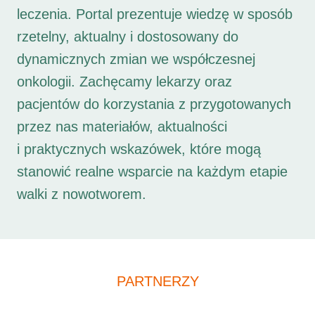
leczenia. Portal prezentuje wiedzę w sposób
rzetelny, aktualny i dostosowany do
dynamicznych zmian we współczesnej
onkologii. Zachęcamy lekarzy oraz
pacjentów do korzystania z przygotowanych
przez nas materiałów, aktualności
i praktycznych wskazówek, które mogą
stanowić realne wsparcie na każdym etapie
walki z nowotworem.
PARTNERZY