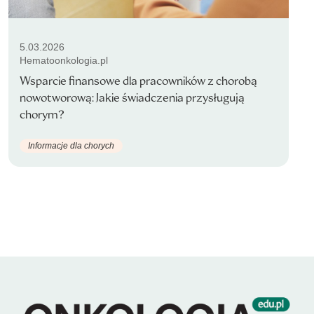
5.03.2026
Hematoonkologia.pl
Wsparcie finansowe dla pracowników z chorobą
nowotworową: Jakie świadczenia przysługują
chorym?
Informacje dla chorych