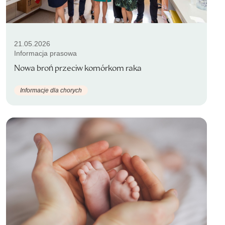
21.05.2026
Informacja prasowa
Nowa broń przeciw komórkom raka
Informacje dla chorych