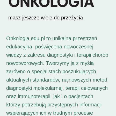
masz jeszcze wiele do przeżycia
Onkologia.edu.pl to unikalna przestrzeń
edukacyjna, poświęcona nowoczesnej
wiedzy z zakresu diagnostyki i terapii chorób
nowotworowych. Tworzymy ją z myślą
zarówno o specjalistach poszukujących
aktualnych standardów, najnowszych metod
diagnostyki molekularnej, terapii celowanych
oraz immunoterapii, jak i o pacjentach,
którzy potrzebują przystępnych informacji
wspierających ich w trudnym procesie