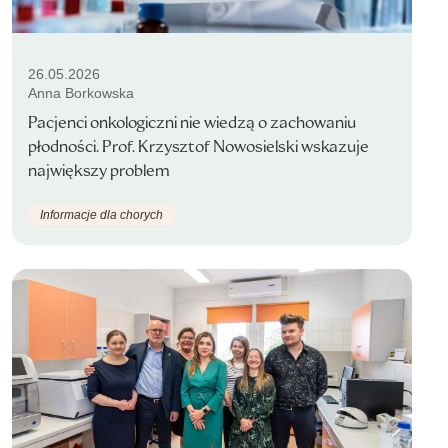
26.05.2026
Anna Borkowska
Pacjenci onkologiczni nie wiedzą o zachowaniu
płodności. Prof. Krzysztof Nowosielski wskazuje
największy problem
Informacje dla chorych