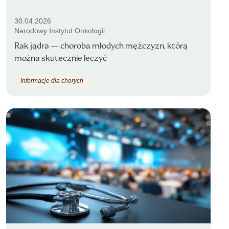
30.04.2026
Narodowy Instytut Onkologii
Rak jądra — choroba młodych mężczyzn, którą
można skutecznie leczyć
Informacje dla chorych