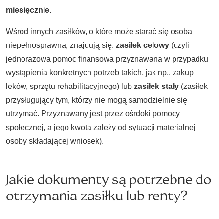
miesięcznie.
Wśród innych zasiłków, o które może starać się osoba
niepełnosprawna, znajdują się:
zasiłek celowy
(czyli
jednorazowa pomoc finansowa przyznawana w przypadku
wystąpienia konkretnych potrzeb takich, jak np.. zakup
leków, sprzętu rehabilitacyjnego) lub
zasiłek stały
(zasiłek
przysługujący tym, którzy nie mogą samodzielnie się
utrzymać. Przyznawany jest przez ośrdoki pomocy
społecznej, a jego kwota zależy od sytuacji materialnej
osoby składającej wniosek).
Jakie dokumenty są potrzebne do
otrzymania zasiłku lub renty?