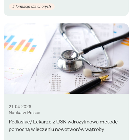
Informacje dla chorych
21.04.2026
Nauka w Polsce
Podlaskie/ Lekarze z USK wdrożyli nową metodę
pomocną w leczeniu nowotworów wątroby