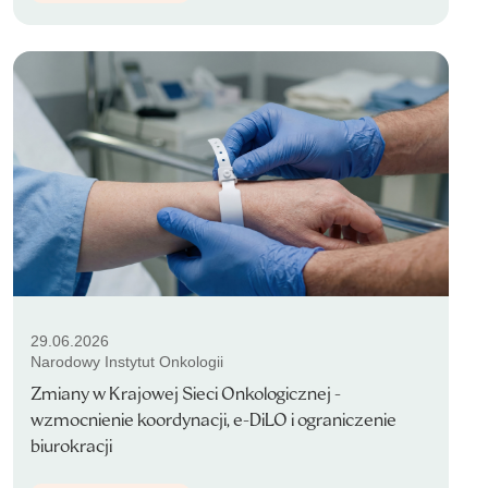
29.06.2026
Narodowy Instytut Onkologii
Zmiany w Krajowej Sieci Onkologicznej -
wzmocnienie koordynacji, e-DiLO i ograniczenie
biurokracji