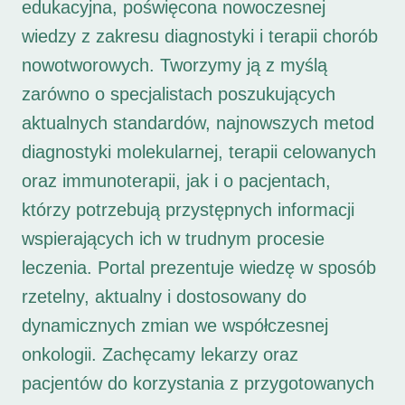
edukacyjna, poświęcona nowoczesnej
wiedzy z zakresu diagnostyki i terapii chorób
nowotworowych. Tworzymy ją z myślą
zarówno o specjalistach poszukujących
aktualnych standardów, najnowszych metod
diagnostyki molekularnej, terapii celowanych
oraz immunoterapii, jak i o pacjentach,
którzy potrzebują przystępnych informacji
wspierających ich w trudnym procesie
leczenia. Portal prezentuje wiedzę w sposób
rzetelny, aktualny i dostosowany do
dynamicznych zmian we współczesnej
onkologii. Zachęcamy lekarzy oraz
pacjentów do korzystania z przygotowanych