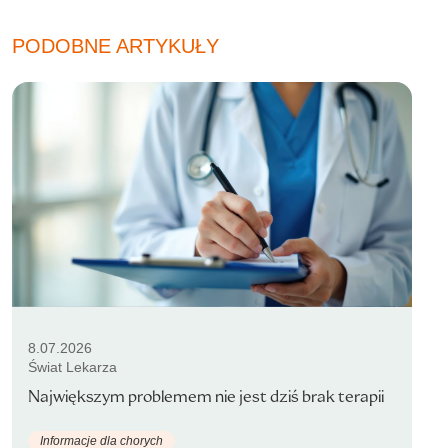
PODOBNE ARTYKUŁY
8.07.2026
Świat Lekarza
Największym problemem nie jest dziś brak terapii
Informacje dla chorych