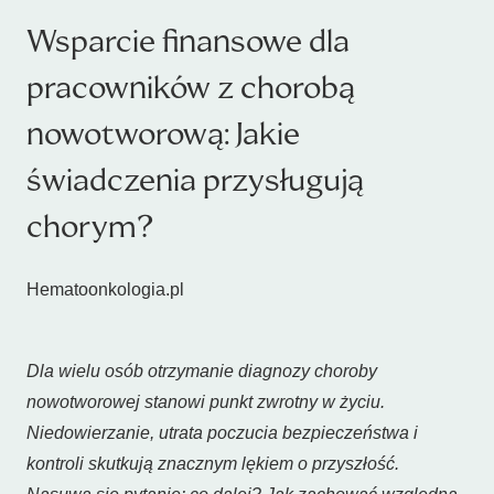
Wsparcie finansowe dla
pracowników z chorobą
nowotworową: Jakie
świadczenia przysługują
chorym?
Hematoonkologia.pl
Dla wielu osób otrzymanie diagnozy choroby
nowotworowej stanowi punkt zwrotny w życiu.
Niedowierzanie, utrata poczucia bezpieczeństwa i
kontroli skutkują znacznym lękiem o przyszłość.