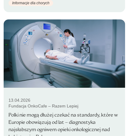
Informacje dla chorych
13.04.2026
Fundacja OnkoCafe – Razem Lepiej
Polki nie mogą dłużej czekać na standardy, które w
Europie obowiązują od lat – diagnostyka
najsłabszym ogniwem opieki onkologicznej nad