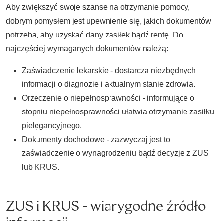
Aby zwiększyć swoje szanse na otrzymanie pomocy,
dobrym pomysłem jest upewnienie się, jakich dokumentów
potrzeba, aby uzyskać dany zasiłek bądź rentę. Do
najczęściej wymaganych dokumentów należą:
Zaświadczenie lekarskie - dostarcza niezbędnych
informacji o diagnozie i aktualnym stanie zdrowia.
Orzeczenie o niepełnosprawności - informujące o
stopniu niepełnosprawności ułatwia otrzymanie zasiłku
pielęgancyjnego.
Dokumenty dochodowe - zazwyczaj jest to
zaświadczenie o wynagrodzeniu bądź decyzje z ZUS
lub KRUS.
ZUS i KRUS - wiarygodne źródło