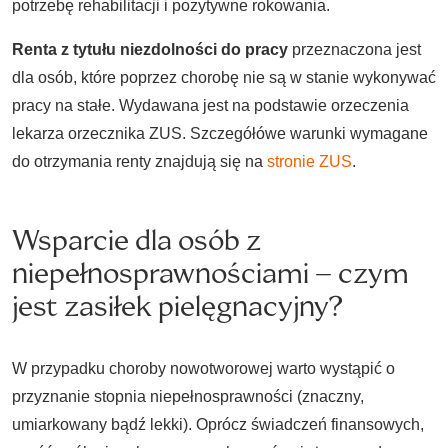
potrzebę rehabilitacji i pozytywne rokowania.
Renta z tytułu niezdolności do pracy
przeznaczona jest
dla osób, które poprzez chorobę nie są w stanie wykonywać
pracy na stałe. Wydawana jest na podstawie orzeczenia
lekarza orzecznika ZUS. Szczegółówe warunki wymagane
do otrzymania renty znajdują się na
stronie ZUS
.
Wsparcie dla osób z
niepełnosprawnościami – czym
jest zasiłek pielęgnacyjny?
W przypadku choroby nowotworowej warto wystąpić o
przyznanie stopnia niepełnosprawności (znaczny,
umiarkowany bądź lekki). Oprócz świadczeń finansowych,