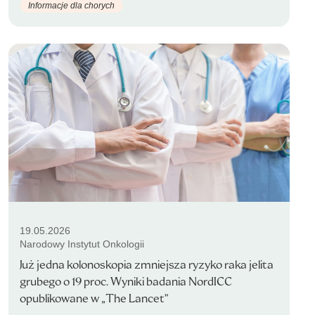
Informacje dla chorych
19.05.2026
Narodowy Instytut Onkologii
Już jedna kolonoskopia zmniejsza ryzyko raka jelita
grubego o 19 proc. Wyniki badania NordICC
opublikowane w „The Lancet”