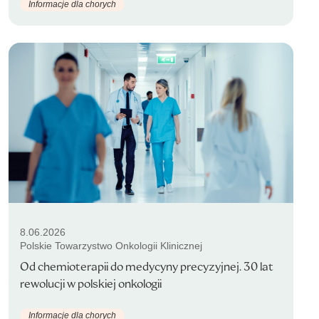
Informacje dla chorych
8.06.2026
Polskie Towarzystwo Onkologii Klinicznej
Od chemioterapii do medycyny precyzyjnej. 30 lat
rewolucji w polskiej onkologii
Informacje dla chorych