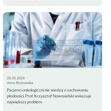
26.05.2026
Anna Borkowska
Pacjenci onkologiczni nie wiedzą o zachowaniu
płodności. Prof. Krzysztof Nowosielski wskazuje
największy problem