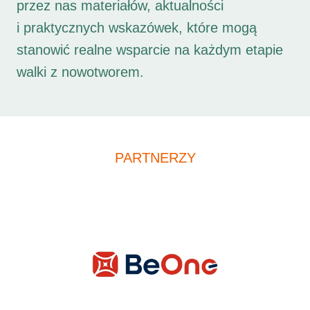
przez nas materiałów, aktualności
i praktycznych wskazówek, które mogą
stanowić realne wsparcie na każdym etapie
walki z nowotworem.
PARTNERZY