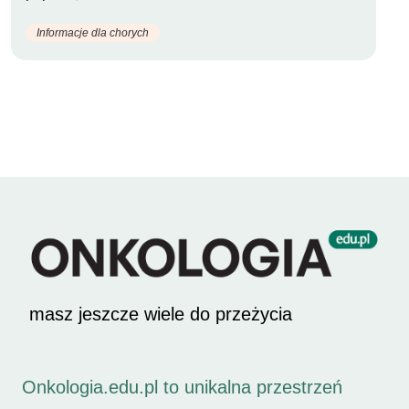
Informacje dla chorych
masz jeszcze wiele do przeżycia
Onkologia.edu.pl to unikalna przestrzeń