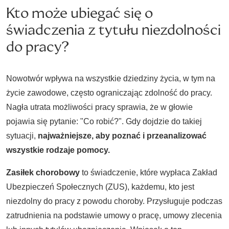
Kto może ubiegać się o
świadczenia z tytułu niezdolności
do pracy?
Nowotwór wpływa na wszystkie dziedziny życia, w tym na
życie zawodowe, często ograniczając zdolność do pracy.
Nagła utrata możliwości pracy sprawia, że w głowie
pojawia się pytanie: "Co robić?". Gdy dojdzie do takiej
sytuacji,
najważniejsze, aby poznać i przeanalizować
wszystkie rodzaje pomocy.
Zasiłek chorobowy
to świadczenie, które wypłaca Zakład
Ubezpieczeń Społecznych (ZUS), każdemu, kto jest
niezdolny do pracy z powodu choroby. Przysługuje podczas
zatrudnienia na podstawie umowy o pracę, umowy zlecenia