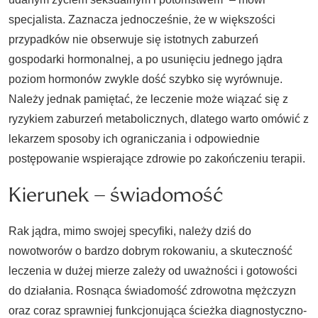
specjalista. Zaznacza jednocześnie, że w większości
przypadków nie obserwuje się istotnych zaburzeń
gospodarki hormonalnej, a po usunięciu jednego jądra
poziom hormonów zwykle dość szybko się wyrównuje.
Należy jednak pamiętać, że leczenie może wiązać się z
ryzykiem zaburzeń metabolicznych, dlatego warto omówić z
lekarzem sposoby ich ograniczania i odpowiednie
postępowanie wspierające zdrowie po zakończeniu terapii.
Kierunek – świadomość
Rak jądra, mimo swojej specyfiki, należy dziś do
nowotworów o bardzo dobrym rokowaniu, a skuteczność
leczenia w dużej mierze zależy od uważności i gotowości
do działania. Rosnąca świadomość zdrowotna mężczyzn
oraz coraz sprawniej funkcjonująca ścieżka diagnostyczno-