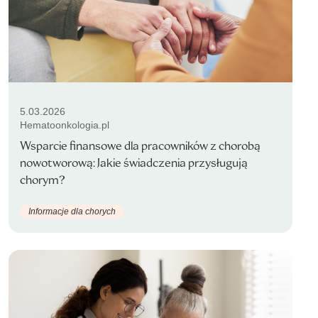
5.03.2026
Hematoonkologia.pl
Wsparcie finansowe dla pracowników z chorobą
nowotworową: Jakie świadczenia przysługują
chorym?
Informacje dla chorych