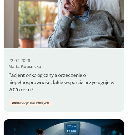
22.07.2026
Marta Kwaśnicka
Pacjent onkologiczny a orzeczenie o
niepełnosprawności. Jakie wsparcie przysługuje w
2026 roku?
Informacje dla chorych