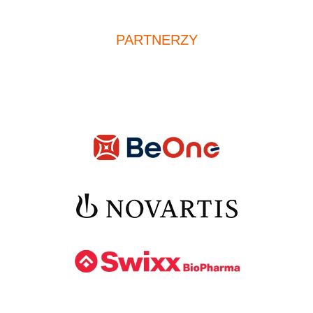
PARTNERZY