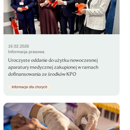
16.02.2026
Informacja prasowa
Uroczyste oddanie do użytku nowoczesnej
aparatury medycznej zakupionej w ramach
dofinansowania ze środków KPO
Informacje dla chorych