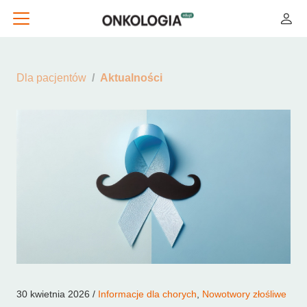
Dla pacjentów
Aktualności
30 kwietnia 2026 /
Informacje dla chorych
,
Nowotwory złośliwe