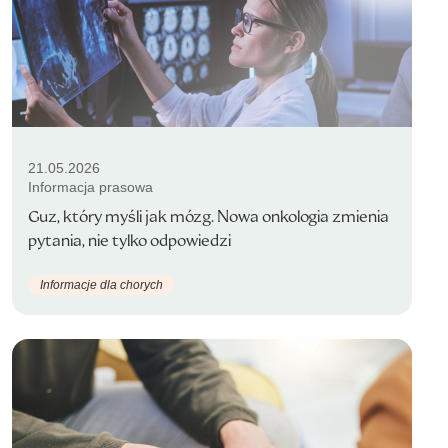
21.05.2026
Informacja prasowa
Guz, który myśli jak mózg. Nowa onkologia zmienia
pytania, nie tylko odpowiedzi
Informacje dla chorych