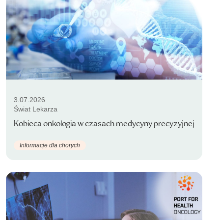
3.07.2026
Świat Lekarza
Kobieca onkologia w czasach medycyny precyzyjnej
Informacje dla chorych