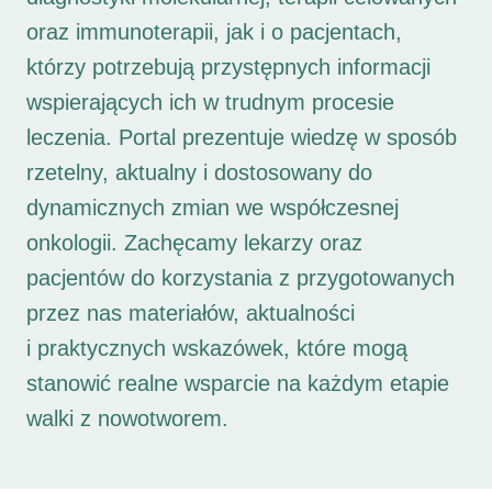
oraz immunoterapii, jak i o pacjentach,
którzy potrzebują przystępnych informacji
wspierających ich w trudnym procesie
leczenia. Portal prezentuje wiedzę w sposób
rzetelny, aktualny i dostosowany do
dynamicznych zmian we współczesnej
onkologii. Zachęcamy lekarzy oraz
pacjentów do korzystania z przygotowanych
przez nas materiałów, aktualności
i praktycznych wskazówek, które mogą
stanowić realne wsparcie na każdym etapie
walki z nowotworem.