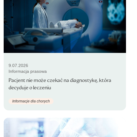
9.07.2026
Informacja prasowa
Pacjent nie może czekać na diagnostykę, która
decyduje o leczeniu
Informacje dla chorych