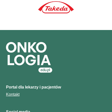
Portal dla lekarzy i pacjentów
Kontakt
Social media