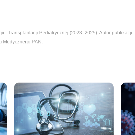
 i Transplantacji Pediatrycznej (2023–2025). Autor publikacji
uru Medycznego PAN.