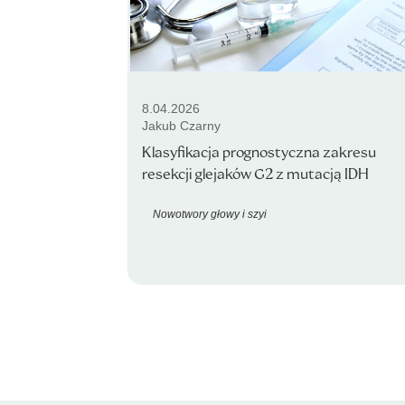
8.04.2026
Jakub Czarny
Klasyfikacja prognostyczna zakresu
resekcji glejaków G2 z mutacją IDH
Nowotwory głowy i szyi