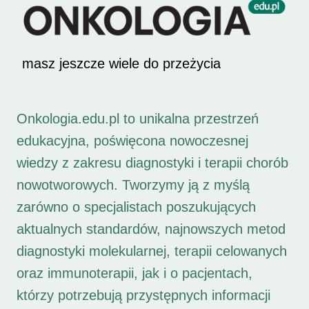
masz jeszcze wiele do przeżycia
Onkologia.edu.pl to unikalna przestrzeń
edukacyjna, poświęcona nowoczesnej
wiedzy z zakresu diagnostyki i terapii chorób
nowotworowych. Tworzymy ją z myślą
zarówno o specjalistach poszukujących
aktualnych standardów, najnowszych metod
diagnostyki molekularnej, terapii celowanych
oraz immunoterapii, jak i o pacjentach,
którzy potrzebują przystępnych informacji