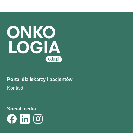
Portal dla lekarzy i pacjentów
Kontakt
Social media