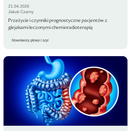
21.04.2026
Jakub Czarny
Przeżycie i czynniki prognostyczne pacjentów z
glejakami leczonymi chemioradioterapią
Nowotwory głowy i szyi