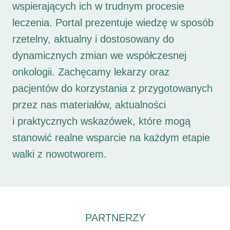
wspierających ich w trudnym procesie
leczenia. Portal prezentuje wiedzę w sposób
rzetelny, aktualny i dostosowany do
dynamicznych zmian we współczesnej
onkologii. Zachęcamy lekarzy oraz
pacjentów do korzystania z przygotowanych
przez nas materiałów, aktualności
i praktycznych wskazówek, które mogą
stanowić realne wsparcie na każdym etapie
walki z nowotworem.
PARTNERZY