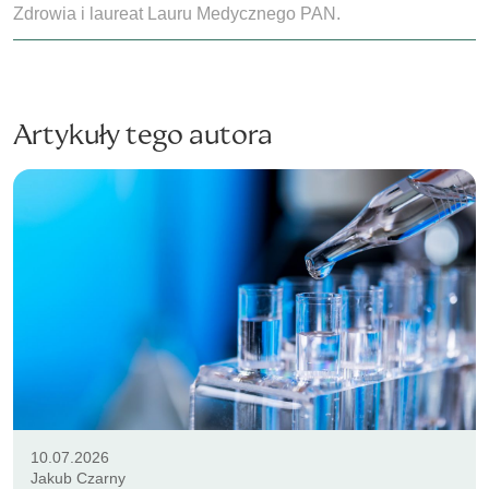
Zdrowia i laureat Lauru Medycznego PAN.
Artykuły tego autora
10.07.2026
Jakub Czarny