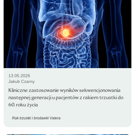
13.05.2026
Jakub Czarny
Kliniczne zastosowanie wyników sekwencjonowania
następnej generacji u pacjentów z rakiem trzustki do
60. roku życia
Rak trzustki i brodawki Vatera