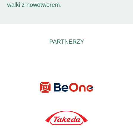
walki z nowotworem.
PARTNERZY