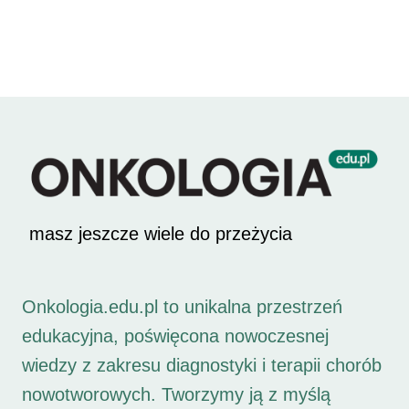
masz jeszcze wiele do przeżycia
Onkologia.edu.pl to unikalna przestrzeń
edukacyjna, poświęcona nowoczesnej
wiedzy z zakresu diagnostyki i terapii chorób
nowotworowych. Tworzymy ją z myślą