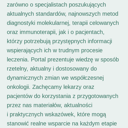
zarówno o specjalistach poszukujących
aktualnych standardów, najnowszych metod
diagnostyki molekularnej, terapii celowanych
oraz immunoterapii, jak i o pacjentach,
którzy potrzebują przystępnych informacji
wspierających ich w trudnym procesie
leczenia. Portal prezentuje wiedzę w sposób
rzetelny, aktualny i dostosowany do
dynamicznych zmian we współczesnej
onkologii. Zachęcamy lekarzy oraz
pacjentów do korzystania z przygotowanych
przez nas materiałów, aktualności
i praktycznych wskazówek, które mogą
stanowić realne wsparcie na każdym etapie