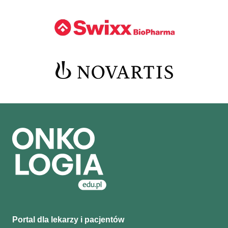
Portal dla lekarzy i pacjentów