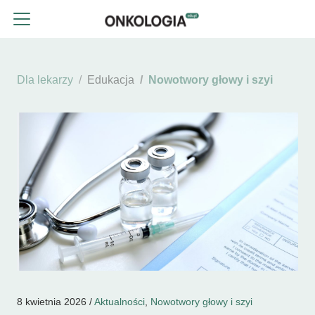
Dla lekarzy
Edukacja
Nowotwory głowy i szyi
8 kwietnia 2026 /
Aktualności
,
Nowotwory głowy i szyi