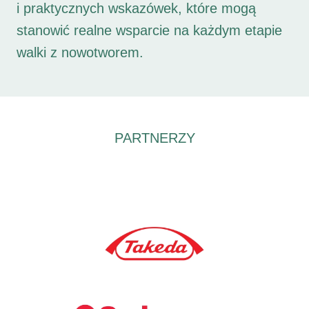
i praktycznych wskazówek, które mogą
stanowić realne wsparcie na każdym etapie
walki z nowotworem.
PARTNERZY