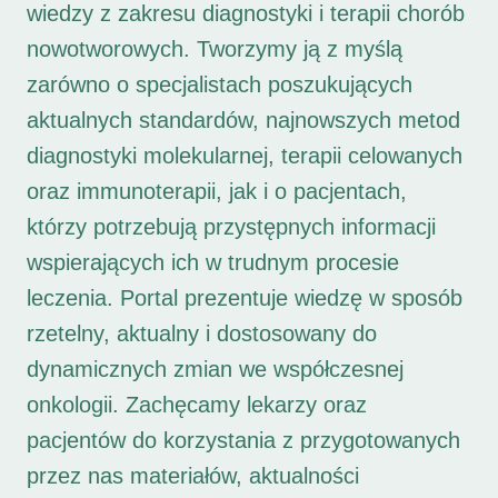
wiedzy z zakresu diagnostyki i terapii chorób
nowotworowych. Tworzymy ją z myślą
zarówno o specjalistach poszukujących
aktualnych standardów, najnowszych metod
diagnostyki molekularnej, terapii celowanych
oraz immunoterapii, jak i o pacjentach,
którzy potrzebują przystępnych informacji
wspierających ich w trudnym procesie
leczenia. Portal prezentuje wiedzę w sposób
rzetelny, aktualny i dostosowany do
dynamicznych zmian we współczesnej
onkologii. Zachęcamy lekarzy oraz
pacjentów do korzystania z przygotowanych
przez nas materiałów, aktualności