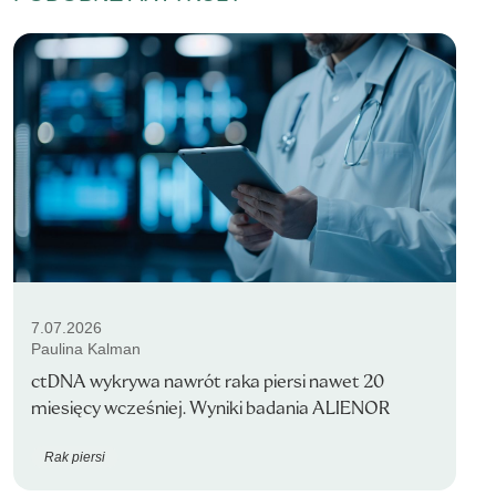
7.07.2026
Paulina Kalman
ctDNA wykrywa nawrót raka piersi nawet 20
miesięcy wcześniej. Wyniki badania ALIENOR
Rak piersi