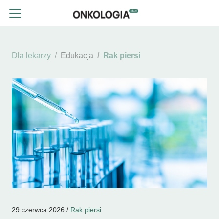
Dla lekarzy
Edukacja
Rak piersi
29 czerwca 2026 /
Rak piersi