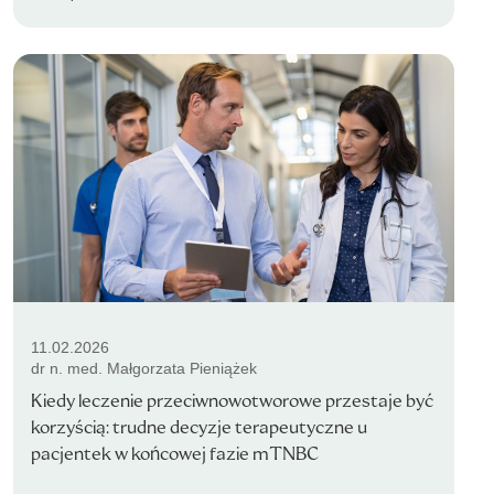
11.02.2026
dr n. med. Małgorzata Pieniążek
Kiedy leczenie przeciwnowotworowe przestaje być
korzyścią: trudne decyzje terapeutyczne u
pacjentek w końcowej fazie mTNBC