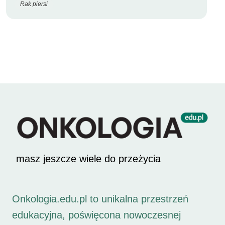
Rak piersi
masz jeszcze wiele do przeżycia
Onkologia.edu.pl to unikalna przestrzeń
edukacyjna, poświęcona nowoczesnej